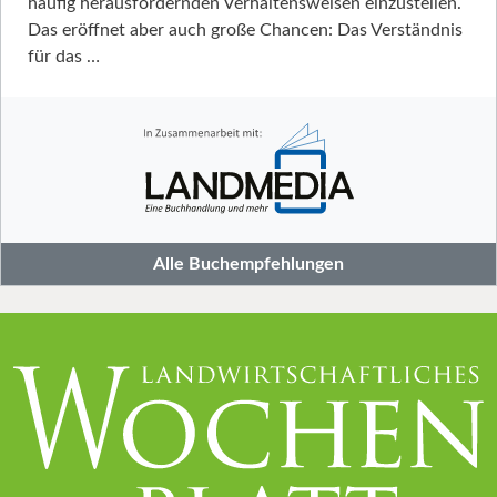
häufig herausfordernden Verhaltensweisen einzustellen.
Das eröffnet aber auch große Chancen: Das Verständnis
für das …
Alle Buchempfehlungen