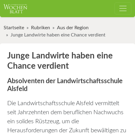
Startseite
Rubriken
Aus der Region
Junge Landwirte haben eine Chance verdient
Junge Landwirte haben eine
Chance verdient
Absolventen der Landwirtschaftsschule
Alsfeld
Die Landwirtschaftsschule Alsfeld vermittelt
seit Jahrzehnten dem beruflichen Nachwuchs
ein solides Rüstzeug, um die
Herausforderungen der Zukunft bewältigen zu