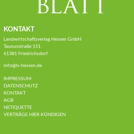
KONTAKT
Landwirtschaftsverlag Hessen GmbH
Taunusstraße 151
61381 Friedrichsdorf
info@lv-hessen.de
IMPRESSUM
DATENSCHUTZ
KONTAKT
AGB
NETIQUETTE
VERTRÄGE HIER KÜNDIGEN