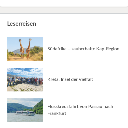
Leserreisen
Südafrika – zauberhafte Kap-Region
Kreta, Insel der Vielfalt
Flusskreuzfahrt von Passau nach
Frankfurt