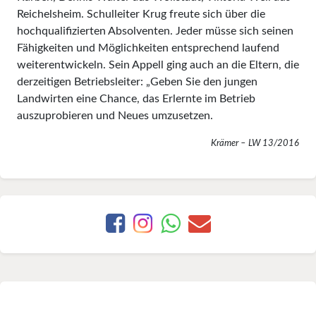
Reichelsheim. Schulleiter Krug freute sich über die
hochqualifizierten Absolventen. Jeder müsse sich seinen
Fähigkeiten und Möglichkeiten entsprechend laufend
weiterentwickeln. Sein Appell ging auch an die Eltern, die
derzeitigen Betriebsleiter: „Geben Sie den jungen
Landwirten eine Chance, das Erlernte im Betrieb
auszuprobieren und Neues umzusetzen.
Krämer – LW 13/2016