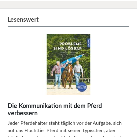
Lesenswert
Die Kommunikation mit dem Pferd
verbessern
Jeder Pferdehalter steht täglich vor der Aufgabe, sich
auf das Fluchttier Pferd mit seinen typischen, aber