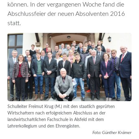
können. In der vergangenen Woche fand die
Abschlussfeier der neuen Absolventen 2016
statt.
Schulleiter Freimut Krug (M.) mit den staatlich geprüften
Wirtschaftern nach erfolgreichem Abschluss an der
landwirtschaftlichen Fachschule in Alsfeld mit dem
Lehrerkollegium und den Ehrengästen.
Foto: Günther Krämer