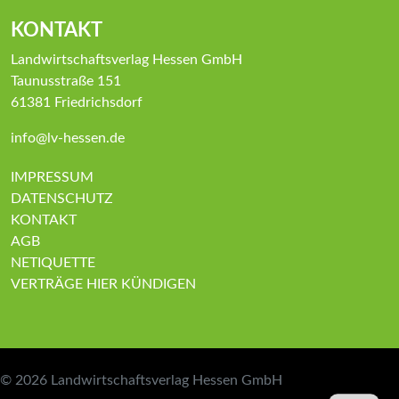
KONTAKT
Landwirtschaftsverlag Hessen GmbH
Taunusstraße 151
61381 Friedrichsdorf
info@lv-hessen.de
IMPRESSUM
DATENSCHUTZ
KONTAKT
AGB
NETIQUETTE
VERTRÄGE HIER KÜNDIGEN
© 2026
Landwirtschaftsverlag Hessen GmbH