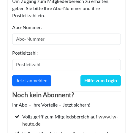
Um Zugang zum Mitgliederbereich zu erhalten,
geben Sie bitte Ihre Abo-Nummer und ihre
Postleitzahl ein.
Abo-Nummer:
Postleitzahl:
Hilfe zum Login
Noch kein Abonnent?
Ihr Abo – Ihre Vorteile – Jetzt sichern!
Vollzugriff zum Mitgliedsbereich auf
www.lw-
heute.de