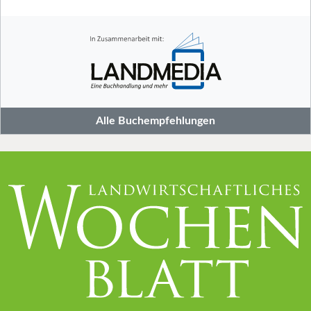
Alle Buchempfehlungen