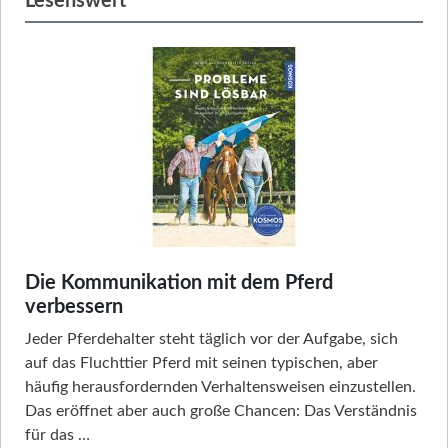
Lesenswert
Die Kommunikation mit dem Pferd
verbessern
Jeder Pferdehalter steht täglich vor der Aufgabe, sich
auf das Fluchttier Pferd mit seinen typischen, aber
häufig herausfordernden Verhaltensweisen einzustellen.
Das eröffnet aber auch große Chancen: Das Verständnis
für das …