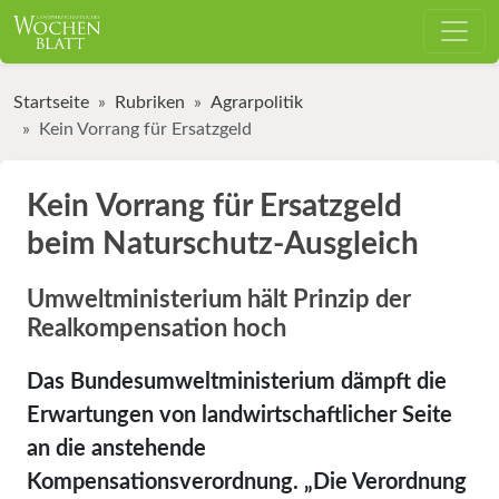
Startseite
Rubriken
Agrarpolitik
Kein Vorrang für Ersatzgeld
Kein Vorrang für Ersatzgeld
beim Naturschutz-Ausgleich
Umweltministerium hält Prinzip der
Realkompensation hoch
Das Bundesumweltministerium dämpft die
Erwartungen von landwirtschaftlicher Seite
an die anstehende
Kompensationsverordnung. „Die Verordnung