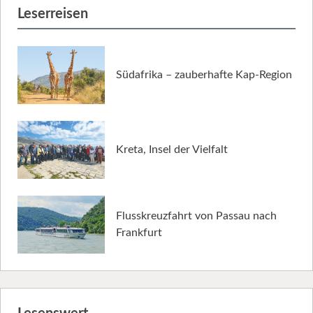
Leserreisen
Südafrika – zauberhafte Kap-Region
Kreta, Insel der Vielfalt
Flusskreuzfahrt von Passau nach
Frankfurt