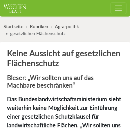
Startseite
Rubriken
Agrarpolitik
gesetzlichen Flächenschutz
Keine Aussicht auf gesetzlichen
Flächenschutz
Bleser: „Wir sollten uns auf das
Machbare beschränken“
Das Bundeslandwirtschaftsministerium sieht
weiterhin keine Möglichkeit zur Einführung
einer gesetzlichen Schutzklausel für
landwirtschaftliche Flächen. „Wir sollten uns