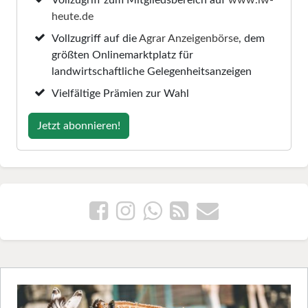
heute.de
Vollzugriff auf die
Agrar Anzeigenbörse
, dem
größten Onlinemarktplatz für
landwirtschaftliche Gelegenheitsanzeigen
Vielfältige Prämien zur Wahl
Jetzt abonnieren!