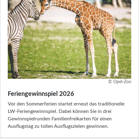
© Opel-Zoo
Feriengewinnspiel 2026
Vor den Sommerferien startet erneut das traditionelle
LW-Feriengewinnspiel. Dabei können Sie in drei
Gewinnspielrunden Familienfreikarten für einen
Ausflugstag zu tollen Ausflugszielen gewinnen.