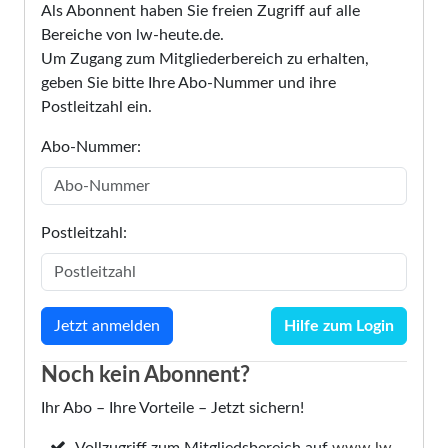
Als Abonnent haben Sie freien Zugriff auf alle
Bereiche von lw-heute.de.
Um Zugang zum Mitgliederbereich zu erhalten,
geben Sie bitte Ihre Abo-Nummer und ihre
Postleitzahl ein.
Abo-Nummer:
Postleitzahl:
Hilfe zum Login
Noch kein Abonnent?
Ihr Abo – Ihre Vorteile – Jetzt sichern!
Vollzugriff zum Mitgliedsbereich auf
www.lw-