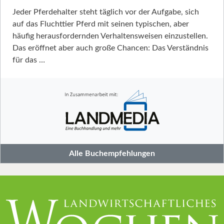
Jeder Pferdehalter steht täglich vor der Aufgabe, sich
auf das Fluchttier Pferd mit seinen typischen, aber
häufig herausfordernden Verhaltensweisen einzustellen.
Das eröffnet aber auch große Chancen: Das Verständnis
für das …
Alle Buchempfehlungen