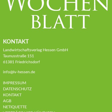
KONTAKT
Landwirtschaftsverlag Hessen GmbH
Taunusstraße 151
61381 Friedrichsdorf
info@lv-hessen.de
IMPRESSUM
DATENSCHUTZ
KONTAKT
AGB
NETIQUETTE