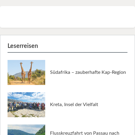
Leserreisen
Südafrika – zauberhafte Kap-Region
Kreta, Insel der Vielfalt
Flusskreuzfahrt von Passau nach