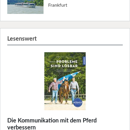
Frankfurt
Lesenswert
Die Kommunikation mit dem Pferd
verbessern