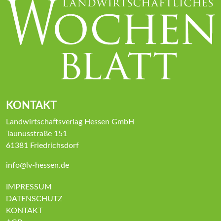
KONTAKT
Landwirtschaftsverlag Hessen GmbH
Taunusstraße 151
61381 Friedrichsdorf
info@lv-hessen.de
IMPRESSUM
DATENSCHUTZ
KONTAKT