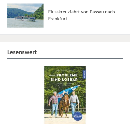
Flusskreuzfahrt von Passau nach
Frankfurt
Lesenswert