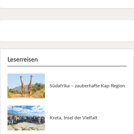
Leserreisen
Südafrika – zauberhafte Kap-Region
Kreta, Insel der Vielfalt