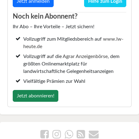
Hilfe zum Login
Noch kein Abonnent?
Ihr Abo – Ihre Vorteile – Jetzt sichern!
Vollzugriff zum Mitgliedsbereich auf
www.lw-
heute.de
Vollzugriff auf die
Agrar Anzeigenbörse
, dem
größten Onlinemarktplatz für
landwirtschaftliche Gelegenheitsanzeigen
Vielfältige Prämien zur Wahl
Jetzt abonnieren!