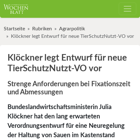
Startseite
Rubriken
Agrarpolitik
Klöckner legt Entwurf für neue TierSchutzNutzt-VO vor
Klöckner legt Entwurf für neue
TierSchutzNutzt-VO vor
Strenge Anforderungen bei Fixationszeit
und Abmessungen
Bundeslandwirtschaftsministerin Julia
Klöckner hat den lang erwarteten
Verordnungsentwurf für eine Neuregelung
der Haltung von Sauen im Kastenstand