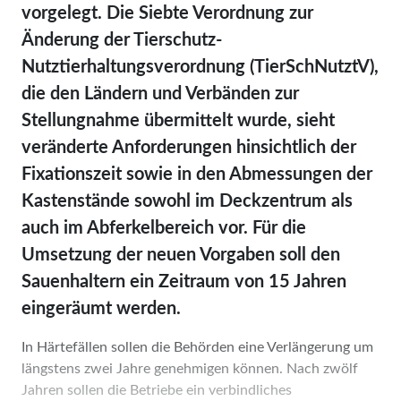
vorgelegt. Die Siebte Verordnung zur
Änderung der Tierschutz-
Nutztierhaltungsverordnung (TierSchNutztV),
die den Ländern und Verbänden zur
Stellungnahme übermittelt wurde, sieht
veränderte Anforderungen hinsichtlich der
Fixationszeit sowie in den Abmessungen der
Kastenstände sowohl im Deckzentrum als
auch im Abferkelbereich vor. Für die
Umsetzung der neuen Vorgaben soll den
Sauenhaltern ein Zeitraum von 15 Jahren
eingeräumt werden.
In Härtefällen sollen die Behörden eine Verlängerung um
längstens zwei Jahre genehmigen können. Nach zwölf
Jahren sollen die Betriebe ein verbindliches