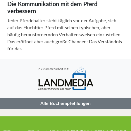
Die Kommunikation mit dem Pferd
verbessern
Jeder Pferdehalter steht täglich vor der Aufgabe, sich
auf das Fluchttier Pferd mit seinen typischen, aber
häufig herausfordernden Verhaltensweisen einzustellen.
Das eröffnet aber auch große Chancen: Das Verständnis
für das …
Alle Buchempfehlungen