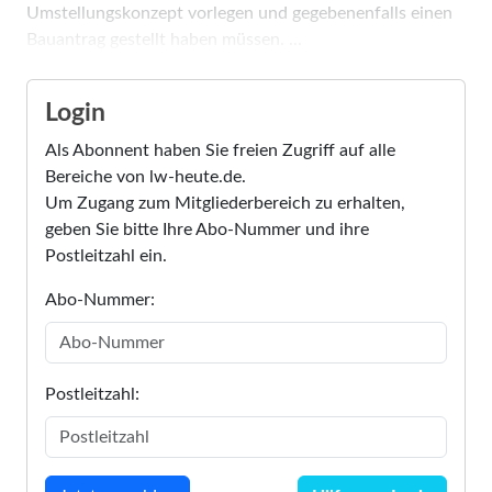
Umstellungskonzept vorlegen und gegebenenfalls einen
Bauantrag gestellt haben müssen. ...
Login
Als Abonnent haben Sie freien Zugriff auf alle
Bereiche von lw-heute.de.
Um Zugang zum Mitgliederbereich zu erhalten,
geben Sie bitte Ihre Abo-Nummer und ihre
Postleitzahl ein.
Abo-Nummer:
Postleitzahl: