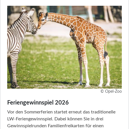
© Opel-Zoo
Feriengewinnspiel 2026
Vor den Sommerferien startet erneut das traditionelle
LW-Feriengewinnspiel. Dabei können Sie in drei
Gewinnspielrunden Familienfreikarten für einen