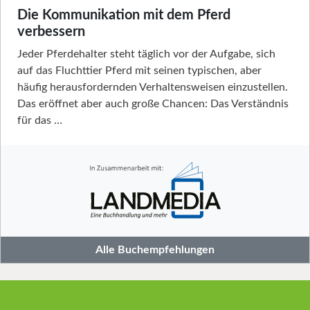
Die Kommunikation mit dem Pferd
verbessern
Jeder Pferdehalter steht täglich vor der Aufgabe, sich
auf das Fluchttier Pferd mit seinen typischen, aber
häufig herausfordernden Verhaltensweisen einzustellen.
Das eröffnet aber auch große Chancen: Das Verständnis
für das …
Alle Buchempfehlungen