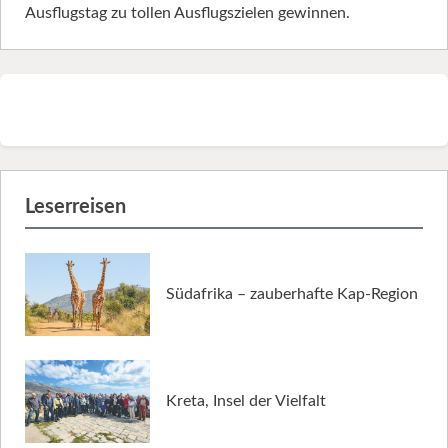
Ausflugstag zu tollen Ausflugszielen gewinnen.
Leserreisen
Südafrika – zauberhafte Kap-Region
Kreta, Insel der Vielfalt