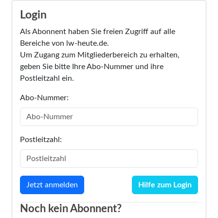
Login
Als Abonnent haben Sie freien Zugriff auf alle
Bereiche von lw-heute.de.
Um Zugang zum Mitgliederbereich zu erhalten,
geben Sie bitte Ihre Abo-Nummer und ihre
Postleitzahl ein.
Abo-Nummer:
Postleitzahl:
Hilfe zum Login
Noch kein Abonnent?