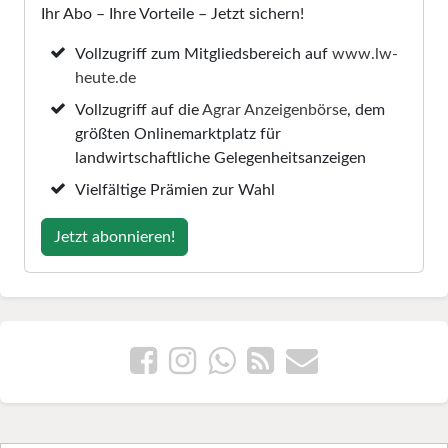
Ihr Abo – Ihre Vorteile – Jetzt sichern!
Vollzugriff zum Mitgliedsbereich auf
www.lw-
heute.de
Vollzugriff auf die
Agrar Anzeigenbörse
, dem
größten Onlinemarktplatz für
landwirtschaftliche Gelegenheitsanzeigen
Vielfältige Prämien zur Wahl
Jetzt abonnieren!