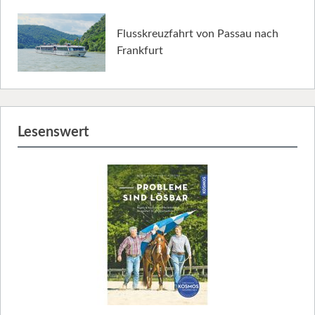
Flusskreuzfahrt von Passau nach
Frankfurt
Lesenswert