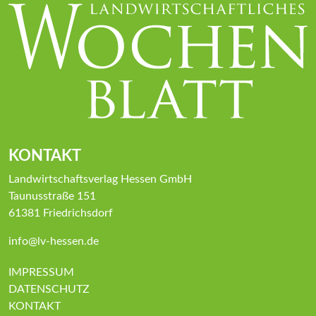
KONTAKT
Landwirtschaftsverlag Hessen GmbH
Taunusstraße 151
61381 Friedrichsdorf
info@lv-hessen.de
IMPRESSUM
DATENSCHUTZ
KONTAKT