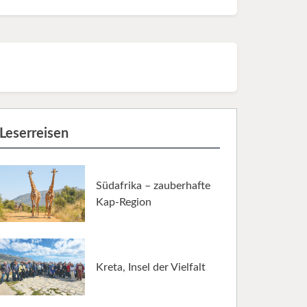
Leserreisen
Südafrika – zauberhafte
Kap-Region
Kreta, Insel der Vielfalt