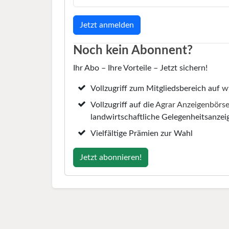
Noch kein Abonnent?
Ihr Abo – Ihre Vorteile – Jetzt sichern!
Vollzugriff zum Mitgliedsbereich auf
w
Vollzugriff auf die
Agrar Anzeigenbörs
landwirtschaftliche Gelegenheitsanzei
Vielfältige Prämien zur Wahl
Jetzt abonnieren!