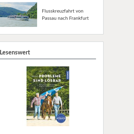
Flusskreuzfahrt von
Passau nach Frankfurt
Lesenswert