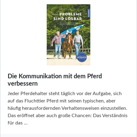
Die Kommunikation mit dem Pferd
verbessern
Jeder Pferdehalter steht täglich vor der Aufgabe, sich
auf das Fluchttier Pferd mit seinen typischen, aber
häufig herausfordernden Verhaltensweisen einzustellen.
Das eröffnet aber auch große Chancen: Das Verständnis
für das …