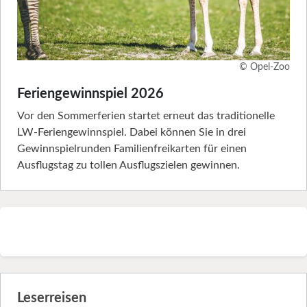
© Opel-Zoo
Feriengewinnspiel 2026
Vor den Sommerferien startet erneut das traditionelle
LW-Feriengewinnspiel. Dabei können Sie in drei
Gewinnspielrunden Familienfreikarten für einen
Ausflugstag zu tollen Ausflugszielen gewinnen.
Leserreisen