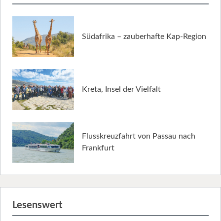
Südafrika – zauberhafte Kap-Region
Kreta, Insel der Vielfalt
Flusskreuzfahrt von Passau nach
Frankfurt
Lesenswert