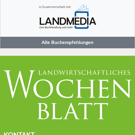
Alle Buchempfehlungen