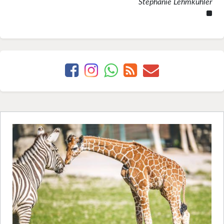
Stephanie Lehmkühler