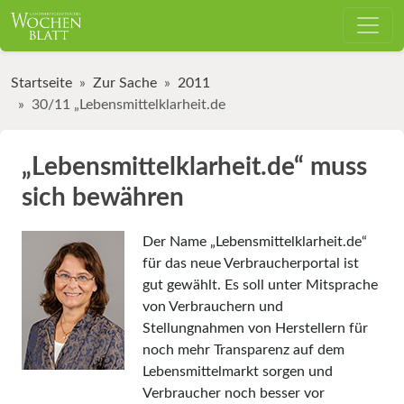
Startseite
Zur Sache
2011
30/11 „Lebensmittelklarheit.de
„Lebensmittelklarheit.de“ muss
sich bewähren
Der Name „Lebensmittelklarheit.de“
für das neue Verbraucher­portal ist
gut gewählt. Es soll unter Mitsprache
von Verbrauchern und
Stellungnahmen von Herstellern für
noch mehr Transparenz auf dem
Lebensmittelmarkt sorgen und
Verbraucher noch besser vor