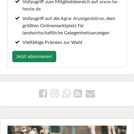
Vollzugriff zum Mitgliedsbereich auf
www.lw-
heute.de
Vollzugriff auf die
Agrar Anzeigenbörse
, dem
größten Onlinemarktplatz für
landwirtschaftliche Gelegenheitsanzeigen
Vielfältige Prämien zur Wahl
Jetzt abonnieren!