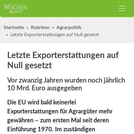
Startseite
Rubriken
Agrarpolitik
Letzte Exporterstattungen auf Null gesetzt
Letzte Exporterstattungen auf
Null gesetzt
Vor zwanzig Jahren wurden noch jährlich
10 Mrd. Euro ausgegeben
Die EU wird bald keinerlei
Exporterstattungen für Agrargüter mehr
gewähren – zum ersten Mal seit deren
Einführung 1970. Im zuständigen