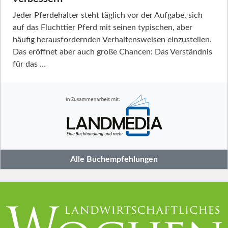
Jeder Pferdehalter steht täglich vor der Aufgabe, sich
auf das Fluchttier Pferd mit seinen typischen, aber
häufig herausfordernden Verhaltensweisen einzustellen.
Das eröffnet aber auch große Chancen: Das Verständnis
für das …
Alle Buchempfehlungen