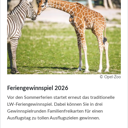
© Opel-Zoo
Feriengewinnspiel 2026
Vor den Sommerferien startet erneut das traditionelle
LW-Feriengewinnspiel. Dabei können Sie in drei
Gewinnspielrunden Familienfreikarten für einen
Ausflugstag zu tollen Ausflugszielen gewinnen.