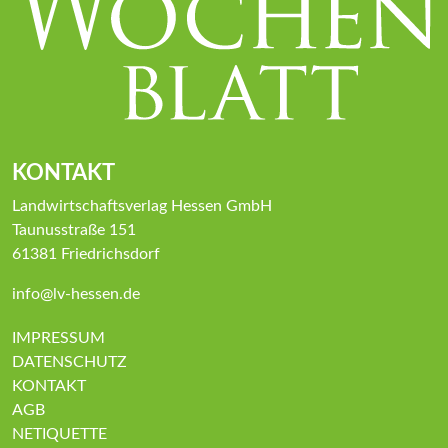
KONTAKT
Landwirtschaftsverlag Hessen GmbH
Taunusstraße 151
61381 Friedrichsdorf
info@lv-hessen.de
IMPRESSUM
DATENSCHUTZ
KONTAKT
AGB
NETIQUETTE