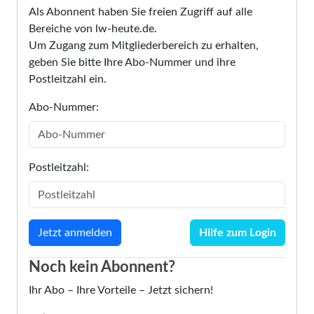
Als Abonnent haben Sie freien Zugriff auf alle
Bereiche von lw-heute.de.
Um Zugang zum Mitgliederbereich zu erhalten,
geben Sie bitte Ihre Abo-Nummer und ihre
Postleitzahl ein.
Abo-Nummer:
Postleitzahl:
Hilfe zum Login
Noch kein Abonnent?
Ihr Abo – Ihre Vorteile – Jetzt sichern!