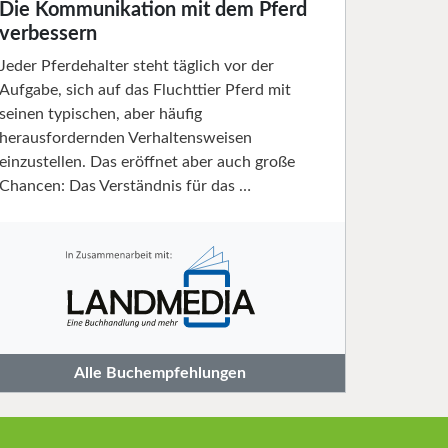
Die Kommunikation mit dem Pferd
verbessern
Jeder Pferdehalter steht täglich vor der
Aufgabe, sich auf das Fluchttier Pferd mit
seinen typischen, aber häufig
herausfordernden Verhaltensweisen
einzustellen. Das eröffnet aber auch große
Chancen: Das Verständnis für das …
Alle Buchempfehlungen