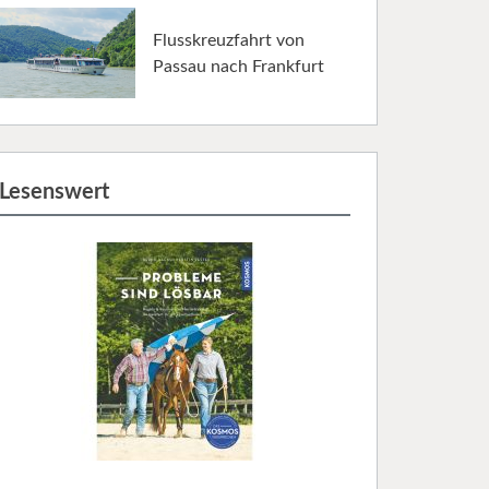
Flusskreuzfahrt von
Passau nach Frankfurt
Lesenswert