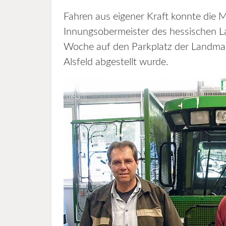
Fahren aus eigener Kraft konnte die Ma
Innungsobermeister des hessischen 
Woche auf den Parkplatz der Landmas
Alsfeld abgestellt wurde.