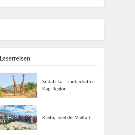
Leserreisen
Südafrika – zauberhafte
Kap-Region
Kreta, Insel der Vielfalt