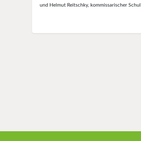
und Helmut Reitschky, kommissarischer Schull