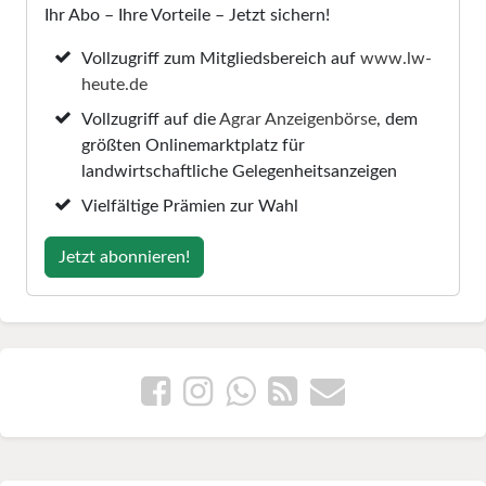
Ihr Abo – Ihre Vorteile – Jetzt sichern!
Vollzugriff zum Mitgliedsbereich auf
www.lw-
heute.de
Vollzugriff auf die
Agrar Anzeigenbörse
, dem
größten Onlinemarktplatz für
landwirtschaftliche Gelegenheitsanzeigen
Vielfältige Prämien zur Wahl
Jetzt abonnieren!