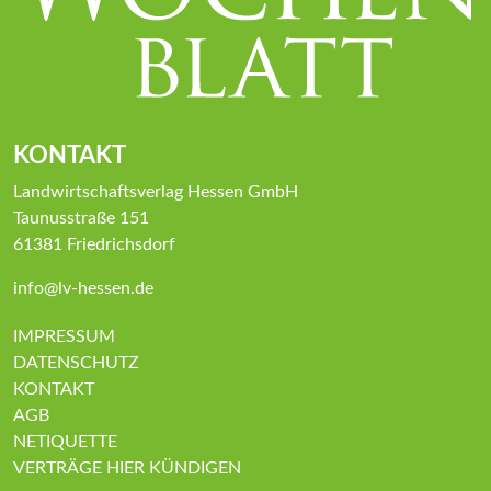
KONTAKT
Landwirtschaftsverlag Hessen GmbH
Taunusstraße 151
61381 Friedrichsdorf
info@lv-hessen.de
IMPRESSUM
DATENSCHUTZ
KONTAKT
AGB
NETIQUETTE
VERTRÄGE HIER KÜNDIGEN