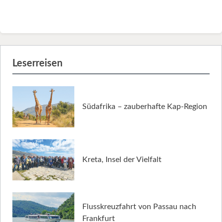
Leserreisen
Südafrika – zauberhafte Kap-Region
Kreta, Insel der Vielfalt
Flusskreuzfahrt von Passau nach
Frankfurt