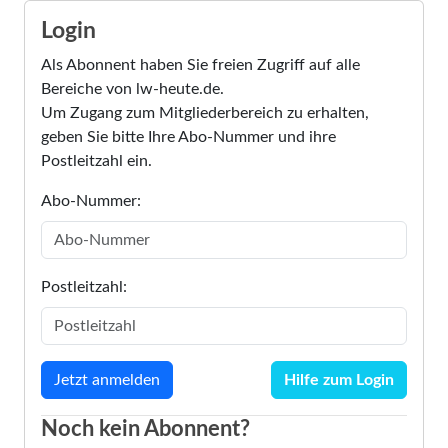
Login
Als Abonnent haben Sie freien Zugriff auf alle
Bereiche von lw-heute.de.
Um Zugang zum Mitgliederbereich zu erhalten,
geben Sie bitte Ihre Abo-Nummer und ihre
Postleitzahl ein.
Abo-Nummer:
Postleitzahl:
Hilfe zum Login
Noch kein Abonnent?