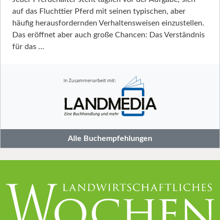
auf das Fluchttier Pferd mit seinen typischen, aber
häufig herausfordernden Verhaltensweisen einzustellen.
Das eröffnet aber auch große Chancen: Das Verständnis
für das …
Alle Buchempfehlungen