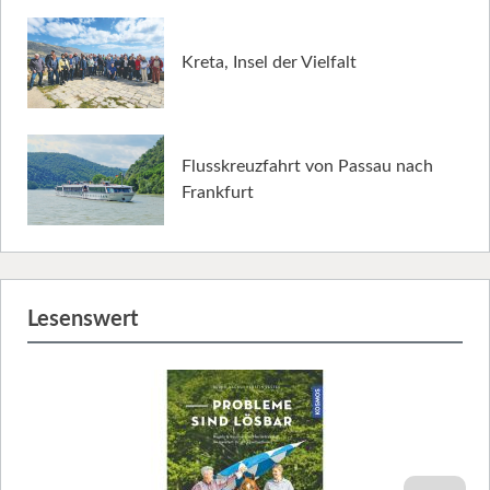
Kreta, Insel der Vielfalt
Flusskreuzfahrt von Passau nach
Frankfurt
Lesenswert