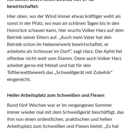
bewirtschaftet.
Hier oben, wo der Wind immer etwas kräftiger weht als
sonst in der Pfalz, wo man an schönen Tagen bis in den
Hunsrück schauen kann, hier wuchs Volker Harz auf dem
Betrieb seiner Eltern auf. „Auch mein Vater hat den
Betrieb schon im Nebenerwerb bewirtschaftet, er
arbeitete als Schlosser im Dorf“, sagt Harz. Der Apfel fiel
offenbar nicht weit vom Stamm. Denn auch Volker Harz
arbeitet gerne mit Metall und hat für den
Tüftlerwettbewerb das „Schweißgerät mit Zubehör“
eingereicht.
Heller Arbeitsplatz zum Schweißen und Flexen
Rund fünf Wochen war er im vergangenen Sommer
immer wieder mal mit dem Schweißgerät beschäftigt, das
ihm nun einen ordentlichen, praktischen und hellen
Arbeitsplatz zum Schweißen und Flexen bietet. „Es hat