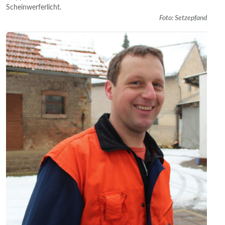
Scheinwerferlicht.
Foto: Setzepfand