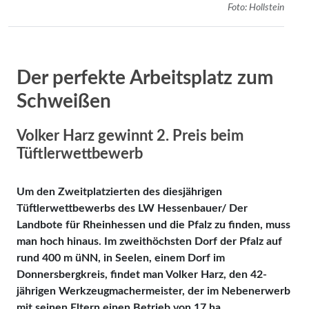
Foto: Hollstein
Der perfekte Arbeitsplatz zum
Schweißen
Volker Harz gewinnt 2. Preis beim
Tüftlerwettbewerb
Um den Zweitplatzierten des diesjährigen
Tüftlerwettbewerbs des LW Hessenbauer/ Der
Landbote für Rheinhessen und die Pfalz zu finden, muss
man hoch hinaus. Im zweithöchsten Dorf der Pfalz auf
rund 400 m üNN, in Seelen, einem Dorf im
Donnersbergkreis, findet man Volker Harz, den 42-
jährigen Werkzeugmachermeister, der im Nebenerwerb
mit seinen Eltern einen Betrieb von 17 ha