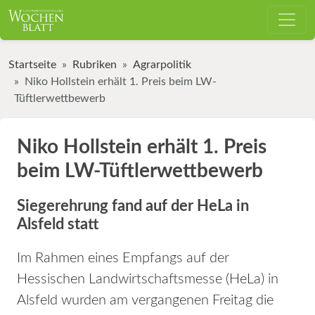
Startseite
Rubriken
Agrarpolitik
Niko Hollstein erhält 1. Preis beim LW-
Tüftlerwettbewerb
Niko Hollstein erhält 1. Preis
beim LW-Tüftlerwettbewerb
Siegerehrung fand auf der HeLa in
Alsfeld statt
Im Rahmen eines Empfangs auf der
Hessischen Landwirtschaftsmesse (HeLa) in
Alsfeld wurden am vergangenen Freitag die