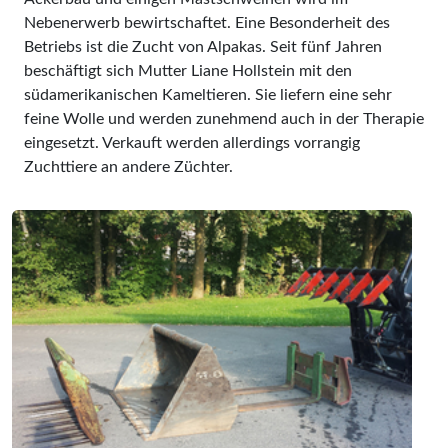
Nebenerwerb bewirtschaftet. Eine Besonderheit des
Betriebs ist die Zucht von Alpakas. Seit fünf Jahren
beschäftigt sich Mutter Liane Hollstein mit den
südamerikanischen Kameltieren. Sie liefern eine sehr
feine Wolle und werden zunehmend auch in der Therapie
eingesetzt. Verkauft werden allerdings vorrangig
Zuchttiere an andere Züchter.