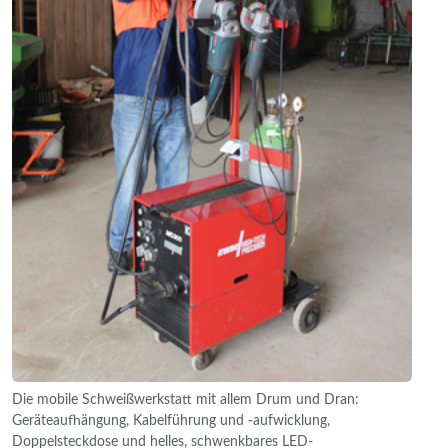
Die mobile Schweißwerkstatt mit allem Drum und Dran:
Geräteaufhängung, Kabelführung und -aufwicklung,
Doppelsteckdose und helles, schwenkbares LED-