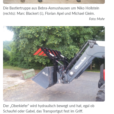
Die Bastlertruppe aus Bebra-Asmushausen um Niko Hollstein
(rechts): Marc Blackert (l.), Florian Apel und Michael Gleim.
Foto: Mohr
Der „Oberkiefer“ wird hydraulisch bewegt und hat, egal ob
Schaufel oder Gabel, das Transportgut fest im Griff.