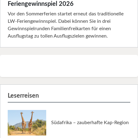
Feriengewinnspiel 2026
Vor den Sommerferien startet erneut das traditionelle
LW-Feriengewinnspiel. Dabei können Sie in drei
Gewinnspielrunden Familienfreikarten für einen
Ausflugstag zu tollen Ausflugszielen gewinnen.
Leserreisen
Südafrika – zauberhafte Kap-Region