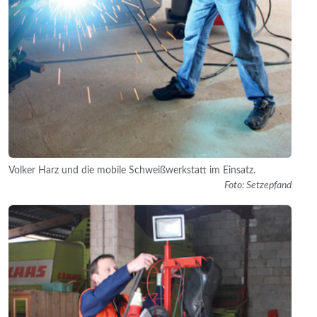
Volker Harz und die mobile Schweißwerkstatt im Einsatz.
Foto: Setzepfand