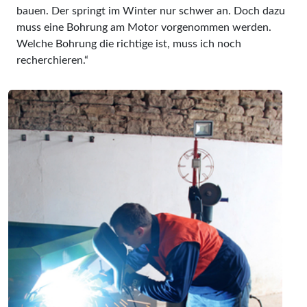
bauen. Der springt im Winter nur schwer an. Doch dazu
muss eine Bohrung am Motor vorgenommen werden.
Welche Bohrung die richtige ist, muss ich noch
recherchieren.“