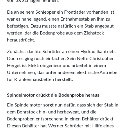
von 38 Schlägen nehmen.
Da an seinem Schlepper ein Frontlader vorhanden ist,
war es naheliegend, einen Entnahmestab an ihm zu
befestigen. Dazu musste natürlich ein Stab angebaut
werden, der die Bodenprobe aus dem Ziehstock
herausdrückt.
Zunächst dachte Schröder an einen Hydraulikantrieb.
Doch es ging noch einfacher: Sein Neffe Christopher
Herget ist Elektroingenieur und arbeitet in einem
Unternehmen, das unter anderem elektrische Antriebe
für Krankenhausbetten herstellt.
Spindelmotor drückt die Bodenprobe heraus
Ein Spindelmotor sorgt nun dafür, dass sich der Stab in
dem Bohrstock hin- und herbewegt, und die
Bodenproben entsprechend in einen Behälter drückt.
Diesen Behälter hat Werner Schröder mit Hilfe eines