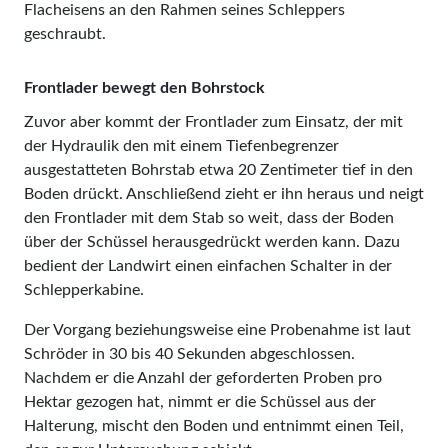
Flacheisens an den Rahmen seines Schleppers
geschraubt.
Frontlader bewegt den Bohrstock
Zuvor aber kommt der Frontlader zum Einsatz, der mit
der Hydraulik den mit einem Tiefenbegrenzer
ausgestatteten Bohrstab etwa 20 Zentimeter tief in den
Boden drückt. Anschließend zieht er ihn heraus und neigt
den Frontlader mit dem Stab so weit, dass der Boden
über der Schüssel herausgedrückt werden kann. Dazu
bedient der Landwirt einen einfachen Schalter in der
Schlepperkabine.
Der Vorgang beziehungsweise eine Probenahme ist laut
Schröder in 30 bis 40 Sekunden abgeschlossen.
Nachdem er die Anzahl der geforderten Proben pro
Hektar gezogen hat, nimmt er die Schüssel aus der
Halterung, mischt den Boden und entnimmt einen Teil,