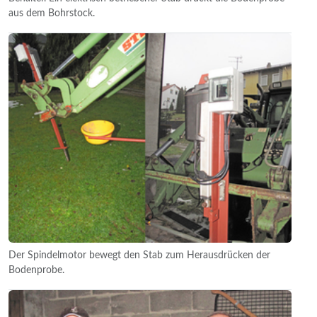
aus dem Bohrstock.
Der Spindelmotor bewegt den Stab zum Herausdrücken der
Bodenprobe.