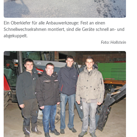
Ein Oberkiefer für alle Anbauwerkzeuge: Fest an einen
Schnellwechselrahmen montiert, sind die Geräte schnell an- und
abgekuppelt.
Foto: Hollstein