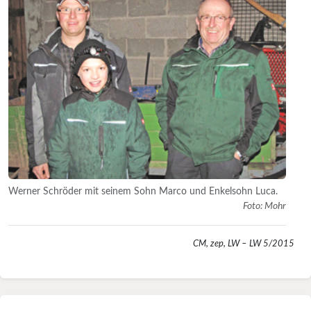
Werner Schröder mit seinem Sohn Marco und Enkelsohn Luca.
Foto: Mohr
CM, zep, LW – LW 5/2015