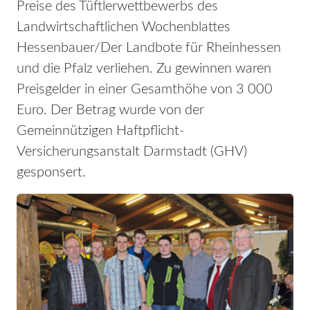
Preise des Tüftlerwettbewerbs des
Landwirtschaftlichen Wochenblattes
Hessenbauer/Der Landbote für Rheinhessen
und die Pfalz verliehen. Zu gewinnen waren
Preisgelder in einer Gesamthöhe von 3 000
Euro. Der Betrag wurde von der
Gemeinnützigen Haftpflicht-
Versicherungsanstalt Darmstadt (GHV)
gesponsert.