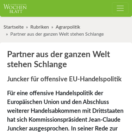
Startseite
Rubriken
Agrarpolitik
Partner aus der ganzen Welt stehen Schlange
Partner aus der ganzen Welt
stehen Schlange
Juncker für offensive EU-Handelspolitik
Für eine offensive Handelspolitik der
Europäischen Union und den Abschluss
weiterer Handelsabkommen mit Drittstaaten
hat sich Kommissionspräsident Jean-Claude
Juncker ausgesprochen. In seiner Rede zur