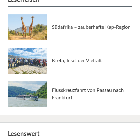
Südafrika – zauberhafte Kap-Region
Kreta, Insel der Vielfalt
Flusskreuzfahrt von Passau nach
Frankfurt
Lesenswert