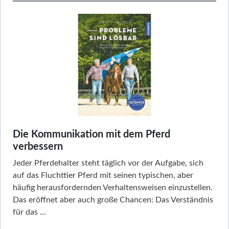
Die Kommunikation mit dem Pferd
verbessern
Jeder Pferdehalter steht täglich vor der Aufgabe, sich
auf das Fluchttier Pferd mit seinen typischen, aber
häufig herausfordernden Verhaltensweisen einzustellen.
Das eröffnet aber auch große Chancen: Das Verständnis
für das …