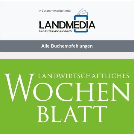
Alle Buchempfehlungen