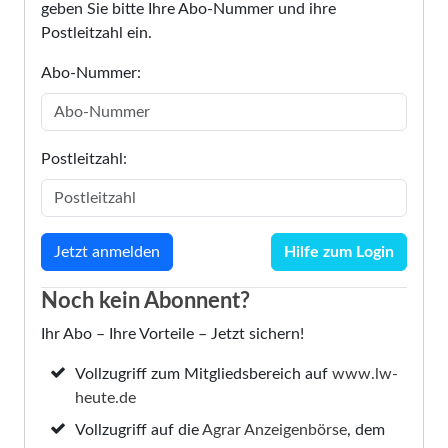
geben Sie bitte Ihre Abo-Nummer und ihre
Postleitzahl ein.
Abo-Nummer:
Postleitzahl:
Hilfe zum Login
Noch kein Abonnent?
Ihr Abo – Ihre Vorteile – Jetzt sichern!
Vollzugriff zum Mitgliedsbereich auf
www.lw-
heute.de
Vollzugriff auf die
Agrar Anzeigenbörse
, dem