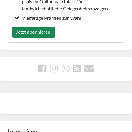
größten Onlinemarktplatz für
landwirtschaftliche Gelegenheitsanzeigen
Vielfältige Prämien zur Wahl
Jetzt abonnieren!
Leserreisen