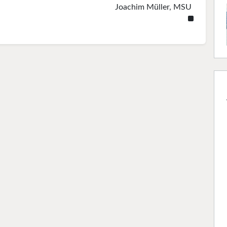
Joachim Müller, MSU