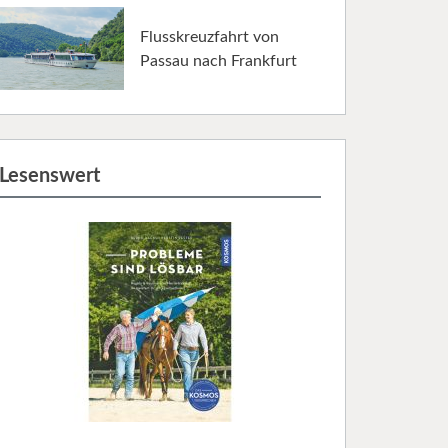
Flusskreuzfahrt von
Passau nach Frankfurt
Lesenswert