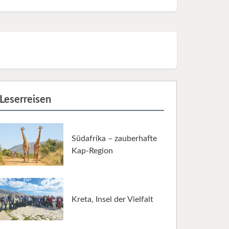
Leserreisen
Südafrika – zauberhafte
Kap-Region
Kreta, Insel der Vielfalt