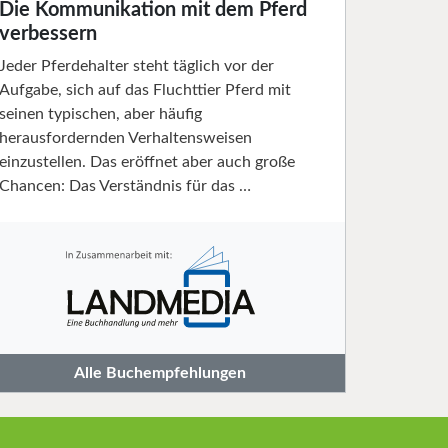
Die Kommunikation mit dem Pferd
verbessern
Jeder Pferdehalter steht täglich vor der
Aufgabe, sich auf das Fluchttier Pferd mit
seinen typischen, aber häufig
herausfordernden Verhaltensweisen
einzustellen. Das eröffnet aber auch große
Chancen: Das Verständnis für das …
Alle Buchempfehlungen