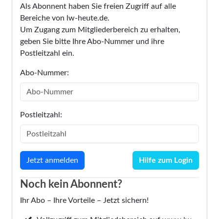
Als Abonnent haben Sie freien Zugriff auf alle
Bereiche von lw-heute.de.
Um Zugang zum Mitgliederbereich zu erhalten,
geben Sie bitte Ihre Abo-Nummer und ihre
Postleitzahl ein.
Abo-Nummer:
Postleitzahl:
Hilfe zum Login
Noch kein Abonnent?
Ihr Abo – Ihre Vorteile – Jetzt sichern!