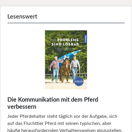
Lesenswert
Die Kommunikation mit dem Pferd
verbessern
Jeder Pferdehalter steht täglich vor der Aufgabe, sich
auf das Fluchttier Pferd mit seinen typischen, aber
häufig herausfordernden Verhaltensweisen einzustellen.