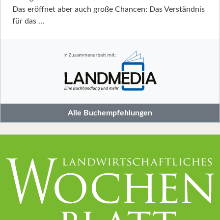
Das eröffnet aber auch große Chancen: Das Verständnis
für das …
Alle Buchempfehlungen