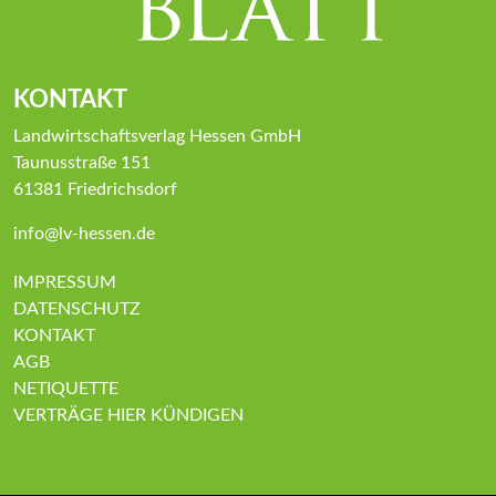
KONTAKT
Landwirtschaftsverlag Hessen GmbH
Taunusstraße 151
61381 Friedrichsdorf
info@lv-hessen.de
IMPRESSUM
DATENSCHUTZ
KONTAKT
AGB
NETIQUETTE
VERTRÄGE HIER KÜNDIGEN