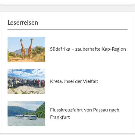
Leserreisen
Südafrika – zauberhafte Kap-Region
Kreta, Insel der Vielfalt
Flusskreuzfahrt von Passau nach
Frankfurt