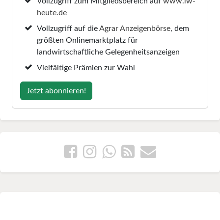
Vollzugriff zum Mitgliedsbereich auf
www.lw-
heute.de
Vollzugriff auf die
Agrar Anzeigenbörse
, dem
größten Onlinemarktplatz für
landwirtschaftliche Gelegenheitsanzeigen
Vielfältige Prämien zur Wahl
Jetzt abonnieren!