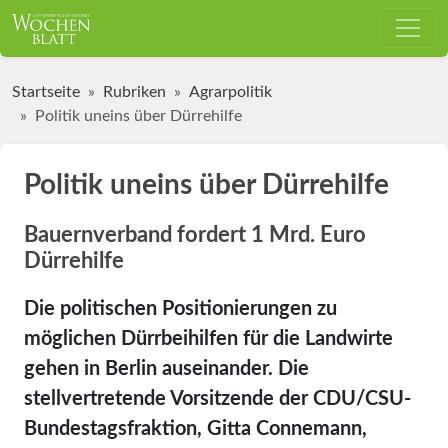
Startseite
Rubriken
Agrarpolitik
Politik uneins über Dürrehilfe
Politik uneins über Dürrehilfe
Bauernverband fordert 1 Mrd. Euro
Dürrehilfe
Die politischen Positionierungen zu
möglichen Dürrbeihilfen für die Landwirte
gehen in Berlin auseinander. Die
stellvertretende Vorsitzende der CDU/CSU-
Bundestagsfraktion, Gitta Connemann,