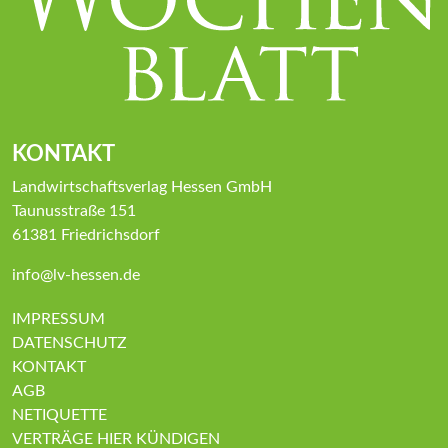
KONTAKT
Landwirtschaftsverlag Hessen GmbH
Taunusstraße 151
61381 Friedrichsdorf
info@lv-hessen.de
IMPRESSUM
DATENSCHUTZ
KONTAKT
AGB
NETIQUETTE
VERTRÄGE HIER KÜNDIGEN