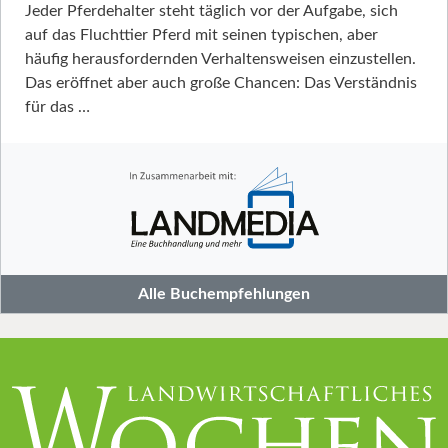
Jeder Pferdehalter steht täglich vor der Aufgabe, sich
auf das Fluchttier Pferd mit seinen typischen, aber
häufig herausfordernden Verhaltensweisen einzustellen.
Das eröffnet aber auch große Chancen: Das Verständnis
für das …
Alle Buchempfehlungen