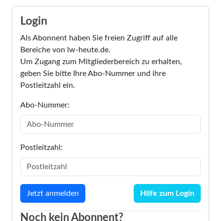
Login
Als Abonnent haben Sie freien Zugriff auf alle
Bereiche von lw-heute.de.
Um Zugang zum Mitgliederbereich zu erhalten,
geben Sie bitte Ihre Abo-Nummer und ihre
Postleitzahl ein.
Abo-Nummer:
Postleitzahl:
Hilfe zum Login
Noch kein Abonnent?