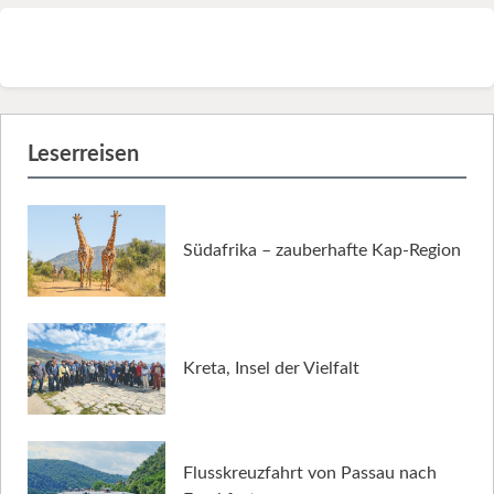
Leserreisen
Südafrika – zauberhafte Kap-Region
Kreta, Insel der Vielfalt
Flusskreuzfahrt von Passau nach