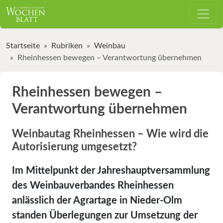
Startseite
Rubriken
Weinbau
Rheinhessen bewegen – Verantwortung übernehmen
Rheinhessen bewegen –
Verantwortung übernehmen
Weinbautag Rheinhessen – Wie wird die
Autorisierung umgesetzt?
Im Mittelpunkt der Jahreshauptversammlung
des Weinbauverbandes Rheinhessen
anlässlich der Agrartage in Nieder-Olm
standen Überlegungen zur Umsetzung der