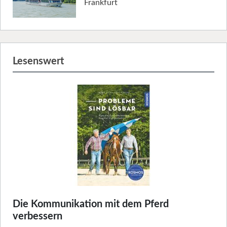
Frankfurt
Lesenswert
Die Kommunikation mit dem Pferd
verbessern