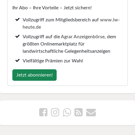
Ihr Abo – Ihre Vorteile – Jetzt sichern!
Vollzugriff zum Mitgliedsbereich auf
www.lw-
heute.de
Vollzugriff auf die
Agrar Anzeigenbörse
, dem
größten Onlinemarktplatz für
landwirtschaftliche Gelegenheitsanzeigen
Vielfältige Prämien zur Wahl
Jetzt abonnieren!