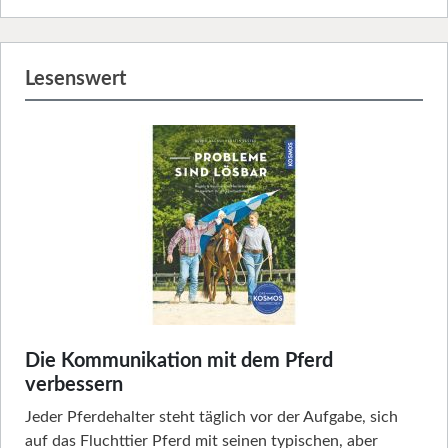
Lesenswert
Die Kommunikation mit dem Pferd
verbessern
Jeder Pferdehalter steht täglich vor der Aufgabe, sich
auf das Fluchttier Pferd mit seinen typischen, aber