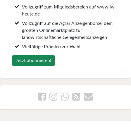
Vollzugriff zum Mitgliedsbereich auf
www.lw-
heute.de
Vollzugriff auf die
Agrar Anzeigenbörse
, dem
größten Onlinemarktplatz für
landwirtschaftliche Gelegenheitsanzeigen
Vielfältige Prämien zur Wahl
Jetzt abonnieren!