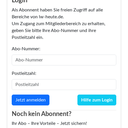
Login
Als Abonnent haben Sie freien Zugriff auf alle
Bereiche von lw-heute.de.
Um Zugang zum Mitgliederbereich zu erhalten,
geben Sie bitte Ihre Abo-Nummer und ihre
Postleitzahl ein.
Abo-Nummer:
Postleitzahl:
Hilfe zum Login
Noch kein Abonnent?
Ihr Abo – Ihre Vorteile – Jetzt sichern!