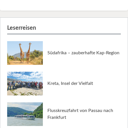
Leserreisen
Südafrika – zauberhafte Kap-Region
Kreta, Insel der Vielfalt
Flusskreuzfahrt von Passau nach
Frankfurt