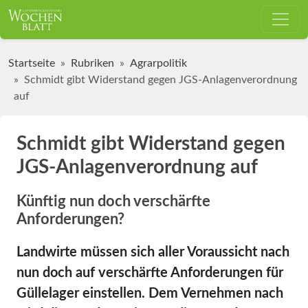
Startseite
Rubriken
Agrarpolitik
Schmidt gibt Widerstand gegen JGS-Anlagenverordnung
auf
Schmidt gibt Widerstand gegen
JGS-Anlagenverordnung auf
Künftig nun doch verschärfte
Anforderungen?
Landwirte müssen sich aller Voraussicht nach
nun doch auf verschärfte Anforderungen für
Güllelager einstellen. Dem Vernehmen nach