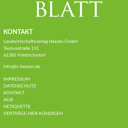
KONTAKT
Landwirtschaftsverlag Hessen GmbH
Taunusstraße 151
61381 Friedrichsdorf
info@lv-hessen.de
IMPRESSUM
DATENSCHUTZ
KONTAKT
AGB
NETIQUETTE
VERTRÄGE HIER KÜNDIGEN