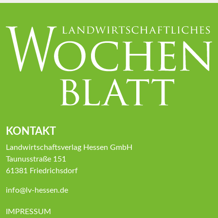
KONTAKT
Landwirtschaftsverlag Hessen GmbH
Taunusstraße 151
61381 Friedrichsdorf
info@lv-hessen.de
IMPRESSUM