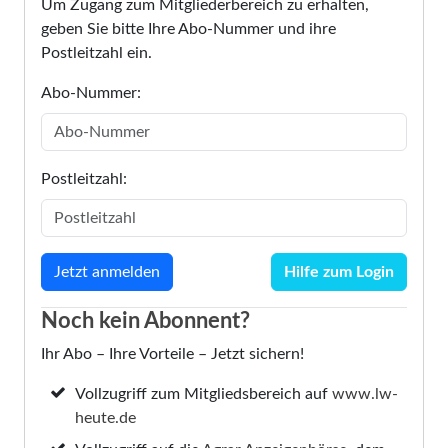
Um Zugang zum Mitgliederbereich zu erhalten,
geben Sie bitte Ihre Abo-Nummer und ihre
Postleitzahl ein.
Abo-Nummer:
Postleitzahl:
Hilfe zum Login
Noch kein Abonnent?
Ihr Abo – Ihre Vorteile – Jetzt sichern!
Vollzugriff zum Mitgliedsbereich auf
www.lw-
heute.de