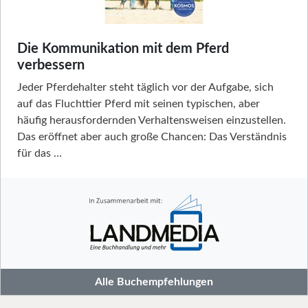
Die Kommunikation mit dem Pferd
verbessern
Jeder Pferdehalter steht täglich vor der Aufgabe, sich
auf das Fluchttier Pferd mit seinen typischen, aber
häufig herausfordernden Verhaltensweisen einzustellen.
Das eröffnet aber auch große Chancen: Das Verständnis
für das …
Alle Buchempfehlungen