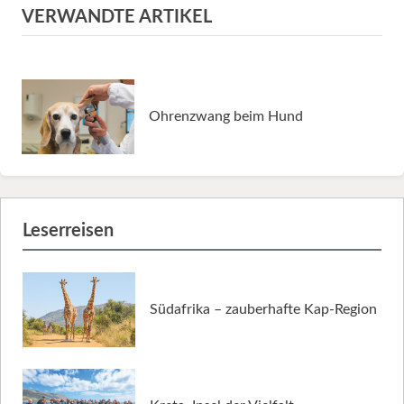
VERWANDTE ARTIKEL
Ohrenzwang beim Hund
Leserreisen
Südafrika – zauberhafte Kap-Region