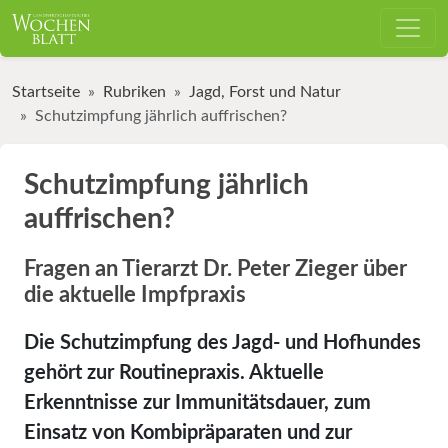
Startseite
Rubriken
Jagd, Forst und Natur
Schutzimpfung jährlich auffrischen?
Schutzimpfung jährlich
auffrischen?
Fragen an Tierarzt Dr. Peter Zieger über
die aktuelle Impfpraxis
Die Schutzimpfung des Jagd- und Hofhundes
gehört zur Routinepraxis. Aktuelle
Erkenntnisse zur Immunitätsdauer, zum
Einsatz von Kombipräparaten und zur