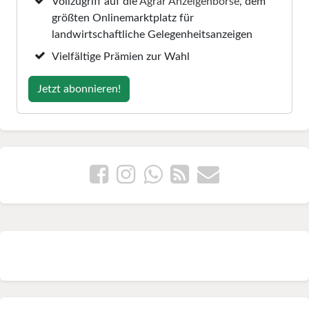
Vollzugriff auf die
Agrar Anzeigenbörse
, dem
größten Onlinemarktplatz für
landwirtschaftliche Gelegenheitsanzeigen
Vielfältige Prämien zur Wahl
Jetzt abonnieren!