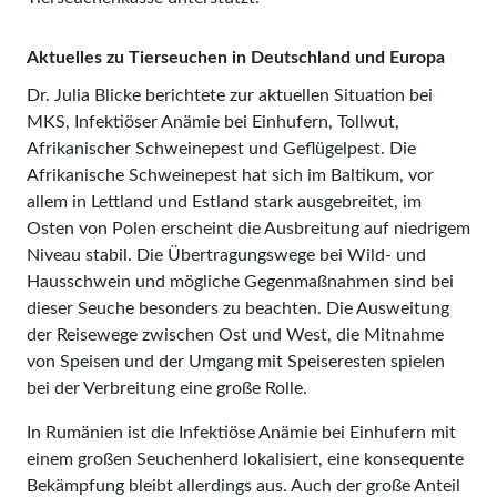
Aktuelles zu Tierseuchen in Deutschland und Europa
Dr. Julia Blicke berichtete zur aktuellen Situation bei
MKS, Infektiöser Anämie bei Einhufern, Tollwut,
Afrikanischer Schweinepest und Geflügelpest. Die
Afrikanische Schweinepest hat sich im Baltikum, vor
allem in Lettland und Estland stark ausgebreitet, im
Osten von Polen erscheint die Ausbreitung auf niedrigem
Niveau stabil. Die Übertragungswege bei Wild- und
Hausschwein und mögliche Gegenmaßnahmen sind bei
dieser Seuche besonders zu beachten. Die Ausweitung
der Reisewege zwischen Ost und West, die Mitnahme
von Speisen und der Umgang mit Speiseresten spielen
bei der Verbreitung eine große Rolle.
In Rumänien ist die Infektiöse Anämie bei Einhufern mit
einem großen Seuchenherd lokalisiert, eine konsequente
Bekämpfung bleibt allerdings aus. Auch der große Anteil