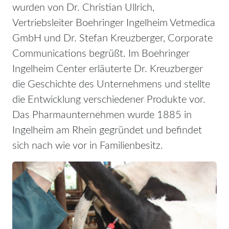
wurden von Dr. Christian Ullrich,
Vertriebsleiter Boehringer Ingelheim Vetmedica
GmbH und Dr. Stefan Kreuzberger, Corporate
Communications begrüßt. Im Boehringer
Ingelheim Center erläuterte Dr. Kreuzberger
die Geschichte des Unternehmens und stellte
die Entwicklung verschiedener Produkte vor.
Das Pharmaunternehmen wurde 1885 in
Ingelheim am Rhein gegründet und befindet
sich nach wie vor in Familienbesitz.