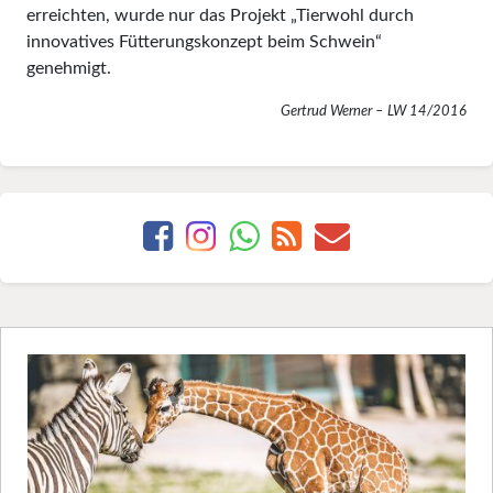
erreichten, wurde nur das Projekt „Tierwohl durch
innovatives Fütterungskonzept beim Schwein“
genehmigt.
Gertrud Werner – LW 14/2016