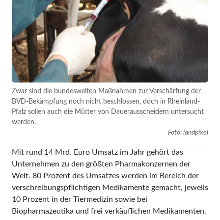
Zwar sind die bundesweiten Maßnahmen zur Verschärfung der
BVD-Bekämpfung noch nicht beschlossen, doch in Rheinland-
Pfalz sollen auch die Mütter von Dauerausscheidern untersucht
werden.
Foto: landpixel
Mit rund 14 Mrd. Euro Umsatz im Jahr gehört das
Unternehmen zu den größten Pharmakonzernen der
Welt. 80 Prozent des Umsatzes werden im Bereich der
verschreibungspflichtigen Medikamente gemacht, jeweils
10 Prozent in der Tiermedizin sowie bei
Biopharmazeutika und frei verkäuflichen Medikamenten.