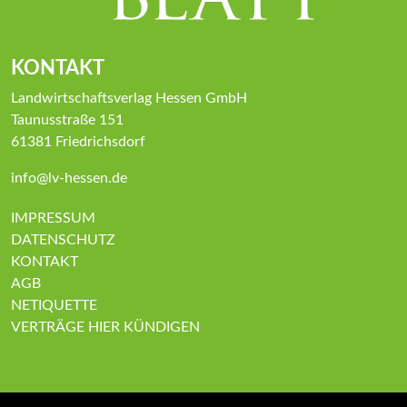
KONTAKT
Landwirtschaftsverlag Hessen GmbH
Taunusstraße 151
61381 Friedrichsdorf
info@lv-hessen.de
IMPRESSUM
DATENSCHUTZ
KONTAKT
AGB
NETIQUETTE
VERTRÄGE HIER KÜNDIGEN