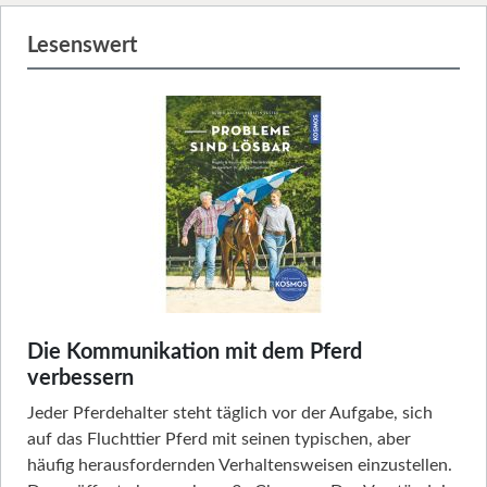
Lesenswert
Die Kommunikation mit dem Pferd
verbessern
Jeder Pferdehalter steht täglich vor der Aufgabe, sich
auf das Fluchttier Pferd mit seinen typischen, aber
häufig herausfordernden Verhaltensweisen einzustellen.