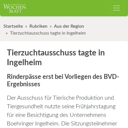
Startseite
Rubriken
Aus der Region
Tierzuchtausschuss tagte in Ingelheim
Tierzuchtausschuss tagte in
Ingelheim
Rinderpässe erst bei Vorliegen des BVD-
Ergebnisses
Der Ausschuss für Tierische Produktion und
Tiergesundheit nutzte seine Frühjahrstagung
für eine Besichtigung des Unternehmens
Boehringer Ingelheim. Die Sitzungsteilnehmer