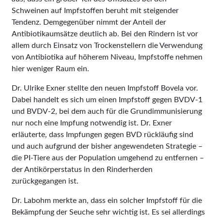
Schweinen auf Impfstoffen beruht mit steigender
Tendenz. Demgegenüber nimmt der Anteil der
Antibiotikaumsätze deutlich ab. Bei den Rindern ist vor
allem durch Einsatz von Trockenstellern die Verwendung
von Antibiotika auf höherem Niveau, Impfstoffe nehmen
hier weniger Raum ein.
Dr. Ulrike Exner stellte den neuen Impfstoff Bovela vor.
Dabei handelt es sich um einen Impfstoff gegen BVDV-1
und BVDV-2, bei dem auch für die Grundimmunisierung
nur noch eine Impfung notwendig ist. Dr. Exner
erläuterte, dass Impfungen gegen BVD rückläufig sind
und auch aufgrund der bisher angewendeten Strategie –
die PI-Tiere aus der Population umgehend zu entfernen –
der Antikörperstatus in den Rinderherden
zurückgegangen ist.
Dr. Labohm merkte an, dass ein solcher Impfstoff für die
Bekämpfung der Seuche sehr wichtig ist. Es sei allerdings