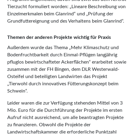
Tierzucht formuliert worden: „Lineare Beschreibung von
Einzelmerkmalen beim Glanrind“ und „Prüfung der
Grundfuttereignung und des Verhaltens beim Glanrind“.
Themen der anderen Projekte wichtig für Praxis
Außerdem wurde das Thema „Mehr Klimaschutz und
Bodenfruchtbarkeit durch Einmal-Pflügen langjährig
pfluglos bewirtschafteter Ackerflächen“ erarbeitet sowie
zusammen mit der FH Bingen, dem DLR Westerwald-
Osteifel und beteiligten Landwirten das Projekt
„Tierwohl durch innovatives Fütterungskonzept beim
Schwein“.
Leider waren die zur Verfügung stehenden Mittel von 3
Mio. Euro für die Durchführung der Projekte im ersten
Aufruf nicht ausreichend, um alle beantragten Projekte
zu finanzieren. Obwohl die Projekte der
Landwirtschaftskammer die erforderliche Punktzahl