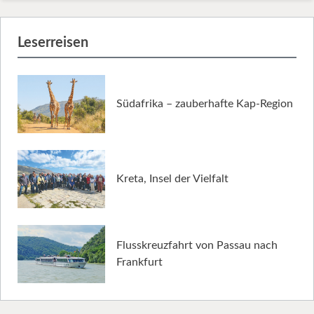
Leserreisen
Südafrika – zauberhafte Kap-Region
Kreta, Insel der Vielfalt
Flusskreuzfahrt von Passau nach
Frankfurt