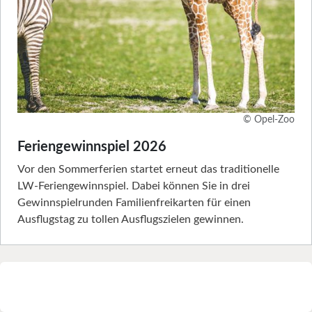
© Opel-Zoo
Feriengewinnspiel 2026
Vor den Sommerferien startet erneut das traditionelle
LW-Feriengewinnspiel. Dabei können Sie in drei
Gewinnspielrunden Familienfreikarten für einen
Ausflugstag zu tollen Ausflugszielen gewinnen.