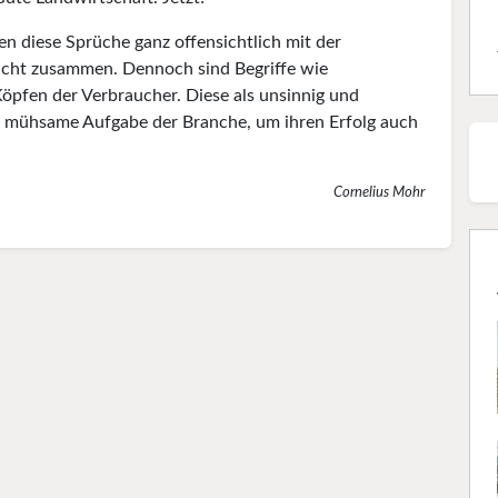
n diese Sprüche ganz offensichtlich mit der
icht zusammen. Dennoch sind Begriffe wie
öpfen der Verbraucher. Diese als unsinnig und
nd mühsame Aufgabe der Branche, um ihren Erfolg auch
Cornelius Mohr