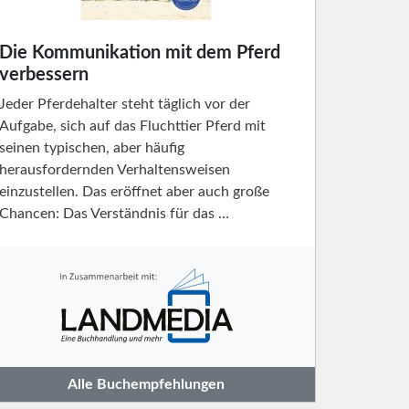
Die Kommunikation mit dem Pferd
verbessern
Jeder Pferdehalter steht täglich vor der
Aufgabe, sich auf das Fluchttier Pferd mit
seinen typischen, aber häufig
herausfordernden Verhaltensweisen
einzustellen. Das eröffnet aber auch große
Chancen: Das Verständnis für das …
Alle Buchempfehlungen