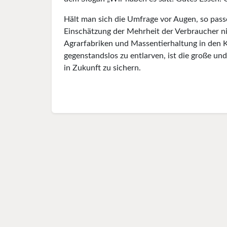
Hält man sich die Umfrage vor Augen, so passe
Einschätzung der Mehrheit der Verbraucher n
Agrarfabriken und Massentierhaltung in den K
gegenstandslos zu entlarven, ist die große u
in Zukunft zu sichern.