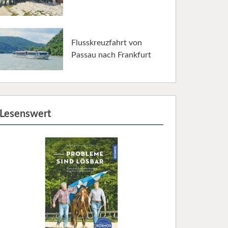
Flusskreuzfahrt von
Passau nach Frankfurt
Lesenswert