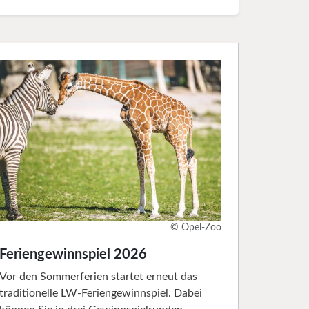
© Opel-Zoo
Feriengewinnspiel 2026
Vor den Sommerferien startet erneut das
traditionelle LW-Feriengewinnspiel. Dabei