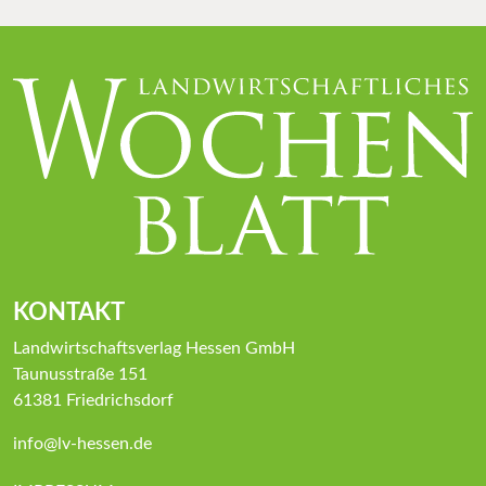
KONTAKT
Landwirtschaftsverlag Hessen GmbH
Taunusstraße 151
61381 Friedrichsdorf
info@lv-hessen.de