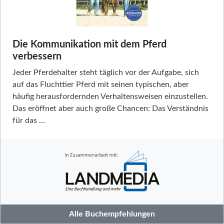
Die Kommunikation mit dem Pferd
verbessern
Jeder Pferdehalter steht täglich vor der Aufgabe, sich
auf das Fluchttier Pferd mit seinen typischen, aber
häufig herausfordernden Verhaltensweisen einzustellen.
Das eröffnet aber auch große Chancen: Das Verständnis
für das …
Alle Buchempfehlungen