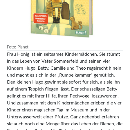
Foto: Planet!
Frau Honig ist ein seltsames Kindermädchen. Sie stürmt
in das Leben von Vater Sommerfeld und seinen vier
Kindern Hugo, Betty, Camille und Theo regelrecht hinein
und macht es sich in der „Rumpelkammer“ gemütlich.
Den kleinen Hugo gewinnt sie sofort für sich, als sie ihn
auf einem Teppich fliegen lässt. Der schusseligen Betty
gelingt es mit ihrer Hilfe, ihren Pechvogel loszuwerden.
Und zusammen mit dem Kindermädchen erleben die vier
Kinder einen magischen Tag im Museum und in der
Unterwasserwelt einer Pfütze. Ganz nebenbei erfahren
sie auch noch eine Menge über das Leben der Bienen, die