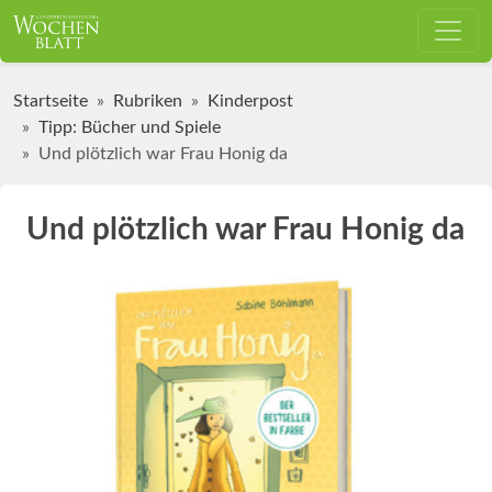
Startseite
Rubriken
Kinderpost
Tipp: Bücher und Spiele
Und plötzlich war Frau Honig da
Und plötzlich war Frau Honig da