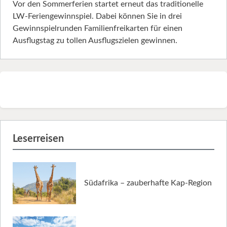
Vor den Sommerferien startet erneut das traditionelle
LW-Feriengewinnspiel. Dabei können Sie in drei
Gewinnspielrunden Familienfreikarten für einen
Ausflugstag zu tollen Ausflugszielen gewinnen.
Leserreisen
Südafrika – zauberhafte Kap-Region