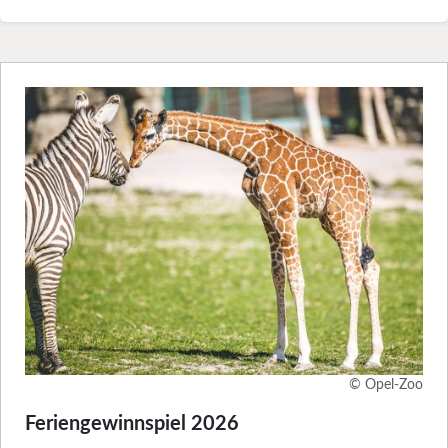
© Opel-Zoo
Feriengewinnspiel 2026