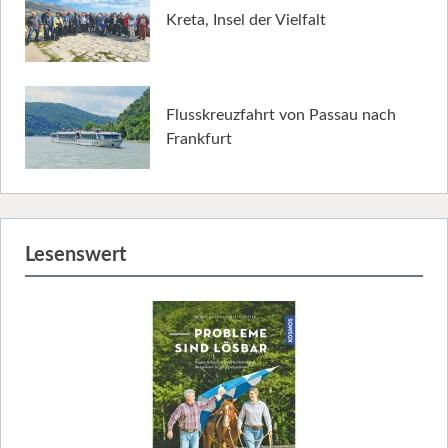
Kreta, Insel der Vielfalt
Flusskreuzfahrt von Passau nach
Frankfurt
Lesenswert