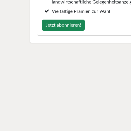
landwirtschaftliche Gelegenheitsanzei
Vielfältige Prämien zur Wahl
Jetzt abonnieren!