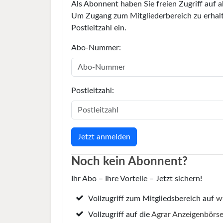
Als Abonnent haben Sie freien Zugriff auf a
Um Zugang zum Mitgliederbereich zu erhalt
Postleitzahl ein.
Abo-Nummer:
Postleitzahl:
Noch kein Abonnent?
Ihr Abo – Ihre Vorteile – Jetzt sichern!
Vollzugriff zum Mitgliedsbereich auf
w
Vollzugriff auf die
Agrar Anzeigenbörs