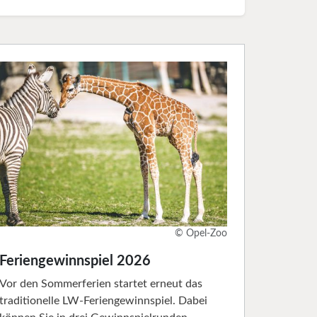
© Opel-Zoo
Feriengewinnspiel 2026
Vor den Sommerferien startet erneut das
traditionelle LW-Feriengewinnspiel. Dabei