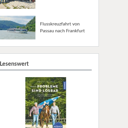
Flusskreuzfahrt von
Passau nach Frankfurt
Lesenswert