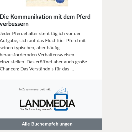
Die Kommunikation mit dem Pferd
verbessern
Jeder Pferdehalter steht täglich vor der
Aufgabe, sich auf das Fluchttier Pferd mit
seinen typischen, aber häufig
herausfordernden Verhaltensweisen
einzustellen. Das eröffnet aber auch große
Chancen: Das Verständnis für das …
Alle Buchempfehlungen