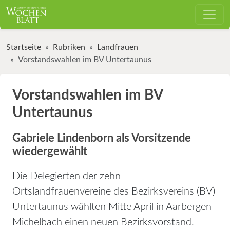
Startseite
Rubriken
Landfrauen
Vorstandswahlen im BV Untertaunus
Vorstandswahlen im BV
Untertaunus
Gabriele Lindenborn als Vorsitzende
wiedergewählt
Die Delegierten der zehn
Ortslandfrauenvereine des Bezirksvereins (BV)
Untertaunus wählten Mitte April in Aarbergen-
Michelbach einen neuen Bezirksvorstand.