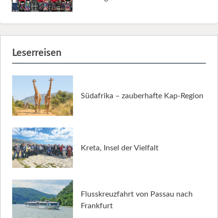
Leserreisen
Südafrika – zauberhafte Kap-Region
Kreta, Insel der Vielfalt
Flusskreuzfahrt von Passau nach
Frankfurt