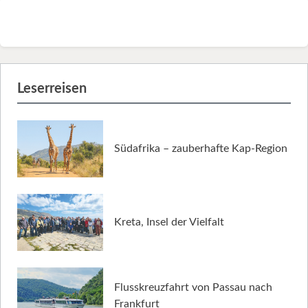
Leserreisen
Südafrika – zauberhafte Kap-Region
Kreta, Insel der Vielfalt
Flusskreuzfahrt von Passau nach
Frankfurt