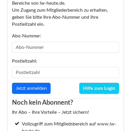
Bereiche von lw-heute.de.
Um Zugang zum Mitgliederbereich zu erhalten,
geben Sie bitte Ihre Abo-Nummer und ihre
Postleitzahl ein.
Abo-Nummer:
Postleitzahl:
Hilfe zum Login
Noch kein Abonnent?
Ihr Abo – Ihre Vorteile – Jetzt sichern!
Vollzugriff zum Mitgliedsbereich auf
www.lw-
heute.de