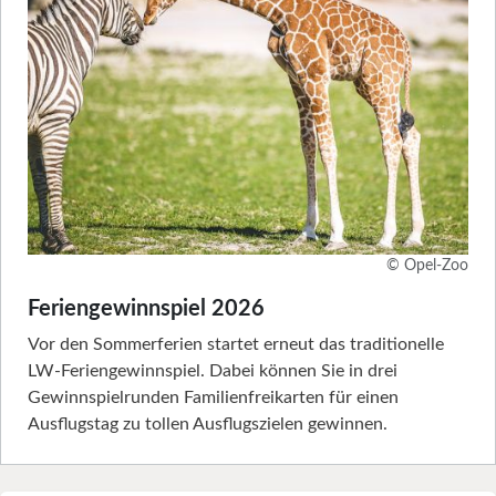
© Opel-Zoo
Feriengewinnspiel 2026
Vor den Sommerferien startet erneut das traditionelle
LW-Feriengewinnspiel. Dabei können Sie in drei
Gewinnspielrunden Familienfreikarten für einen
Ausflugstag zu tollen Ausflugszielen gewinnen.