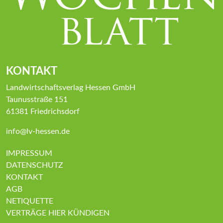
KONTAKT
Landwirtschaftsverlag Hessen GmbH
Taunusstraße 151
61381 Friedrichsdorf
info@lv-hessen.de
IMPRESSUM
DATENSCHUTZ
KONTAKT
AGB
NETIQUETTE
VERTRÄGE HIER KÜNDIGEN