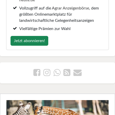
Vollzugriff auf die
Agrar Anzeigenbörse
, dem
größten Onlinemarktplatz für
landwirtschaftliche Gelegenheitsanzeigen
Vielfältige Prämien zur Wahl
Jetzt abonnieren!