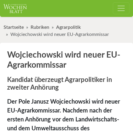
Startseite
Rubriken
Agrarpolitik
Wojciechowski wird neuer EU-Agrarkommissar
Wojciechowski wird neuer EU-
Agrarkommissar
Kandidat überzeugt Agrarpolitiker in
zweiter Anhörung
Der Pole Janusz Wojciechowski wird neuer
EU-Agrarkommissar. Nachdem nach der
ersten Anhörung vor dem Landwirtschafts-
und dem Umweltausschuss des