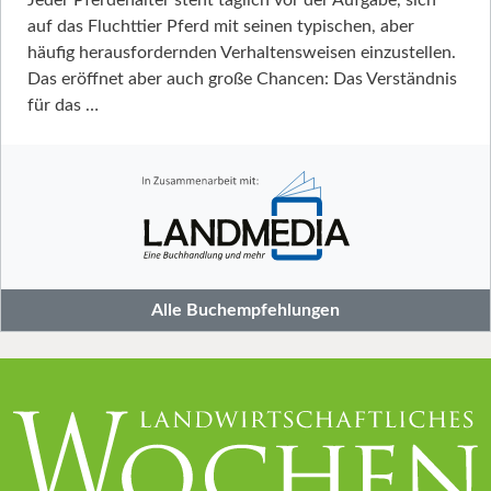
auf das Fluchttier Pferd mit seinen typischen, aber
häufig herausfordernden Verhaltensweisen einzustellen.
Das eröffnet aber auch große Chancen: Das Verständnis
für das …
Alle Buchempfehlungen