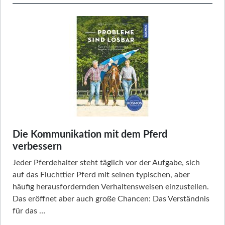
Die Kommunikation mit dem Pferd
verbessern
Jeder Pferdehalter steht täglich vor der Aufgabe, sich
auf das Fluchttier Pferd mit seinen typischen, aber
häufig herausfordernden Verhaltensweisen einzustellen.
Das eröffnet aber auch große Chancen: Das Verständnis
für das …