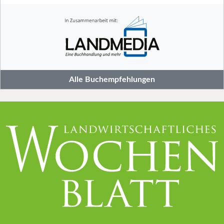
Alle Buchempfehlungen