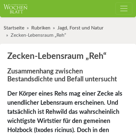
Startseite
Rubriken
Jagd, Forst und Natur
Zecken-Lebensraum „Reh“
Zecken-Lebensraum „Reh“
Zusammenhang zwischen
Bestandsdichte und Befall untersucht
Der Körper eines Rehs mag einer Zecke als
unendlicher Lebensraum erscheinen. Und
tatsächlich ist Rehwild das wahrscheinlich
wichtigste Wirtstier für den gemeinen
Holzbock (Ixodes ricinus). Doch in den