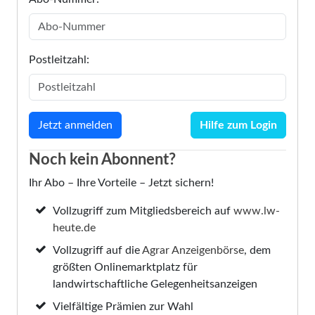
Postleitzahl:
Hilfe zum Login
Noch kein Abonnent?
Ihr Abo – Ihre Vorteile – Jetzt sichern!
Vollzugriff zum Mitgliedsbereich auf
www.lw-
heute.de
Vollzugriff auf die
Agrar Anzeigenbörse
, dem
größten Onlinemarktplatz für
landwirtschaftliche Gelegenheitsanzeigen
Vielfältige Prämien zur Wahl