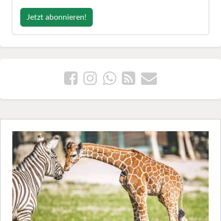
Jetzt abonnieren!