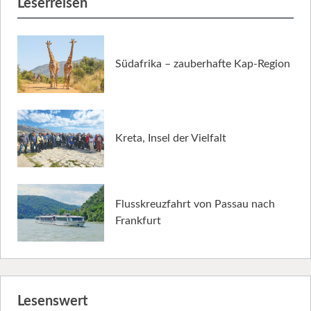
Leserreisen
Südafrika – zauberhafte Kap-Region
Kreta, Insel der Vielfalt
Flusskreuzfahrt von Passau nach
Frankfurt
Lesenswert