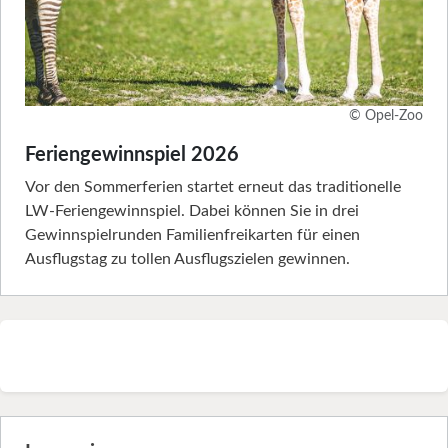
© Opel-Zoo
Feriengewinnspiel 2026
Vor den Sommerferien startet erneut das traditionelle
LW-Feriengewinnspiel. Dabei können Sie in drei
Gewinnspielrunden Familienfreikarten für einen
Ausflugstag zu tollen Ausflugszielen gewinnen.