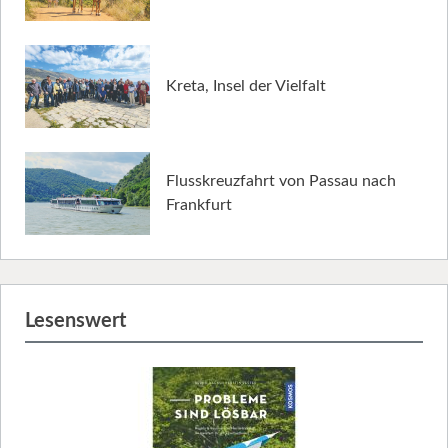
Kreta, Insel der Vielfalt
Flusskreuzfahrt von Passau nach
Frankfurt
Lesenswert