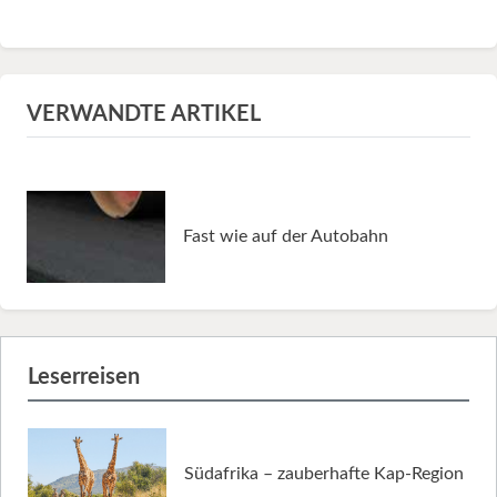
VERWANDTE ARTIKEL
Fast wie auf der Autobahn
Leserreisen
Südafrika – zauberhafte Kap-Region