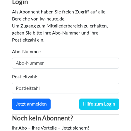
Login
Als Abonnent haben Sie freien Zugriff auf alle
Bereiche von lw-heute.de.
Um Zugang zum Mitgliederbereich zu erhalten,
geben Sie bitte Ihre Abo-Nummer und ihre
Postleitzahl ein.
Abo-Nummer:
Postleitzahl:
Hilfe zum Login
Noch kein Abonnent?
Ihr Abo – Ihre Vorteile – Jetzt sichern!