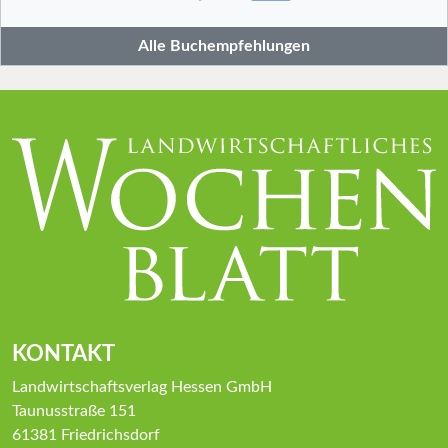
Alle Buchempfehlungen
KONTAKT
Landwirtschaftsverlag Hessen GmbH
Taunusstraße 151
61381 Friedrichsdorf