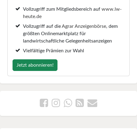
Vollzugriff zum Mitgliedsbereich auf
www.lw-
heute.de
Vollzugriff auf die
Agrar Anzeigenbörse
, dem
größten Onlinemarktplatz für
landwirtschaftliche Gelegenheitsanzeigen
Vielfältige Prämien zur Wahl
Jetzt abonnieren!