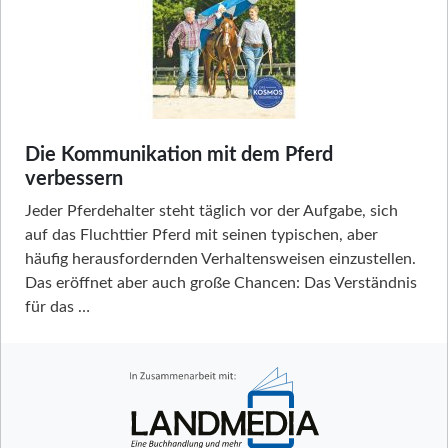
Die Kommunikation mit dem Pferd
verbessern
Jeder Pferdehalter steht täglich vor der Aufgabe, sich
auf das Fluchttier Pferd mit seinen typischen, aber
häufig herausfordernden Verhaltensweisen einzustellen.
Das eröffnet aber auch große Chancen: Das Verständnis
für das …