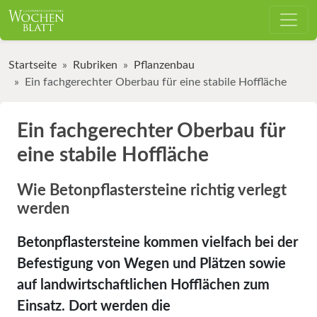
Startseite
Rubriken
Pflanzenbau
Ein fachgerechter Oberbau für eine stabile Hoffläche
Ein fachgerechter Oberbau für
eine stabile Hoffläche
Wie Betonpflastersteine richtig verlegt
werden
Betonpflastersteine kommen vielfach bei der
Befestigung von Wegen und Plätzen sowie
auf landwirtschaftlichen Hofflächen zum
Einsatz. Dort werden die