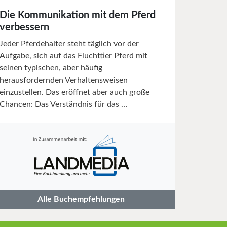
Die Kommunikation mit dem Pferd
verbessern
Jeder Pferdehalter steht täglich vor der
Aufgabe, sich auf das Fluchttier Pferd mit
seinen typischen, aber häufig
herausfordernden Verhaltensweisen
einzustellen. Das eröffnet aber auch große
Chancen: Das Verständnis für das …
Alle Buchempfehlungen