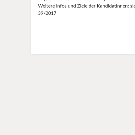
Weitere Infos und Ziele der Kandidatinnen: 
39/2017.