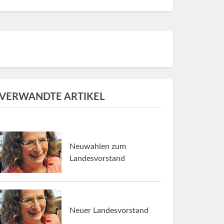
VERWANDTE ARTIKEL
Neuwahlen zum
Landesvorstand
Neuer Landesvorstand