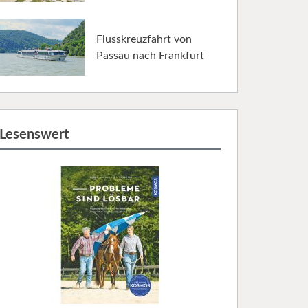
Flusskreuzfahrt von
Passau nach Frankfurt
Lesenswert