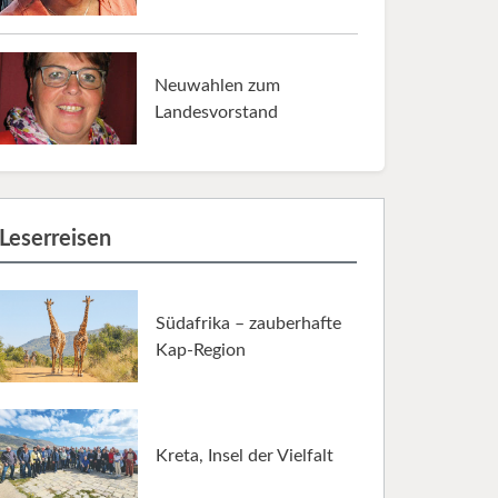
Neuwahlen zum
Landesvorstand
Leserreisen
Südafrika – zauberhafte
Kap-Region
Kreta, Insel der Vielfalt