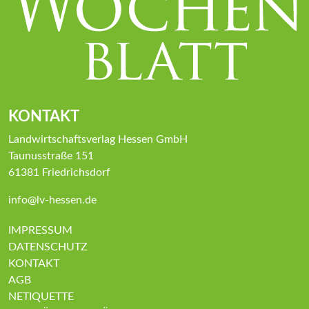
KONTAKT
Landwirtschaftsverlag Hessen GmbH
Taunusstraße 151
61381 Friedrichsdorf
info@lv-hessen.de
IMPRESSUM
DATENSCHUTZ
KONTAKT
AGB
NETIQUETTE