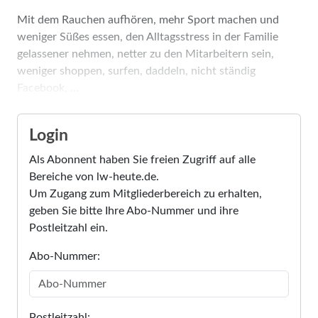
Mit dem Rauchen aufhören, mehr Sport machen und
weniger Süßes essen, den Alltagsstress in der Familie
gelassener nehmen, netter zu den Mitarbeitern sein,
weniger shoppen, surfen, daddeln, nicht ständig
Facebook, ...
Login
Als Abonnent haben Sie freien Zugriff auf alle
Bereiche von lw-heute.de.
Um Zugang zum Mitgliederbereich zu erhalten,
geben Sie bitte Ihre Abo-Nummer und ihre
Postleitzahl ein.
Abo-Nummer:
Postleitzahl: