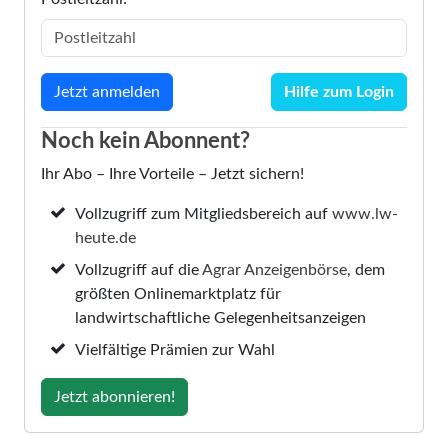
Hilfe zum Login
Noch kein Abonnent?
Ihr Abo – Ihre Vorteile – Jetzt sichern!
Vollzugriff zum Mitgliedsbereich auf
www.lw-
heute.de
Vollzugriff auf die
Agrar Anzeigenbörse
, dem
größten Onlinemarktplatz für
landwirtschaftliche Gelegenheitsanzeigen
Vielfältige Prämien zur Wahl
Jetzt abonnieren!