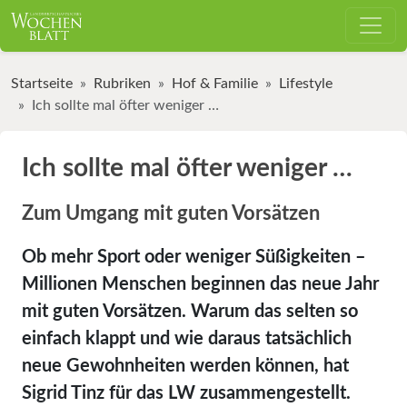
Startseite
Rubriken
Hof & Familie
Lifestyle
Ich sollte mal öfter weniger …
Ich sollte mal öfter weniger …
Zum Umgang mit guten Vorsätzen
Ob mehr Sport oder weniger Süßigkeiten –
Millionen Menschen beginnen das neue Jahr
mit guten Vorsätzen. Warum das selten so
einfach klappt und wie daraus tatsächlich
neue Gewohnheiten werden können, hat
Sigrid Tinz für das LW zusammengestellt.