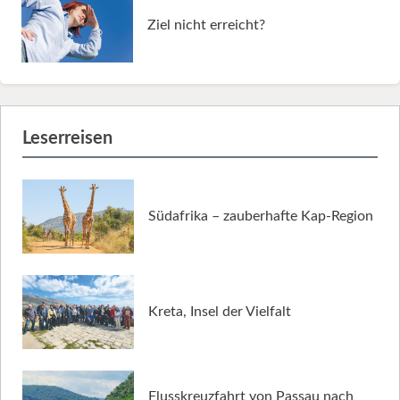
Ziel nicht erreicht?
Leserreisen
Südafrika – zauberhafte Kap-Region
Kreta, Insel der Vielfalt
Flusskreuzfahrt von Passau nach