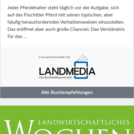
Jeder Pferdehalter steht täglich vor der Aufgabe, sich
auf das Fluchttier Pferd mit seinen typischen, aber
häufig herausfordernden Verhaltensweisen einzustellen.
Das eröffnet aber auch große Chancen: Das Verständnis
für das …
Alle Buchempfehlungen