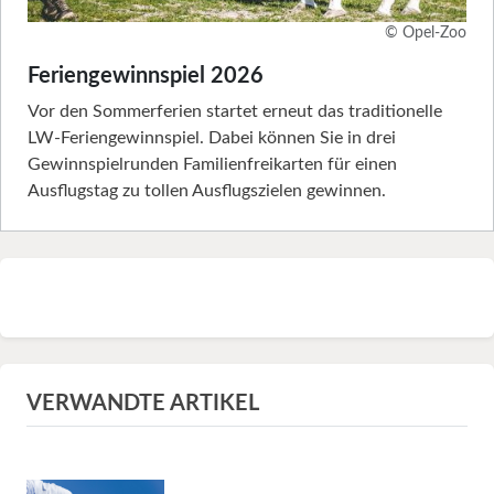
© Opel-Zoo
Feriengewinnspiel 2026
Vor den Sommerferien startet erneut das traditionelle
LW-Feriengewinnspiel. Dabei können Sie in drei
Gewinnspielrunden Familienfreikarten für einen
Ausflugstag zu tollen Ausflugszielen gewinnen.
VERWANDTE ARTIKEL