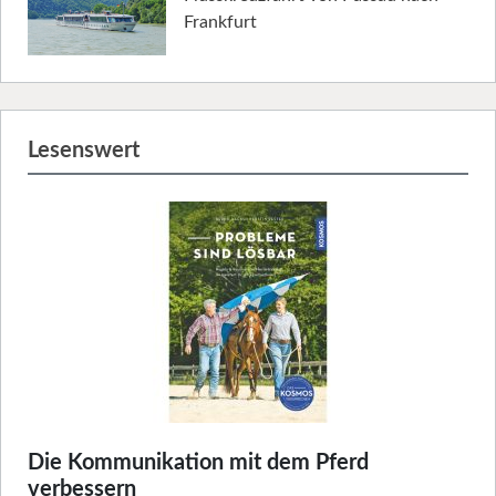
Frankfurt
Lesenswert
Die Kommunikation mit dem Pferd
verbessern