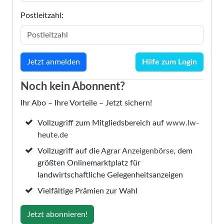
Postleitzahl:
Hilfe zum Login
Noch kein Abonnent?
Ihr Abo – Ihre Vorteile – Jetzt sichern!
Vollzugriff zum Mitgliedsbereich auf
www.lw-
heute.de
Vollzugriff auf die
Agrar Anzeigenbörse
, dem
größten Onlinemarktplatz für
landwirtschaftliche Gelegenheitsanzeigen
Vielfältige Prämien zur Wahl
Jetzt abonnieren!