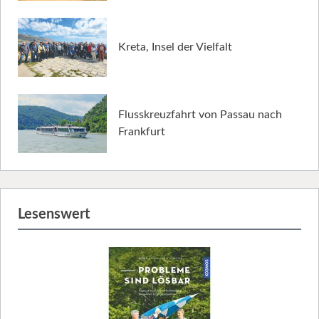
Kreta, Insel der Vielfalt
Flusskreuzfahrt von Passau nach
Frankfurt
Lesenswert