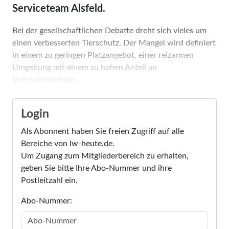
Serviceteam Alsfeld.
Bei der gesellschaftlichen Debatte dreht sich vieles um
einen verbesserten Tierschutz. Der Mangel wird definiert
in einem zu geringen Platzangebot, einer reizarmen
Umgebung mit einem zu hohen Anteil an
Vollspaltenböden, ...
Login
Als Abonnent haben Sie freien Zugriff auf alle
Bereiche von lw-heute.de.
Um Zugang zum Mitgliederbereich zu erhalten,
geben Sie bitte Ihre Abo-Nummer und ihre
Postleitzahl ein.
Abo-Nummer: