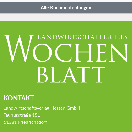
Alle Buchempfehlungen
KONTAKT
Landwirtschaftsverlag Hessen GmbH
Taunusstraße 151
61381 Friedrichsdorf