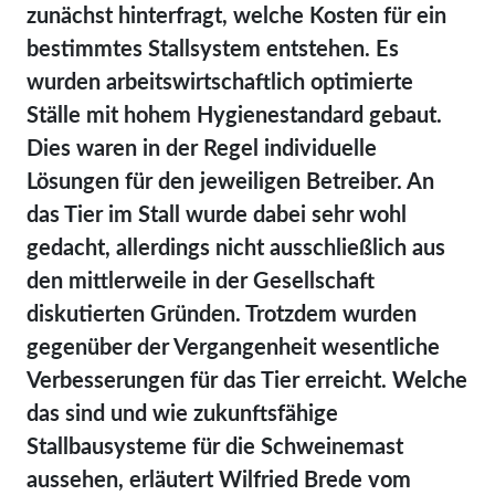
zunächst hinterfragt, welche Kosten für ein
bestimmtes Stallsystem entstehen. Es
wurden arbeitswirtschaftlich optimierte
Ställe mit hohem Hygienestandard gebaut.
Dies waren in der Regel individuelle
Lösungen für den jeweiligen Betreiber. An
das Tier im Stall wurde dabei sehr wohl
gedacht, allerdings nicht ausschließlich aus
den mittlerweile in der Gesellschaft
diskutierten Gründen. Trotzdem wurden
gegenüber der Vergangenheit wesentliche
Verbesserungen für das Tier erreicht. Welche
das sind und wie zukunftsfähige
Stallbausysteme für die Schweinemast
aussehen, erläutert Wilfried Brede vom