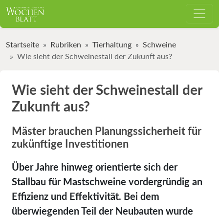
Startseite
Rubriken
Tierhaltung
Schweine
Wie sieht der Schweinestall der Zukunft aus?
Wie sieht der Schweinestall der
Zukunft aus?
Mäster brauchen Planungssicherheit für
zukünftige Investitionen
Über Jahre hinweg orientierte sich der
Stallbau für Mastschweine vordergründig an
Effizienz und Effektivität. Bei dem
überwiegenden Teil der Neubauten wurde