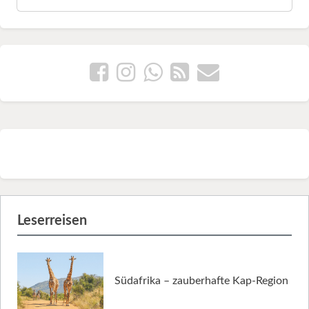
Leserreisen
Südafrika – zauberhafte Kap-Region