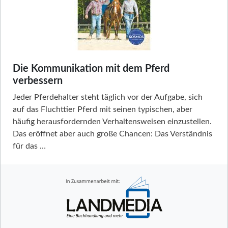
Die Kommunikation mit dem Pferd
verbessern
Jeder Pferdehalter steht täglich vor der Aufgabe, sich
auf das Fluchttier Pferd mit seinen typischen, aber
häufig herausfordernden Verhaltensweisen einzustellen.
Das eröffnet aber auch große Chancen: Das Verständnis
für das …