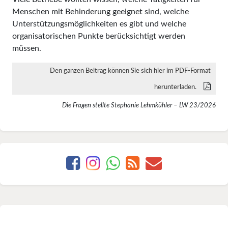
Menschen mit Behinderung geeignet sind, welche
Unterstützungsmöglichkeiten es gibt und welche
organisatorischen Punkte berücksichtigt werden
müssen.
Den ganzen Beitrag können Sie sich hier im PDF-Format
herunterladen.
Die Fragen stellte Stephanie Lehmkühler – LW 23/2026