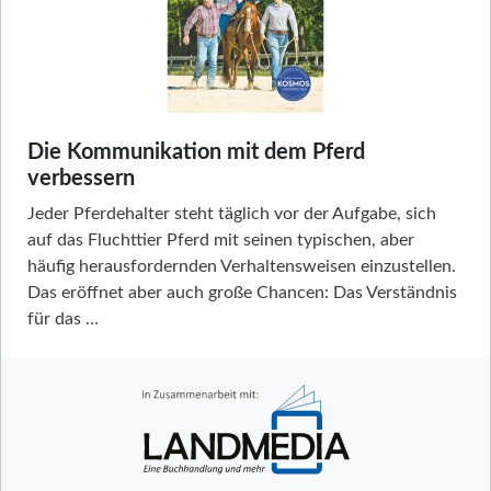
Die Kommunikation mit dem Pferd
verbessern
Jeder Pferdehalter steht täglich vor der Aufgabe, sich
auf das Fluchttier Pferd mit seinen typischen, aber
häufig herausfordernden Verhaltensweisen einzustellen.
Das eröffnet aber auch große Chancen: Das Verständnis
für das …