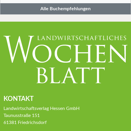
Alle Buchempfehlungen
KONTAKT
Landwirtschaftsverlag Hessen GmbH
Taunusstraße 151
61381 Friedrichsdorf