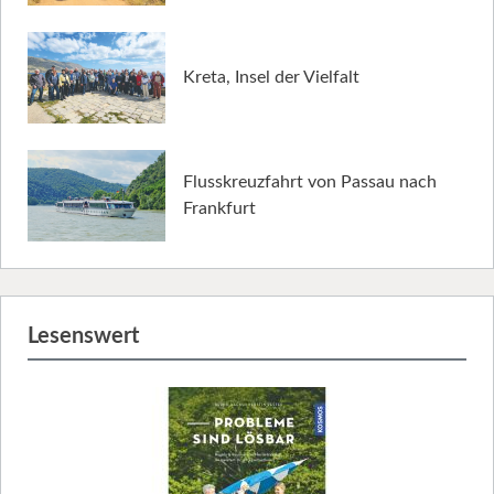
Kreta, Insel der Vielfalt
Flusskreuzfahrt von Passau nach
Frankfurt
Lesenswert