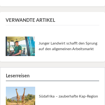
VERWANDTE ARTIKEL
Junger Landwirt schafft den Sprung
auf den allgemeinen Arbeitsmarkt
Leserreisen
Südafrika – zauberhafte Kap-Region