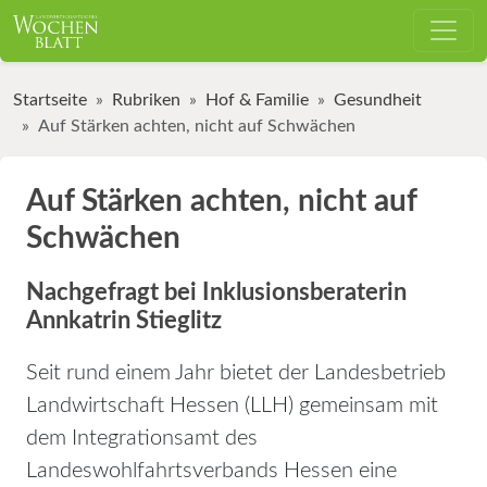
Startseite
Rubriken
Hof & Familie
Gesundheit
Auf Stärken achten, nicht auf Schwächen
Auf Stärken achten, nicht auf
Schwächen
Nachgefragt bei Inklusionsberaterin
Annkatrin Stieglitz
Seit rund einem Jahr bietet der Landesbetrieb
Landwirtschaft Hessen (LLH) gemeinsam mit
dem Integrationsamt des
Landeswohlfahrtsverbands Hessen eine