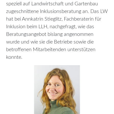
speziell auf Landwirtschaft und Gartenbau
zugeschnittene Inklusionsberatung an. Das LW
hat bei Annkatrin Stieglitz, Fachberaterin für
Inklusion beim LLH, nachgefragt, wie das
Beratungsangebot bislang angenommen
wurde und wie sie die Betriebe sowie die
betroffenen Mitarbeitenden unterstützen
konnte.