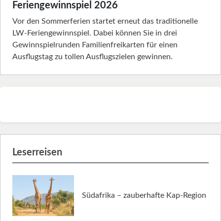
Feriengewinnspiel 2026
Vor den Sommerferien startet erneut das traditionelle
LW-Feriengewinnspiel. Dabei können Sie in drei
Gewinnspielrunden Familienfreikarten für einen
Ausflugstag zu tollen Ausflugszielen gewinnen.
Leserreisen
Südafrika – zauberhafte Kap-Region