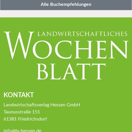
Alle Buchempfehlungen
KONTAKT
Landwirtschaftsverlag Hessen GmbH
Taunusstraße 151
61381 Friedrichsdorf
info@lv-hessen.de