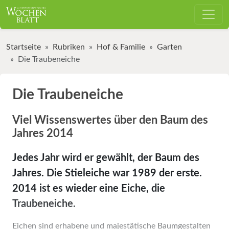
Startseite
Rubriken
Hof & Familie
Garten
Die Traubeneiche
Die Traubeneiche
Viel Wissenswertes über den Baum des
Jahres 2014
Jedes Jahr wird er gewählt, der Baum des
Jahres. Die Stieleiche war 1989 der erste.
2014 ist es wieder eine Eiche, die
Traubeneiche.
Eichen sind erhabene und majestätische Baumgestalten