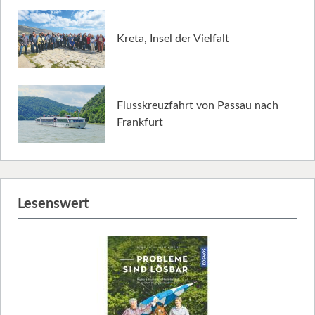
Kreta, Insel der Vielfalt
Flusskreuzfahrt von Passau nach
Frankfurt
Lesenswert