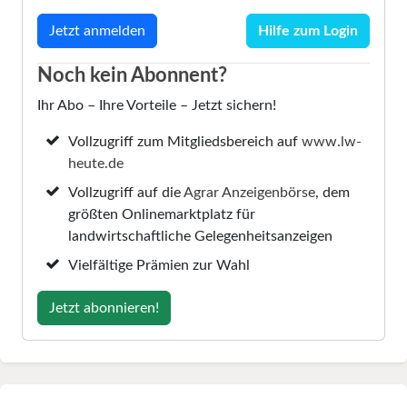
Hilfe zum Login
Noch kein Abonnent?
Ihr Abo – Ihre Vorteile – Jetzt sichern!
Vollzugriff zum Mitgliedsbereich auf
www.lw-
heute.de
Vollzugriff auf die
Agrar Anzeigenbörse
, dem
größten Onlinemarktplatz für
landwirtschaftliche Gelegenheitsanzeigen
Vielfältige Prämien zur Wahl
Jetzt abonnieren!