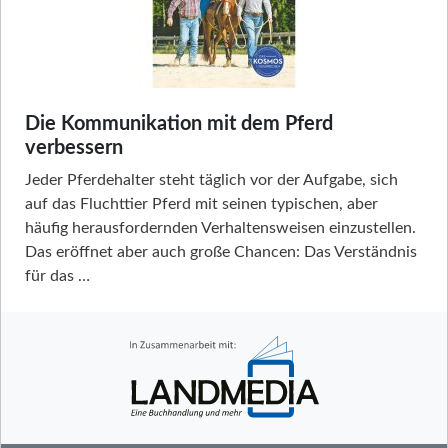
Die Kommunikation mit dem Pferd
verbessern
Jeder Pferdehalter steht täglich vor der Aufgabe, sich
auf das Fluchttier Pferd mit seinen typischen, aber
häufig herausfordernden Verhaltensweisen einzustellen.
Das eröffnet aber auch große Chancen: Das Verständnis
für das …