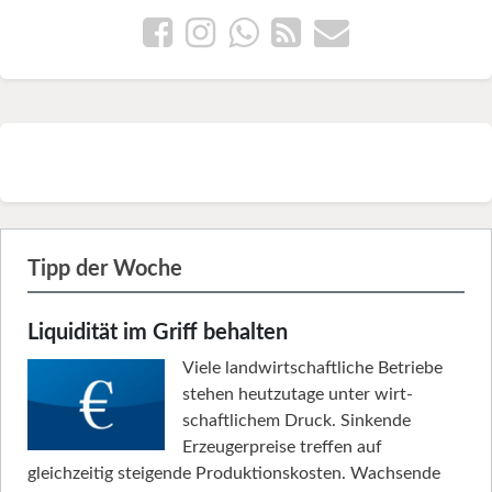
Tipp der Woche
Liquidität im Griff behalten
Viele landwirtschaftliche Betriebe
stehen heutzutage unter wirt­
schaftlichem Druck. Sinkende
Erzeugerpreise treffen auf
gleichzeitig steigende Produktionskosten. Wachsende