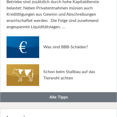
Betriebe sind zusätzlich durch hohe Kapitaldienste
belastet: Neben Privatentnahmen müssen auch
Kredittilgungen aus Gewinn und Abschreibungen
erwirtschaftet werden. Die Folge sind zunehmend
angespannte Liquiditätslagen, …
Was sind BBB-Schäden?
Schon beim Stallbau auf das
Tierwohl achten
Alle Tipps