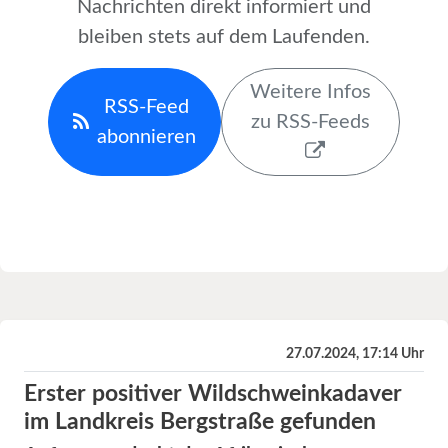
Nachrichten direkt informiert und
bleiben stets auf dem Laufenden.
Weitere Infos
RSS-Feed
zu RSS-Feeds
abonnieren
27.07.2024, 17:14 Uhr
Erster positiver Wildschweinkadaver
im Landkreis Bergstraße gefunden