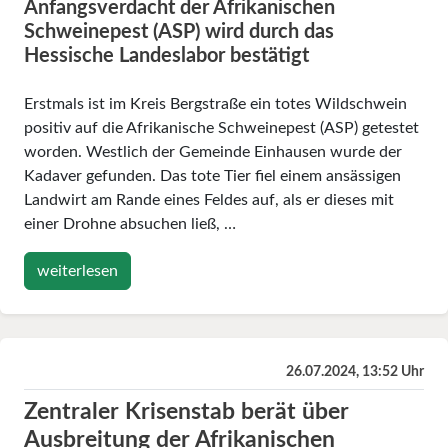
Anfangsverdacht der Afrikanischen
Schweinepest (ASP) wird durch das
Hessische Landeslabor bestätigt
Erstmals ist im Kreis Bergstraße ein totes Wildschwein
positiv auf die Afrikanische Schweinepest (ASP) getestet
worden. Westlich der Gemeinde Einhausen wurde der
Kadaver gefunden. Das tote Tier fiel einem ansässigen
Landwirt am Rande eines Feldes auf, als er dieses mit
einer Drohne absuchen ließ, …
weiterlesen
26.07.2024, 13:52 Uhr
Zentraler Krisenstab berät über
Ausbreitung der Afrikanischen