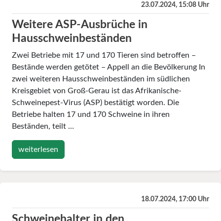
23.07.2024, 15:08 Uhr
Weitere ASP-Ausbrüche in
Hausschweinbeständen
Zwei Betriebe mit 17 und 170 Tieren sind betroffen –
Bestände werden getötet – Appell an die Bevölkerung In
zwei weiteren Hausschweinbeständen im südlichen
Kreisgebiet von Groß-Gerau ist das Afrikanische-
Schweinepest-Virus (ASP) bestätigt worden. Die
Betriebe halten 17 und 170 Schweine in ihren
Beständen, teilt …
weiterlesen
18.07.2024, 17:00 Uhr
Schweinehalter in den