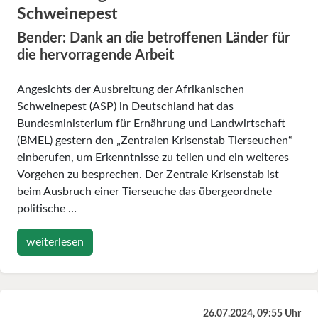
Schweinepest
Bender: Dank an die betroffenen Länder für
die hervorragende Arbeit
Angesichts der Ausbreitung der Afrikanischen
Schweinepest (ASP) in Deutschland hat das
Bundesministerium für Ernährung und Landwirtschaft
(BMEL) gestern den „Zentralen Krisenstab Tierseuchen“
einberufen, um Erkenntnisse zu teilen und ein weiteres
Vorgehen zu besprechen. Der Zentrale Krisenstab ist
beim Ausbruch einer Tierseuche das übergeordnete
politische …
weiterlesen
26.07.2024, 09:55 Uhr