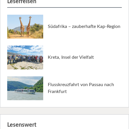
Leserreisen
Südafrika – zauberhafte Kap-Region
Kreta, Insel der Vielfalt
Flusskreuzfahrt von Passau nach
Frankfurt
Lesenswert