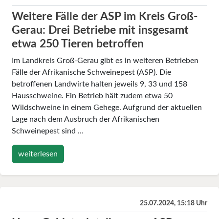
Weitere Fälle der ASP im Kreis Groß-
Gerau: Drei Betriebe mit insgesamt
etwa 250 Tieren betroffen
Im Landkreis Groß-Gerau gibt es in weiteren Betrieben
Fälle der Afrikanische Schweinepest (ASP). Die
betroffenen Landwirte halten jeweils 9, 33 und 158
Hausschweine. Ein Betrieb hält zudem etwa 50
Wildschweine in einem Gehege. Aufgrund der aktuellen
Lage nach dem Ausbruch der Afrikanischen
Schweinepest sind …
weiterlesen
25.07.2024, 15:18 Uhr