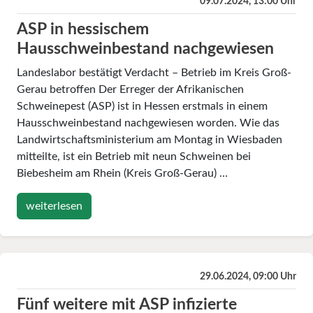
09.07.2024, 13:00 Uhr
ASP in hessischem
Hausschweinbestand nachgewiesen
Landeslabor bestätigt Verdacht – Betrieb im Kreis Groß-
Gerau betroffen Der Erreger der Afrikanischen
Schweinepest (ASP) ist in Hessen erstmals in einem
Hausschweinbestand nachgewiesen worden. Wie das
Landwirtschaftsministerium am Montag in Wiesbaden
mitteilte, ist ein Betrieb mit neun Schweinen bei
Biebesheim am Rhein (Kreis Groß-Gerau) …
weiterlesen
29.06.2024, 09:00 Uhr
Fünf weitere mit ASP infizierte