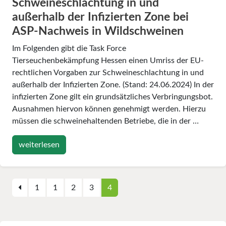
Schweineschlachtung in und
außerhalb der Infizierten Zone bei
ASP-Nachweis in Wildschweinen
Im Folgenden gibt die Task Force
Tierseuchenbekämpfung Hessen einen Umriss der EU-
rechtlichen Vorgaben zur Schweineschlachtung in und
außerhalb der Infizierten Zone. (Stand: 24.06.2024) In der
infizierten Zone gilt ein grundsätzliches Verbringungsbot.
Ausnahmen hiervon können genehmigt werden. Hierzu
müssen die schweinehaltenden Betriebe, die in der …
weiterlesen
1
1
2
3
4