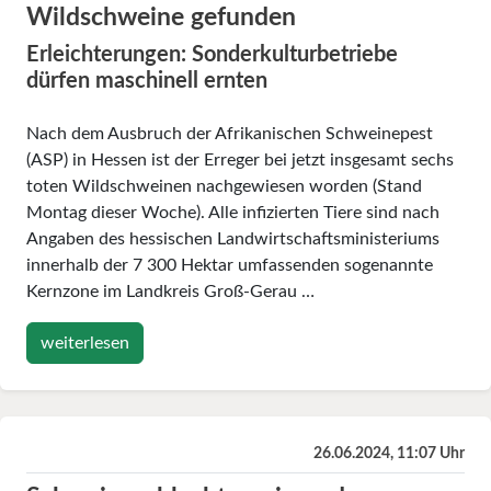
Wildschweine gefunden
Erleichterungen: Sonderkulturbetriebe
dürfen maschinell ernten
Nach dem Ausbruch der Afrikanischen Schweinepest
(ASP) in Hessen ist der Erreger bei jetzt insgesamt sechs
toten Wildschweinen nachgewiesen worden (Stand
Montag dieser Woche). Alle infizierten Tiere sind nach
Angaben des hessischen Landwirtschaftsministeriums
innerhalb der 7 300 Hektar umfassenden sogenannte
Kernzone im Landkreis Groß-Gerau …
weiterlesen
26.06.2024, 11:07 Uhr