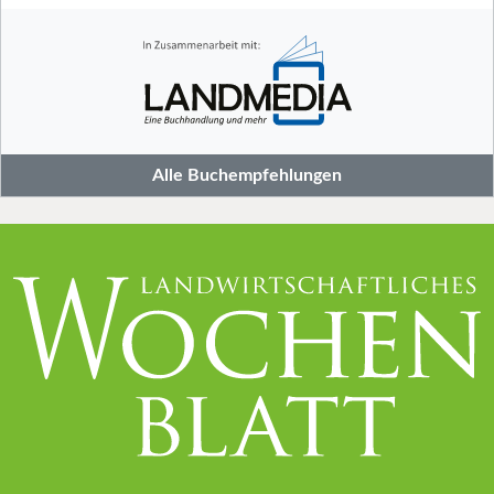
Alle Buchempfehlungen