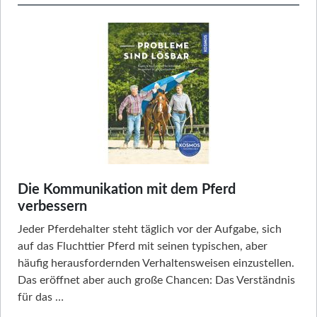
Die Kommunikation mit dem Pferd
verbessern
Jeder Pferdehalter steht täglich vor der Aufgabe, sich
auf das Fluchttier Pferd mit seinen typischen, aber
häufig herausfordernden Verhaltensweisen einzustellen.
Das eröffnet aber auch große Chancen: Das Verständnis
für das …