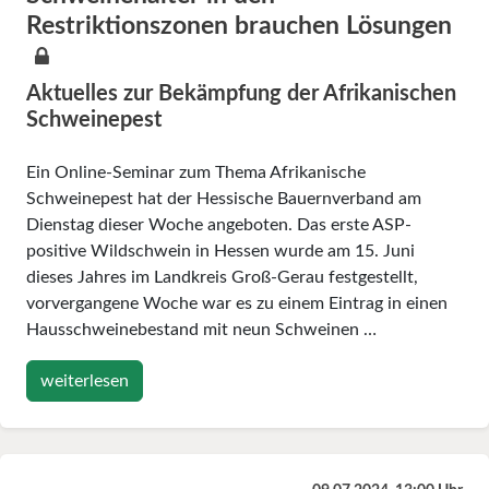
Restriktionszonen brauchen Lösungen
Aktuelles zur Bekämpfung der Afrikanischen
Schweinepest
Ein Online-Seminar zum Thema Afrikanische
Schweinepest hat der Hessische Bauernverband am
Dienstag dieser Woche angeboten. Das erste ASP-
positive Wildschwein in Hessen wurde am 15. Juni
dieses Jahres im Landkreis Groß-Gerau festgestellt,
vorvergangene Woche war es zu einem Eintrag in einen
Hausschweinebestand mit neun Schweinen …
weiterlesen