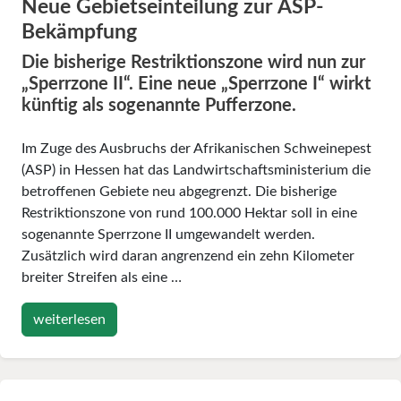
Neue Gebietseinteilung zur ASP-
Bekämpfung
Die bisherige Restriktionszone wird nun zur
„Sperrzone II“. Eine neue „Sperrzone I“ wirkt
künftig als sogenannte Pufferzone.
Im Zuge des Ausbruchs der Afrikanischen Schweinepest
(ASP) in Hessen hat das Landwirtschaftsministerium die
betroffenen Gebiete neu abgegrenzt. Die bisherige
Restriktionszone von rund 100.000 Hektar soll in eine
sogenannte Sperrzone II umgewandelt werden.
Zusätzlich wird daran angrenzend ein zehn Kilometer
breiter Streifen als eine …
weiterlesen