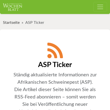
Startseite
ASP Ticker
ASP Ticker
Ständig aktualisierte Informationen zur
Afrikanischen Schweinepest (ASP).
Die Artikel dieser Seite können Sie als
RSS-Feed abonnieren – somit werden
Sie bei Veröffentlichung neuer