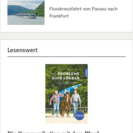
Flusskreuzfahrt von Passau nach
Frankfurt
Lesenswert