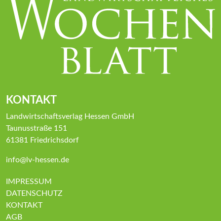
KONTAKT
Landwirtschaftsverlag Hessen GmbH
Taunusstraße 151
61381 Friedrichsdorf
info@lv-hessen.de
IMPRESSUM
DATENSCHUTZ
KONTAKT
AGB