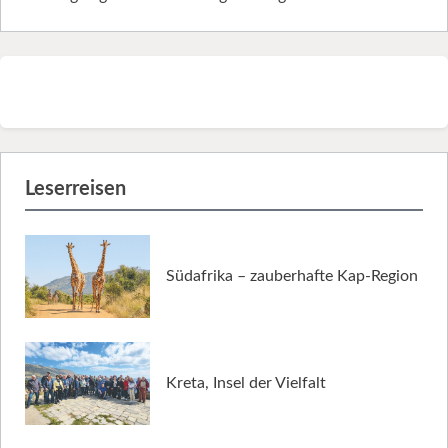
Leserreisen
Südafrika – zauberhafte Kap-Region
Kreta, Insel der Vielfalt