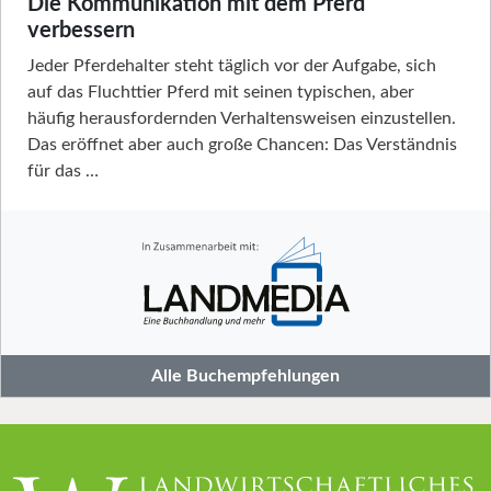
Die Kommunikation mit dem Pferd
verbessern
Jeder Pferdehalter steht täglich vor der Aufgabe, sich
auf das Fluchttier Pferd mit seinen typischen, aber
häufig herausfordernden Verhaltensweisen einzustellen.
Das eröffnet aber auch große Chancen: Das Verständnis
für das …
Alle Buchempfehlungen