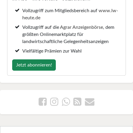
Vollzugriff zum Mitgliedsbereich auf
www.lw-
heute.de
Vollzugriff auf die
Agrar Anzeigenbörse
, dem
größten Onlinemarktplatz für
landwirtschaftliche Gelegenheitsanzeigen
Vielfältige Prämien zur Wahl
Jetzt abonnieren!