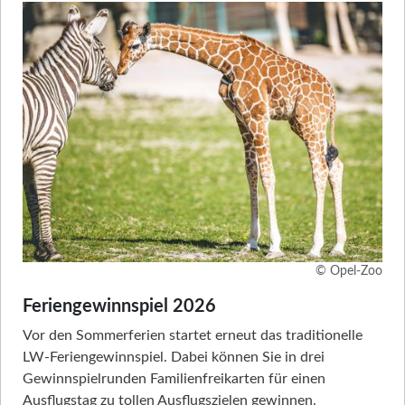
© Opel-Zoo
Feriengewinnspiel 2026
Vor den Sommerferien startet erneut das traditionelle
LW-Feriengewinnspiel. Dabei können Sie in drei
Gewinnspielrunden Familienfreikarten für einen
Ausflugstag zu tollen Ausflugszielen gewinnen.