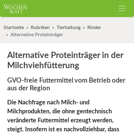
Startseite
Rubriken
Tierhaltung
Rinder
Alternative Proteinträger
Alternative Proteinträger in der
Milchviehfütterung
GVO-freie Futtermittel vom Betrieb oder
aus der Region
Die Nachfrage nach Milch- und
Milchprodukten, die ohne gentechnisch
veränderte Futtermittel erzeugt werden,
steigt. Insofern ist es nachvollziehbar, dass