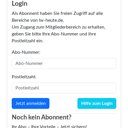
Login
Als Abonnent haben Sie freien Zugriff auf alle
Bereiche von lw-heute.de.
Um Zugang zum Mitgliederbereich zu erhalten,
geben Sie bitte Ihre Abo-Nummer und ihre
Postleitzahl ein.
Abo-Nummer:
Postleitzahl:
Hilfe zum Login
Noch kein Abonnent?
Ihr Abo – Ihre Vorteile – Jetzt sichern!