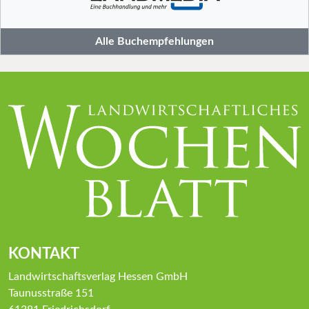
Alle Buchempfehlungen
KONTAKT
Landwirtschaftsverlag Hessen GmbH
Taunusstraße 151