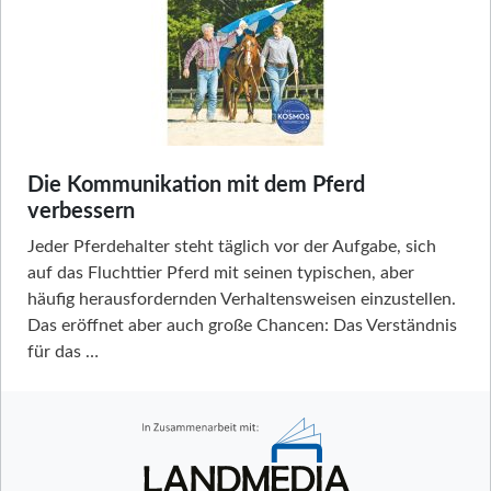
Die Kommunikation mit dem Pferd
verbessern
Jeder Pferdehalter steht täglich vor der Aufgabe, sich
auf das Fluchttier Pferd mit seinen typischen, aber
häufig herausfordernden Verhaltensweisen einzustellen.
Das eröffnet aber auch große Chancen: Das Verständnis
für das …