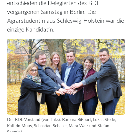
entschieden die Delegierten des BDL
vergangenen Samstag in Berlin. Die
Agrarstudentin aus Schleswig-Holstein war die
einzige Kandidatin.
Der BDL-Vorstand (von links): Barbara Bißbort, Lukas Stede,
Kathrin Muus, Sebas­tian Schaller, Mara Walz und Stefan