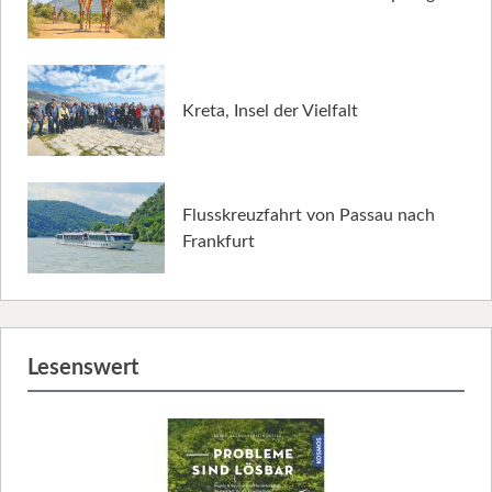
Kreta, Insel der Vielfalt
Flusskreuzfahrt von Passau nach
Frankfurt
Lesenswert