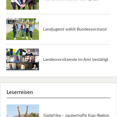
Landjugend wählt Bundesvorstand
Landesvorsitzende im Amt bestätigt
Leserreisen
Südafrika – zauberhafte Kap-Region