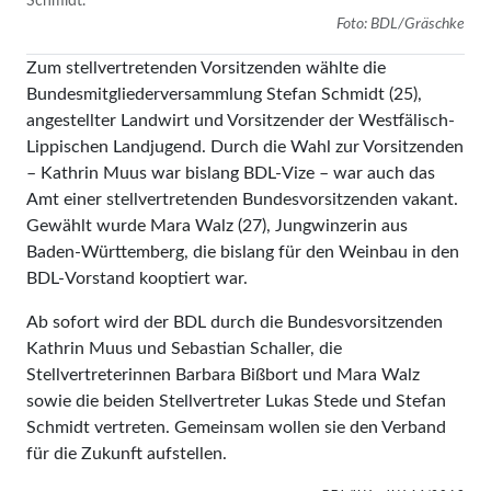
Schmidt.
Foto: BDL/Gräschke
Zum stellvertretenden Vorsitzenden wählte die
Bundesmitgliederversammlung Stefan Schmidt (25),
angestellter Landwirt und Vorsitzender der Westfälisch-
Lippischen Landjugend. Durch die Wahl zur Vorsitzenden
– Kathrin Muus war bislang BDL-Vize – war auch das
Amt einer stellvertretenden Bundesvorsitzenden vakant.
Gewählt wurde Mara Walz (27), Jungwinzerin aus
Baden-Württemberg, die bislang für den Weinbau in den
BDL-Vorstand kooptiert war.
Ab sofort wird der BDL durch die Bundesvorsitzenden
Kathrin Muus und Sebastian Schaller, die
Stellvertreterinnen Barbara Bißbort und Mara Walz
sowie die beiden Stellvertreter Lukas Stede und Stefan
Schmidt vertreten. Gemeinsam wollen sie den Ver­band
für die Zukunft aufstellen.