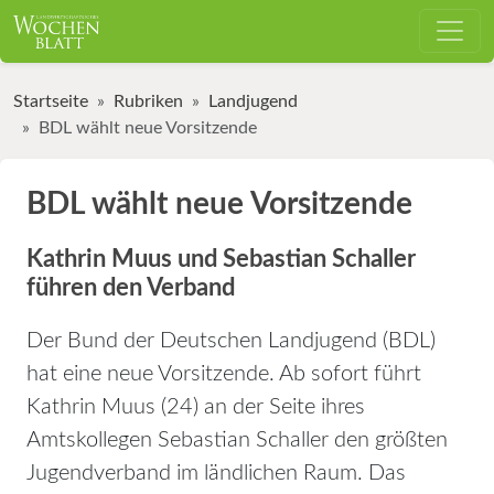
Startseite
Rubriken
Landjugend
BDL wählt neue Vorsitzende
BDL wählt neue Vorsitzende
Kathrin Muus und Sebastian Schaller
führen den Verband
Der Bund der Deutschen Landjugend (BDL)
hat eine neue Vorsitzende. Ab sofort führt
Kathrin Muus (24) an der Seite ihres
Amtskollegen Sebastian Schaller den größten
Jugendverband im ländlichen Raum. Das