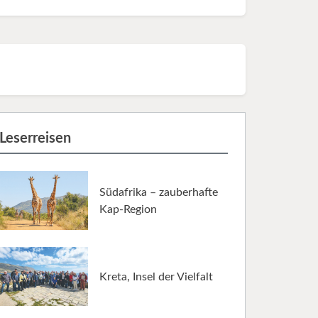
Leserreisen
Südafrika – zauberhafte
Kap-Region
Kreta, Insel der Vielfalt