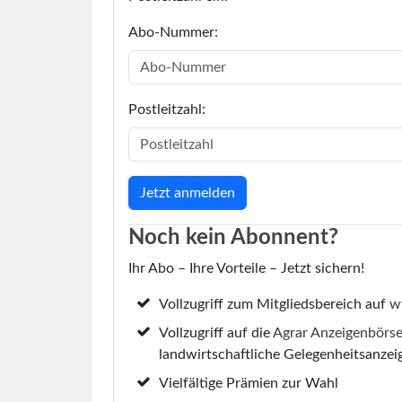
Abo-Nummer:
Postleitzahl:
Noch kein Abonnent?
Ihr Abo – Ihre Vorteile – Jetzt sichern!
Vollzugriff zum Mitgliedsbereich auf
w
Vollzugriff auf die
Agrar Anzeigenbörs
landwirtschaftliche Gelegenheitsanzei
Vielfältige Prämien zur Wahl