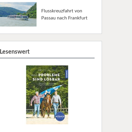
Flusskreuzfahrt von
Passau nach Frankfurt
Lesenswert