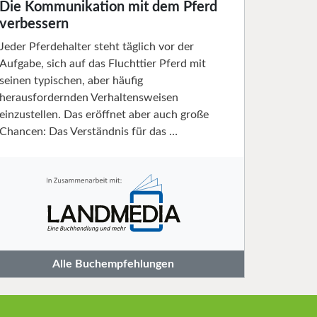
Die Kommunikation mit dem Pferd
verbessern
Jeder Pferdehalter steht täglich vor der
Aufgabe, sich auf das Fluchttier Pferd mit
seinen typischen, aber häufig
herausfordernden Verhaltensweisen
einzustellen. Das eröffnet aber auch große
Chancen: Das Verständnis für das …
Alle Buchempfehlungen