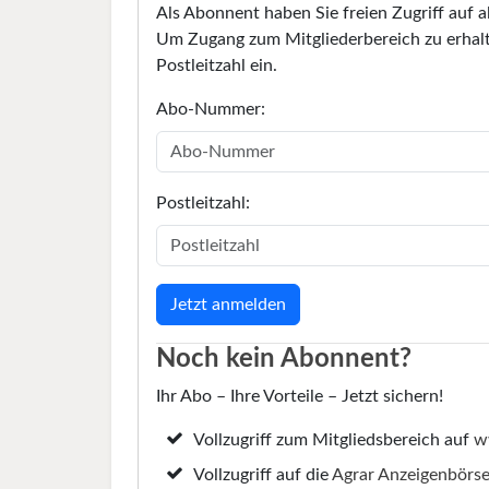
Als Abonnent haben Sie freien Zugriff auf a
Um Zugang zum Mitgliederbereich zu erhalt
Postleitzahl ein.
Abo-Nummer:
Postleitzahl:
Noch kein Abonnent?
Ihr Abo – Ihre Vorteile – Jetzt sichern!
Vollzugriff zum Mitgliedsbereich auf
w
Vollzugriff auf die
Agrar Anzeigenbörs