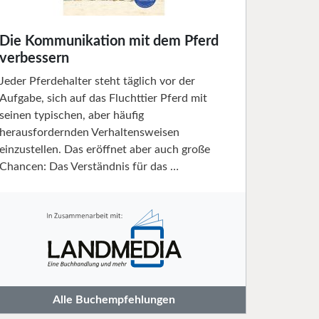
Die Kommunikation mit dem Pferd
verbessern
Jeder Pferdehalter steht täglich vor der
Aufgabe, sich auf das Fluchttier Pferd mit
seinen typischen, aber häufig
herausfordernden Verhaltensweisen
einzustellen. Das eröffnet aber auch große
Chancen: Das Verständnis für das …
Alle Buchempfehlungen