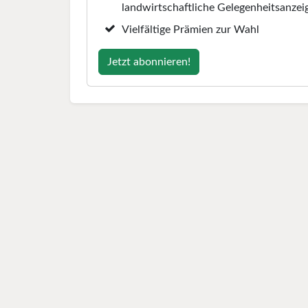
landwirtschaftliche Gelegenheitsanzei
Vielfältige Prämien zur Wahl
Jetzt abonnieren!