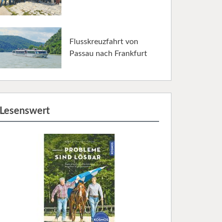
Flusskreuzfahrt von
Passau nach Frankfurt
Lesenswert