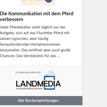
Die Kommunikation mit dem Pferd
verbessern
Jeder Pferdehalter steht täglich vor der
Aufgabe, sich auf das Fluchttier Pferd mit
seinen typischen, aber häufig
herausfordernden Verhaltensweisen
einzustellen. Das eröffnet aber auch große
Chancen: Das Verständnis für das …
Alle Buchempfehlungen