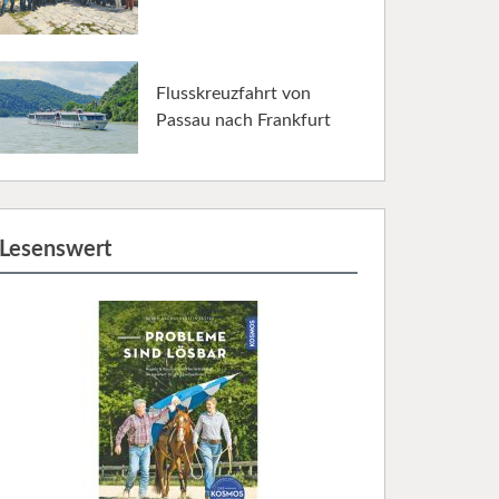
Flusskreuzfahrt von
Passau nach Frankfurt
Lesenswert