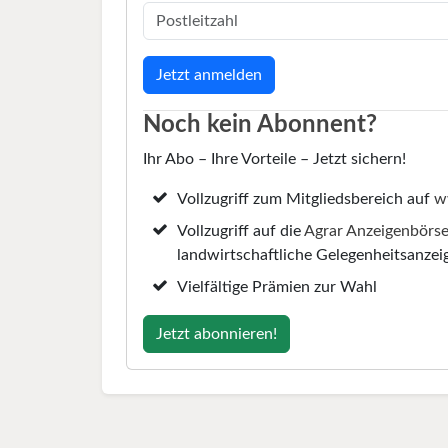
Noch kein Abonnent?
Ihr Abo – Ihre Vorteile – Jetzt sichern!
Vollzugriff zum Mitgliedsbereich auf
w
Vollzugriff auf die
Agrar Anzeigenbörs
landwirtschaftliche Gelegenheitsanzei
Vielfältige Prämien zur Wahl
Jetzt abonnieren!