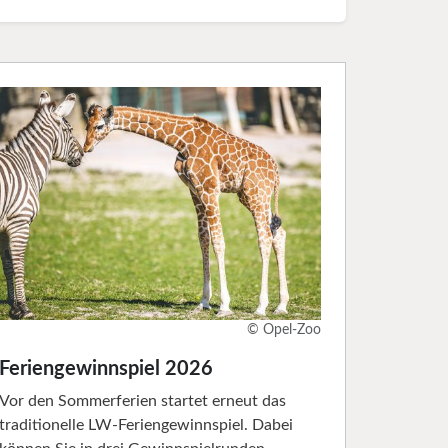
© Opel-Zoo
Feriengewinnspiel 2026
Vor den Sommerferien startet erneut das
traditionelle LW-Feriengewinnspiel. Dabei