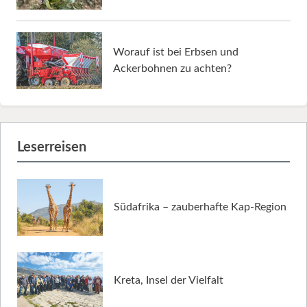
Worauf ist bei Erbsen und
Ackerbohnen zu achten?
Leserreisen
Südafrika – zauberhafte Kap-Region
Kreta, Insel der Vielfalt