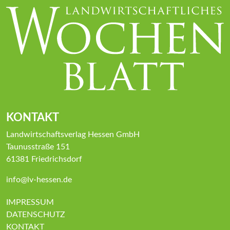
KONTAKT
Landwirtschaftsverlag Hessen GmbH
Taunusstraße 151
61381 Friedrichsdorf
info@lv-hessen.de
IMPRESSUM
DATENSCHUTZ
KONTAKT