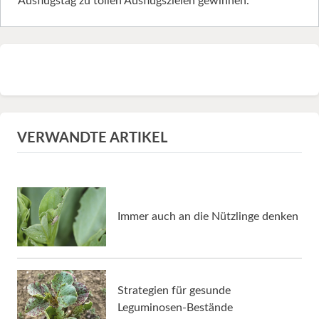
Ausflugstag zu tollen Ausflugszielen gewinnen.
VERWANDTE ARTIKEL
Immer auch an die Nützlinge denken
Strategien für gesunde
Leguminosen-Bestände