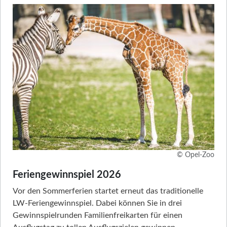
© Opel-Zoo
Feriengewinnspiel 2026
Vor den Sommerferien startet erneut das traditionelle
LW-Feriengewinnspiel. Dabei können Sie in drei
Gewinnspielrunden Familienfreikarten für einen