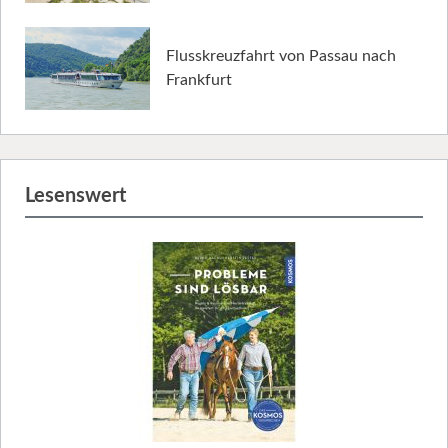
Flusskreuzfahrt von Passau nach
Frankfurt
Lesenswert