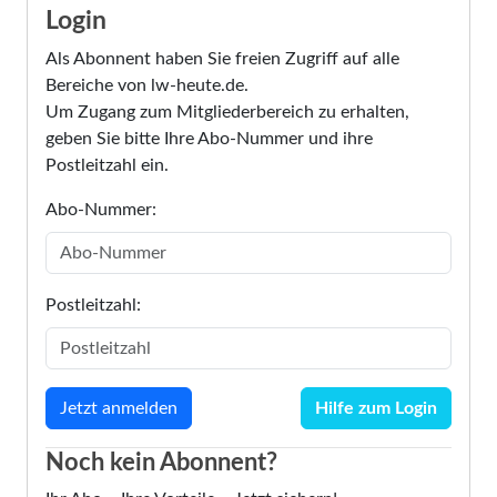
Login
Als Abonnent haben Sie freien Zugriff auf alle
Bereiche von lw-heute.de.
Um Zugang zum Mitgliederbereich zu erhalten,
geben Sie bitte Ihre Abo-Nummer und ihre
Postleitzahl ein.
Abo-Nummer:
Postleitzahl:
Hilfe zum Login
Noch kein Abonnent?