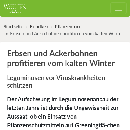
Startseite
Rubriken
Pflanzenbau
Erbsen und Ackerbohnen profitieren vom kalten Winter
Erbsen und Ackerbohnen
profitieren vom kalten Winter
Leguminosen vor Viruskrankheiten
schützen
Der Aufschwung im Leguminosenanbau der
letzten Jahre ist durch die Ungewissheit zur
Aussaat, ob ein Einsatz von
Pflanzenschutzmitteln auf Greeningflä­-chen