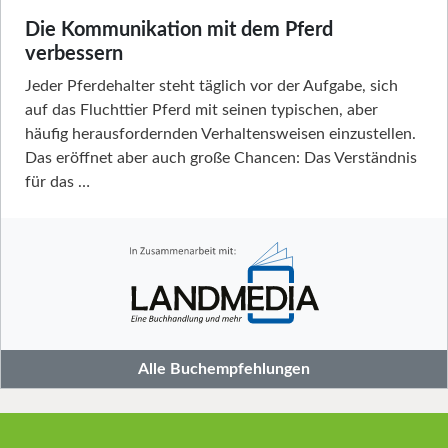
Die Kommunikation mit dem Pferd
verbessern
Jeder Pferdehalter steht täglich vor der Aufgabe, sich
auf das Fluchttier Pferd mit seinen typischen, aber
häufig herausfordernden Verhaltensweisen einzustellen.
Das eröffnet aber auch große Chancen: Das Verständnis
für das …
Alle Buchempfehlungen