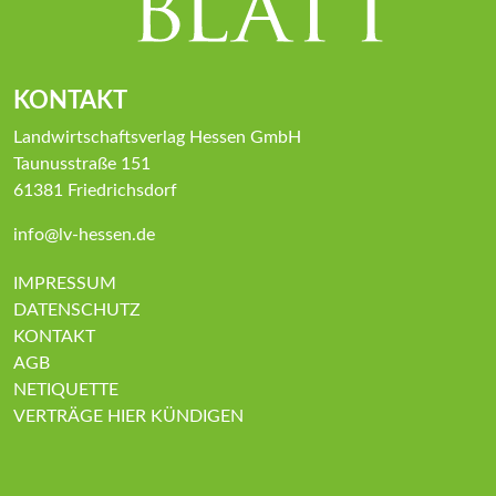
KONTAKT
Landwirtschaftsverlag Hessen GmbH
Taunusstraße 151
61381 Friedrichsdorf
info@lv-hessen.de
IMPRESSUM
DATENSCHUTZ
KONTAKT
AGB
NETIQUETTE
VERTRÄGE HIER KÜNDIGEN