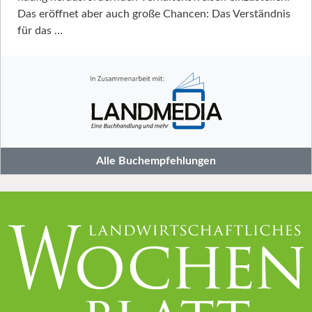
Das eröffnet aber auch große Chancen: Das Verständnis
für das …
Alle Buchempfehlungen