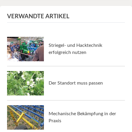
VERWANDTE ARTIKEL
Striegel- und Hacktechnik
erfolgreich nutzen
Der Standort muss passen
Mechanische Bekämpfung in der
Praxis