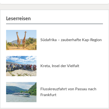
Leserreisen
Südafrika – zauberhafte Kap-Region
Kreta, Insel der Vielfalt
Flusskreuzfahrt von Passau nach
Frankfurt