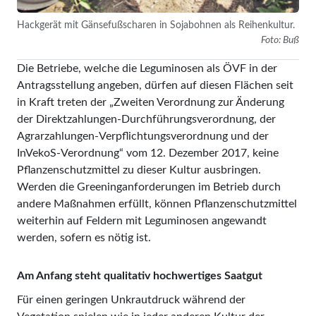
Hackgerät mit Gänsefußscharen in Sojabohnen als Reihenkultur.
Foto: Buß
Die Betriebe, welche die Leguminosen als ÖVF in der
Antragsstellung angeben, dürfen auf diesen Flächen seit
in Kraft treten der „Zweiten Verordnung zur Änderung
der Direktzahlungen-Durchführungsverordnung, der
Agrarzahlungen-Verpflichtungsverordnung und der
InVekoS-Verordnung“ vom 12. Dezember 2017, keine
Pflanzenschutzmittel zu dieser Kultur ausbringen.
Werden die Greeninganforderungen im Betrieb durch
andere Maßnahmen erfüllt, können Pflanzenschutzmittel
weiterhin auf Feldern mit Leguminosen angewandt
werden, sofern es nötig ist.
Am Anfang steht qualitativ hochwertiges Saatgut
Für einen geringen Unkrautdruck während der