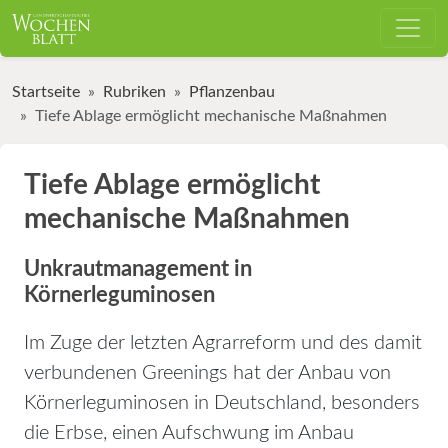
Startseite
Rubriken
Pflanzenbau
Tiefe Ablage ermöglicht mechanische Maßnahmen
Tiefe Ablage ermöglicht
mechanische Maßnahmen
Unkrautmanagement in
Körnerleguminosen
Im Zuge der letzten Agrarreform und des damit
verbundenen Greenings hat der Anbau von
Körnerleguminosen in Deutschland, besonders
die Erbse, einen Aufschwung im Anbau