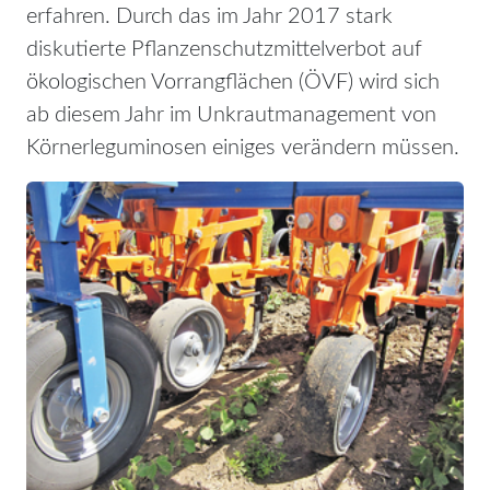
erfahren. Durch das im Jahr 2017 stark
diskutierte Pflanzenschutzmittelverbot auf
ökologischen Vorrangflächen (ÖVF) wird sich
ab diesem Jahr im Unkrautmanagement von
Körnerleguminosen einiges verändern müssen.