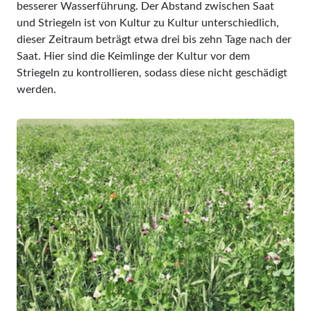
besserer Wasserführung. Der Abstand zwischen Saat
und Striegeln ist von Kultur zu Kultur unterschiedlich,
dieser Zeitraum beträgt etwa drei bis zehn Tage nach der
Saat. Hier sind die Keimlinge der Kultur vor dem
Striegeln zu kontrollieren, sodass diese nicht geschädigt
werden.