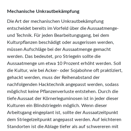
Mechanische Unkrautbekämpfung
Die Art der mechanischen Unkrautbekämpfung
entscheidet bereits im Vorfeld über die Aussaatmenge-
und Technik. Für jeden Bearbeitungsgang, bei dem
Kulturpflanzen beschädigt oder ausgerissen werden,
müssen Aufschläge bei der Aussaatmenge gemacht
werden. Das bedeutet, pro Striegeln sollte die
Aussaatmenge um etwa 10 Prozent erhöht werden. Soll
die Kultur, wie bei Acker- oder Sojabohne oft praktiziert,
gehackt werden, muss der Reihenabstand der
nachfolgenden Hacktechnik angepasst werden, sodass
möglichst keine Pflanzenverluste entstehen. Durch die
tiefe Aussaat der Körnerleguminosen ist in jeder dieser
Kulturen ein Blindstriegeln möglich. Wenn dieser
Arbeitsgang eingeplant ist, sollte der Aussaatzeitpunkt
dem Striegelzeitpunkt angepasst werden. Auf leichteren
Standorten ist die Ablage tiefer als auf schwereren mit