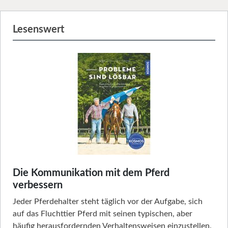
Lesenswert
Die Kommunikation mit dem Pferd
verbessern
Jeder Pferdehalter steht täglich vor der Aufgabe, sich
auf das Fluchttier Pferd mit seinen typischen, aber
häufig herausfordernden Verhaltensweisen einzustellen.