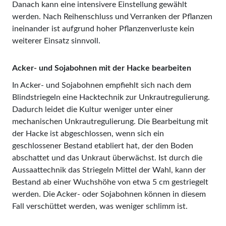
Danach kann eine intensivere Einstellung gewählt
werden. Nach Reihenschluss und Verranken der Pflanzen
ineinander ist aufgrund hoher Pflanzenverluste kein
weiterer Einsatz sinnvoll.
Acker- und Sojabohnen mit der Hacke bearbeiten
In Acker- und Sojabohnen empfiehlt sich nach dem
Blindstriegeln eine Hacktechnik zur Unkrautregulierung.
Dadurch leidet die Kultur weniger unter einer
mechanischen Unkrautregulierung. Die Bearbeitung mit
der Hacke ist abgeschlossen, wenn sich ein
geschlossener Bestand etabliert hat, der den Boden
abschattet und das Unkraut überwächst. Ist durch die
Aussaattechnik das Striegeln Mittel der Wahl, kann der
Bestand ab einer Wuchshöhe von etwa 5 cm gestriegelt
werden. Die Acker- oder Sojabohnen können in diesem
Fall verschüttet werden, was weniger schlimm ist.