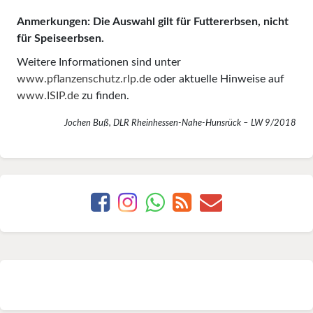
Anmerkungen: Die Auswahl gilt für Futtererbsen, nicht
für Speiseerbsen.
Weitere Informationen sind unter
www.pflanzenschutz.rlp.de
oder aktuelle Hinweise auf
www.ISIP.de
zu finden.
Jochen Buß, DLR Rhein­hessen-Nahe-Hunsrück – LW 9/2018