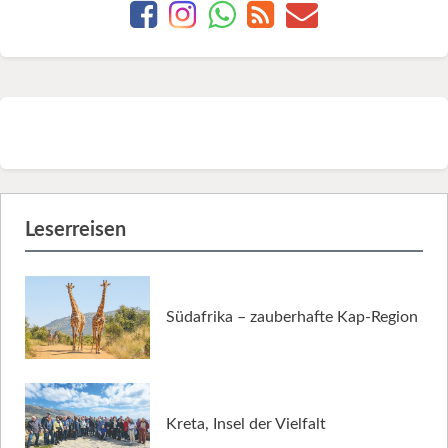
Leserreisen
Südafrika – zauberhafte Kap-Region
Kreta, Insel der Vielfalt