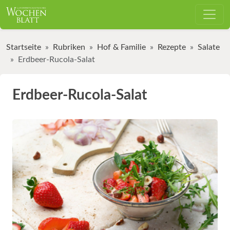
Startseite
Rubriken
Hof & Familie
Rezepte
Salate
Erdbeer-Rucola-Salat
Erdbeer-Rucola-Salat