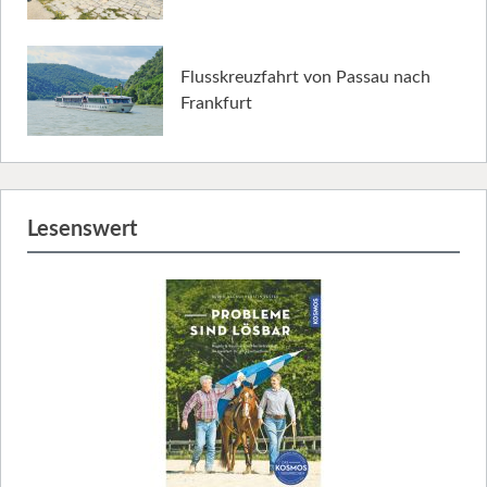
Flusskreuzfahrt von Passau nach
Frankfurt
Lesenswert