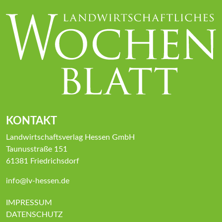
KONTAKT
Landwirtschaftsverlag Hessen GmbH
Taunusstraße 151
61381 Friedrichsdorf
info@lv-hessen.de
IMPRESSUM
DATENSCHUTZ