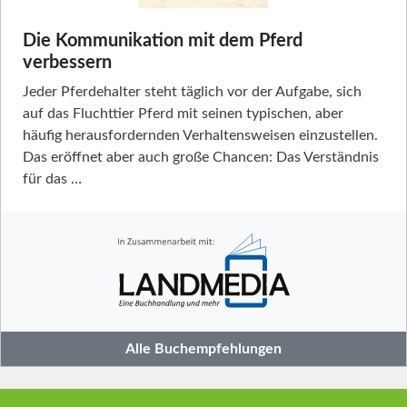
Die Kommunikation mit dem Pferd
verbessern
Jeder Pferdehalter steht täglich vor der Aufgabe, sich
auf das Fluchttier Pferd mit seinen typischen, aber
häufig herausfordernden Verhaltensweisen einzustellen.
Das eröffnet aber auch große Chancen: Das Verständnis
für das …
Alle Buchempfehlungen