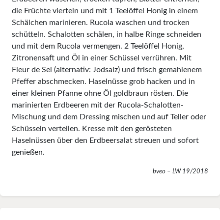
die Früchte vierteln und mit 1 Teelöffel Honig in einem
Schälchen marinieren. Rucola waschen und trocken
schütteln. Schalotten schälen, in halbe Ringe schneiden
und mit dem Rucola vermengen. 2 Teelöffel Honig,
Zitronensaft und Öl in einer Schüssel verrühren. Mit
Fleur de Sel (alternativ: Jodsalz) und frisch gemahlenem
Pfeffer abschmecken. Haselnüsse grob hacken und in
einer kleinen Pfanne ohne Öl goldbraun rösten. Die
marinierten Erdbeeren mit der Rucola-Schalotten-
Mischung und dem Dressing mischen und auf Teller oder
Schüsseln verteilen. Kresse mit den gerösteten
Haselnüssen über den Erdbeersalat streuen und sofort
genießen.
bveo – LW 19/2018