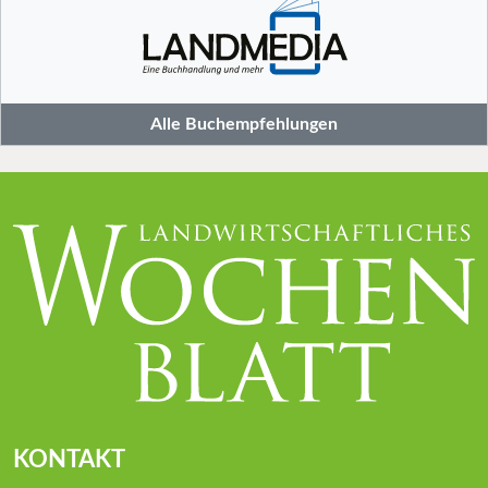
Alle Buchempfehlungen
KONTAKT