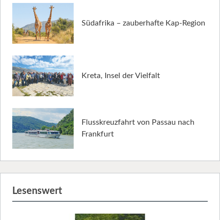
Südafrika – zauberhafte Kap-Region
Kreta, Insel der Vielfalt
Flusskreuzfahrt von Passau nach
Frankfurt
Lesenswert