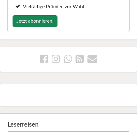
Vielfältige Prämien zur Wahl
Jetzt abonnieren!
Leserreisen