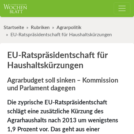
Startseite
Rubriken
Agrarpolitik
EU-Ratspräsidentschaft für Haushaltskürzungen
EU-Ratspräsidentschaft für
Haushaltskürzungen
Agrarbudget soll sinken – Kommission
und Parlament dagegen
Die zyprische EU-Ratspräsidentschaft
schlägt eine zusätzliche Kürzung des
Agrarhaushalts nach 2013 um wenigstens
1,9 Prozent vor. Das geht aus einer