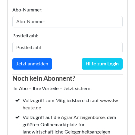
Abo-Nummer:
Postleitzahl:
Hilfe zum Login
Noch kein Abonnent?
Ihr Abo – Ihre Vorteile – Jetzt sichern!
Vollzugriff zum Mitgliedsbereich auf
www.lw-
heute.de
Vollzugriff auf die
Agrar Anzeigenbörse
, dem
größten Onlinemarktplatz für
landwirtschaftliche Gelegenheitsanzeigen