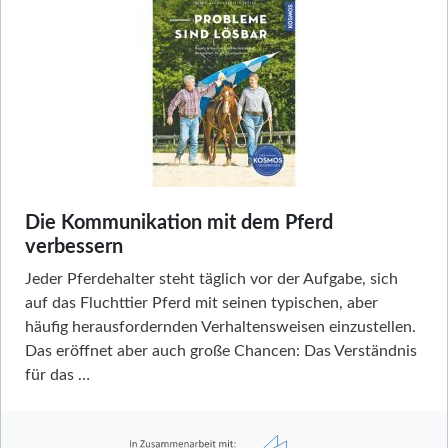
Die Kommunikation mit dem Pferd
verbessern
Jeder Pferdehalter steht täglich vor der Aufgabe, sich
auf das Fluchttier Pferd mit seinen typischen, aber
häufig herausfordernden Verhaltensweisen einzustellen.
Das eröffnet aber auch große Chancen: Das Verständnis
für das …