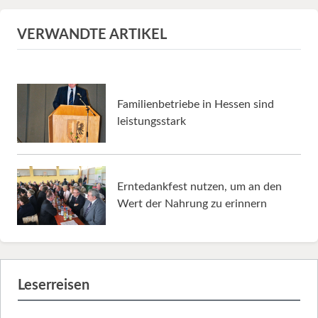
VERWANDTE ARTIKEL
Familienbetriebe in Hessen sind
leistungsstark
Erntedankfest nutzen, um an den
Wert der Nahrung zu erinnern
Leserreisen