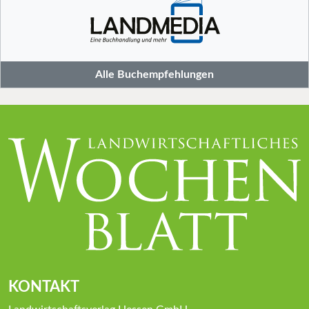
Alle Buchempfehlungen
KONTAKT