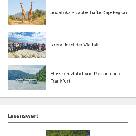
Südafrika – zauberhafte Kap-Region
Kreta, Insel der Vielfalt
Flusskreuzfahrt von Passau nach
Frankfurt
Lesenswert