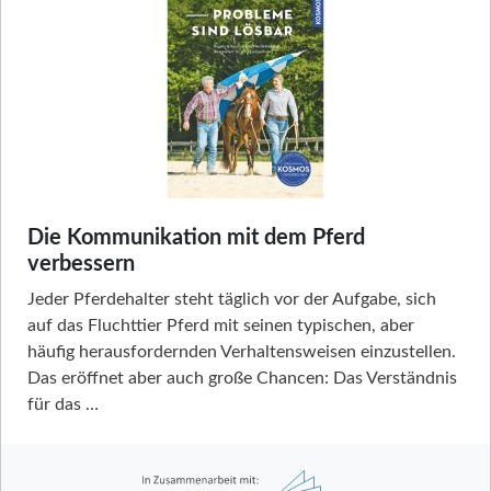
Die Kommunikation mit dem Pferd
verbessern
Jeder Pferdehalter steht täglich vor der Aufgabe, sich
auf das Fluchttier Pferd mit seinen typischen, aber
häufig herausfordernden Verhaltensweisen einzustellen.
Das eröffnet aber auch große Chancen: Das Verständnis
für das …