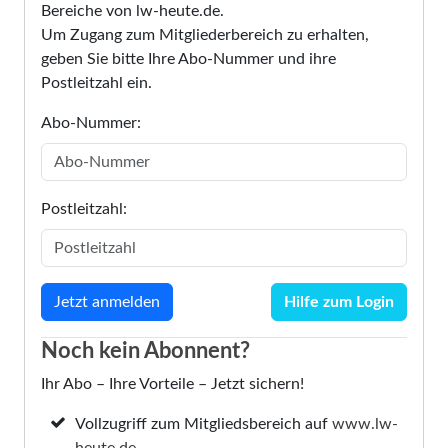
Bereiche von lw-heute.de.
Um Zugang zum Mitgliederbereich zu erhalten,
geben Sie bitte Ihre Abo-Nummer und ihre
Postleitzahl ein.
Abo-Nummer:
Postleitzahl:
Hilfe zum Login
Noch kein Abonnent?
Ihr Abo – Ihre Vorteile – Jetzt sichern!
Vollzugriff zum Mitgliedsbereich auf
www.lw-
heute.de