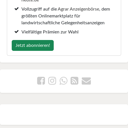
Vollzugriff auf die
Agrar Anzeigenbörse
, dem
größten Onlinemarktplatz für
landwirtschaftliche Gelegenheitsanzeigen
Vielfältige Prämien zur Wahl
Jetzt abonnieren!