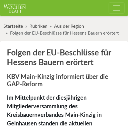
Startseite
Rubriken
Aus der Region
Folgen der EU-Beschlüsse für Hessens Bauern erörtert
Folgen der EU-Beschlüsse für
Hessens Bauern erörtert
KBV Main-Kinzig informiert über die
GAP-Reform
Im Mittelpunkt der diesjährigen
Mitgliederversammlung des
Kreisbauernverbandes Main-Kinzig in
Gelnhausen standen die aktuellen