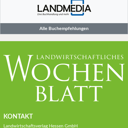
Alle Buchempfehlungen
KONTAKT
Landwirtschaftsverlag Hessen GmbH