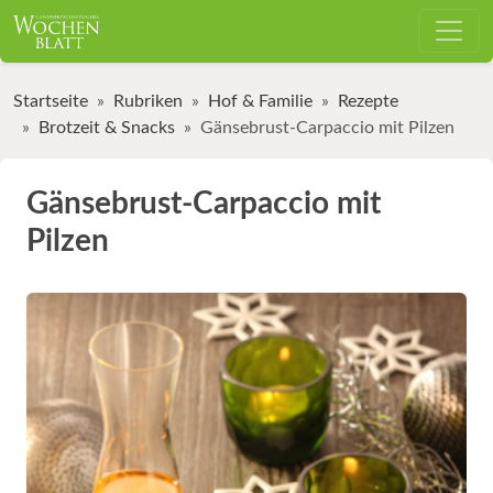
Startseite
Rubriken
Hof & Familie
Rezepte
Brotzeit & Snacks
Gänsebrust-Carpaccio mit Pilzen
Gänsebrust-Carpaccio mit
Pilzen