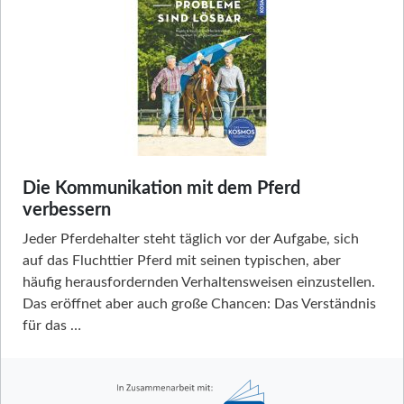
Die Kommunikation mit dem Pferd
verbessern
Jeder Pferdehalter steht täglich vor der Aufgabe, sich
auf das Fluchttier Pferd mit seinen typischen, aber
häufig herausfordernden Verhaltensweisen einzustellen.
Das eröffnet aber auch große Chancen: Das Verständnis
für das …