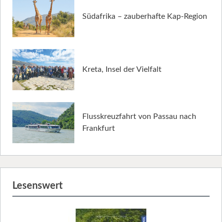
Südafrika – zauberhafte Kap-Region
Kreta, Insel der Vielfalt
Flusskreuzfahrt von Passau nach
Frankfurt
Lesenswert