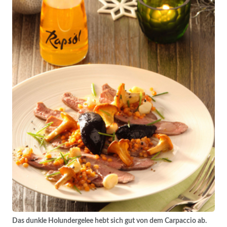
Das dunkle Holundergelee hebt sich gut von dem Carpaccio ab.