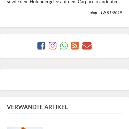
sowie dem Holundergelee auf dem Carpaccio anrichten.
ufop – LW 51/2019
VERWANDTE ARTIKEL