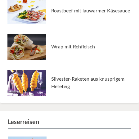
Roastbeef mit lauwarmer Käsesauce
Wrap mit Rehfleisch
Silvester-Raketen aus knusprigem
Hefeteig
Leserreisen