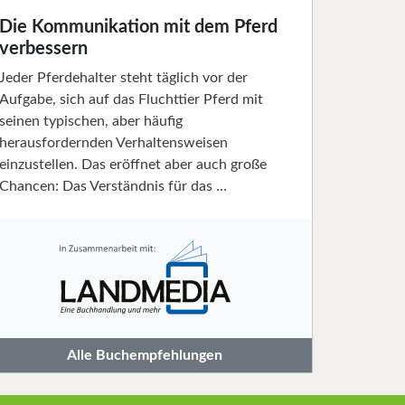
Die Kommunikation mit dem Pferd
verbessern
Jeder Pferdehalter steht täglich vor der
Aufgabe, sich auf das Fluchttier Pferd mit
seinen typischen, aber häufig
herausfordernden Verhaltensweisen
einzustellen. Das eröffnet aber auch große
Chancen: Das Verständnis für das …
Alle Buchempfehlungen