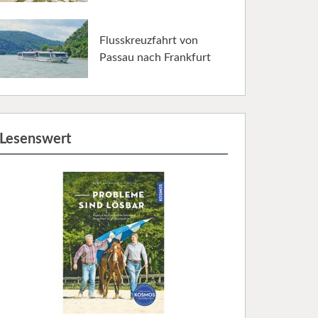
Flusskreuzfahrt von
Passau nach Frankfurt
Lesenswert