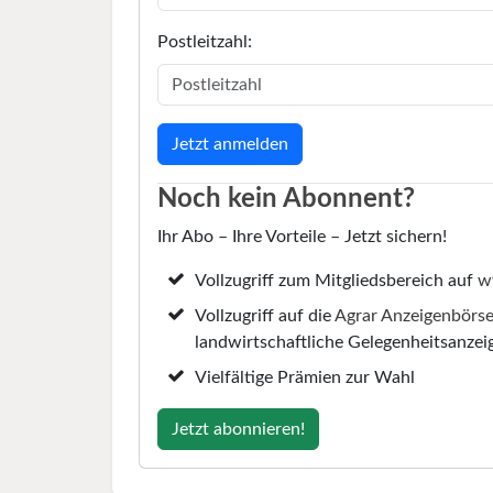
Postleitzahl:
Noch kein Abonnent?
Ihr Abo – Ihre Vorteile – Jetzt sichern!
Vollzugriff zum Mitgliedsbereich auf
w
Vollzugriff auf die
Agrar Anzeigenbörs
landwirtschaftliche Gelegenheitsanzei
Vielfältige Prämien zur Wahl
Jetzt abonnieren!