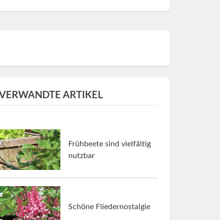
VERWANDTE ARTIKEL
Frühbeete sind vielfältig
nutzbar
Schöne Fliedernostalgie