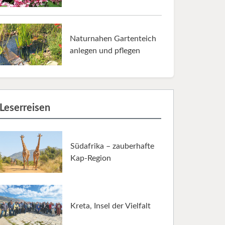
Naturnahen Gartenteich
anlegen und pflegen
Leserreisen
Südafrika – zauberhafte
Kap-Region
Kreta, Insel der Vielfalt