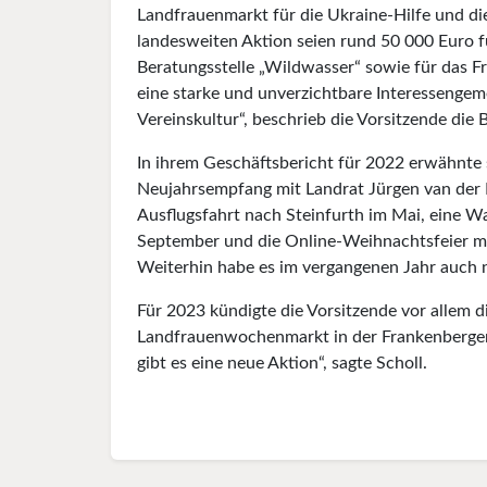
Landfrauenmarkt für die Ukraine-Hilfe und die
landesweiten Aktion seien rund 50 000 Euro f
Beratungsstelle „Wildwasser“ sowie für das
eine starke und unverzichtbare Interessengem
Vereinskultur“, beschrieb die Vorsitzende die
In ihrem Geschäftsbericht für 2022 erwähnte 
Neujahrsempfang mit Landrat Jürgen van der 
Ausflugsfahrt nach Steinfurth im Mai, eine
September und die Online-Weihnachtsfeier m
Weiterhin habe es im vergangenen Jahr auch 
Für 2023 kündigte die Vorsitzende vor allem
Landfrauenwochenmarkt in der Frankenberger
gibt es eine neue Aktion“, sagte Scholl.