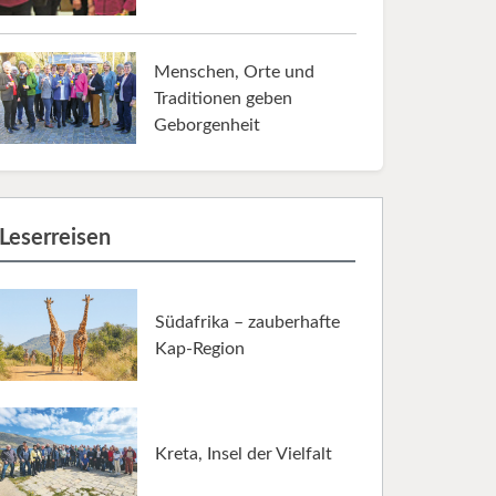
Menschen, Orte und
Traditionen geben
Geborgenheit
Leserreisen
Südafrika – zauberhafte
Kap-Region
Kreta, Insel der Vielfalt