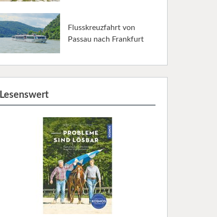
Flusskreuzfahrt von
Passau nach Frankfurt
Lesenswert