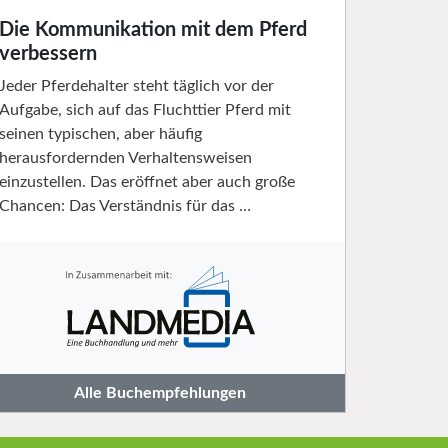
Die Kommunikation mit dem Pferd
verbessern
Jeder Pferdehalter steht täglich vor der
Aufgabe, sich auf das Fluchttier Pferd mit
seinen typischen, aber häufig
herausfordernden Verhaltensweisen
einzustellen. Das eröffnet aber auch große
Chancen: Das Verständnis für das …
Alle Buchempfehlungen