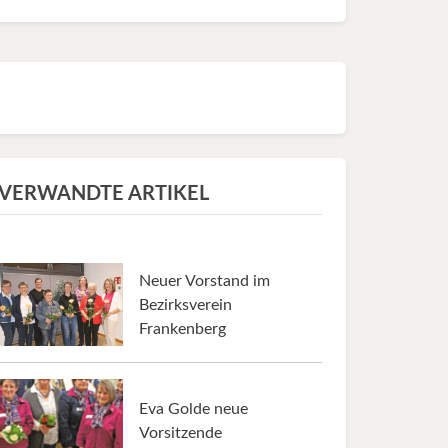
VERWANDTE ARTIKEL
Neuer Vorstand im
Bezirksverein
Frankenberg
Eva Golde neue
Vorsitzende