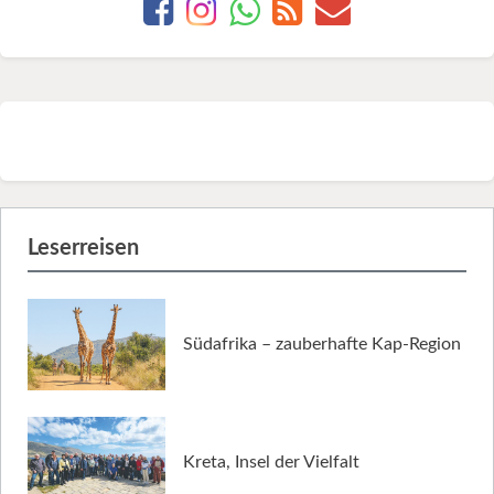
Leserreisen
Südafrika – zauberhafte Kap-Region
Kreta, Insel der Vielfalt