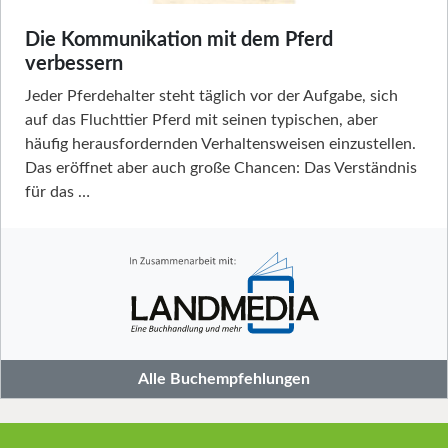
Die Kommunikation mit dem Pferd
verbessern
Jeder Pferdehalter steht täglich vor der Aufgabe, sich
auf das Fluchttier Pferd mit seinen typischen, aber
häufig herausfordernden Verhaltensweisen einzustellen.
Das eröffnet aber auch große Chancen: Das Verständnis
für das …
Alle Buchempfehlungen