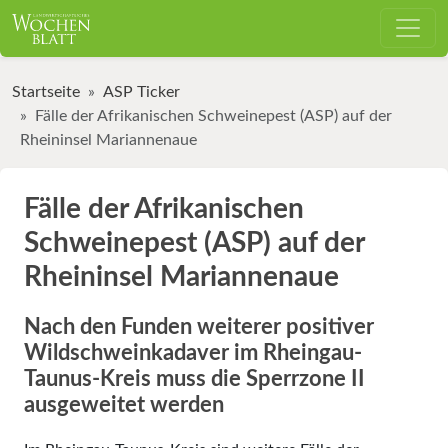
Startseite
ASP Ticker
Fälle der Afrikanischen Schweinepest (ASP) auf der
Rheininsel Mariannenaue
Fälle der Afrikanischen
Schweinepest (ASP) auf der
Rheininsel Mariannenaue
Nach den Funden weiterer positiver
Wildschweinkadaver im Rheingau-
Taunus-Kreis muss die Sperrzone II
ausgeweitet werden