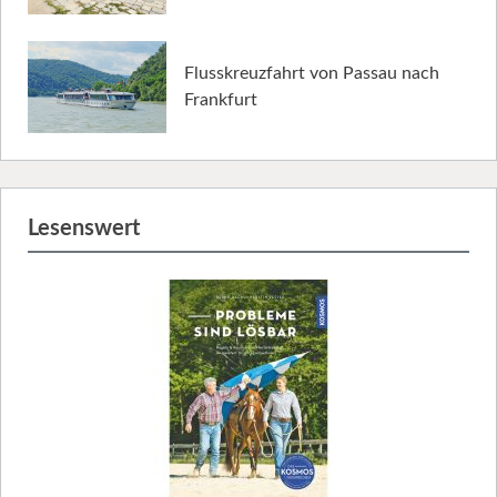
Flusskreuzfahrt von Passau nach
Frankfurt
Lesenswert