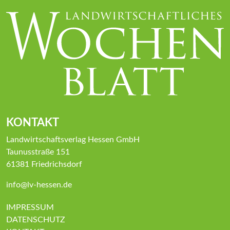
KONTAKT
Landwirtschaftsverlag Hessen GmbH
Taunusstraße 151
61381 Friedrichsdorf
info@lv-hessen.de
IMPRESSUM
DATENSCHUTZ