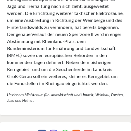
Jagd und Tierhaltung nach sich zieht, ausgeweitet
werden. Die Errichtung weiterer taktischer Elektrozäune,
um eine Ausbreitung in Richtung der Weinberge und des
Hinterlandswalds zu verhindern, hat bereits begonnen.
Der genaue Verlauf der neuen Sperrzone II wird in enger
Abstimmung mit Rheinland-Pfalz, dem
Bundeministerium für Ernährung und Landwirtschaft
(BMEL) sowie den europäischen Behörden in den
kommenden Tagen definiert. Neben dem bisherigen
Kerngebiet rund um die Seuchenherde im Landkreis
Groß-Gerau soll ein weiteres, kleineres Kerngebiet um
die Fundstellen im Rheingau eingerichtet werden.
Hessisches Ministerium für Landwirtschaft und Umwelt, Weinbau, Forsten,
Jagd und Heimat