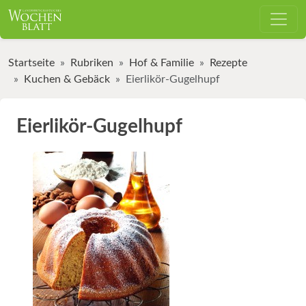
Startseite
Rubriken
Hof & Familie
Rezepte
Kuchen & Gebäck
Eierlikör-Gugelhupf
Eierlikör-Gugelhupf