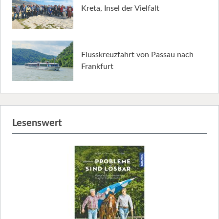
Kreta, Insel der Vielfalt
Flusskreuzfahrt von Passau nach
Frankfurt
Lesenswert