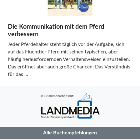
Die Kommunikation mit dem Pferd
verbessern
Jeder Pferdehalter steht täglich vor der Aufgabe, sich
auf das Fluchttier Pferd mit seinen typischen, aber
häufig herausfordernden Verhaltensweisen einzustellen.
Das eröffnet aber auch große Chancen: Das Verständnis
für das …
Alle Buchempfehlungen