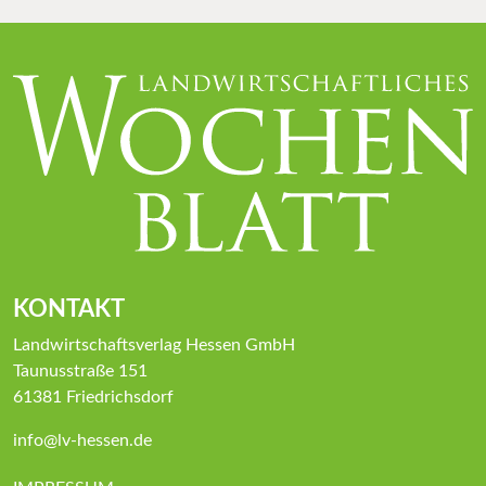
KONTAKT
Landwirtschaftsverlag Hessen GmbH
Taunusstraße 151
61381 Friedrichsdorf
info@lv-hessen.de