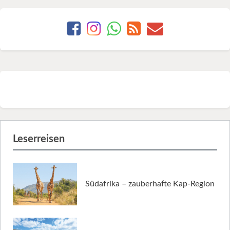
Leserreisen
Südafrika – zauberhafte Kap-Region