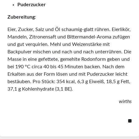
Puderzucker
Zubereitung
:
Eier, Zucker, Salz und Öl schaumig-glatt rühren. Eierlikör,
Mandeln, Zitronensaft und Bittermandel-Aroma zufügen
und gut verquirlen. Mehl und Weizenstärke mit
Backpulver mischen und nach und nach unterrühren. Die
Masse in eine gefettete, gemehlte Rodonform geben und
bei 190 °C circa 40 bis 45 Minuten backen. Nach dem
Erkalten aus der Form lösen und mit Puderzucker leicht
bestäuben. Pro Stück: 354 kcal, 6,3 g Eiweiß, 18,5 g Fett,
37,1 g Kohlenhydrate (3,1 BE).
wirths