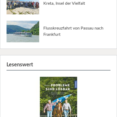
Kreta, Insel der Vielfalt
Flusskreuzfahrt von Passau nach
Frankfurt
Lesenswert