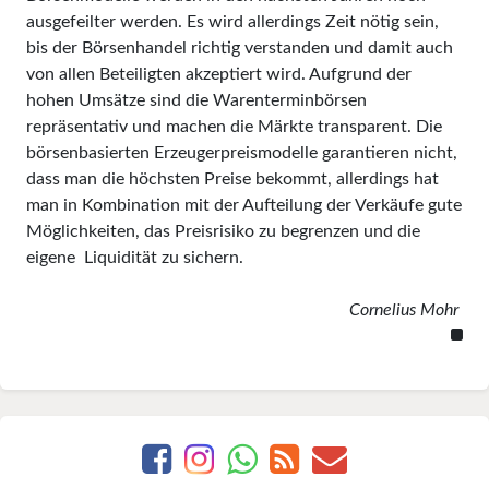
ausgefeilter werden. Es wird allerdings Zeit nötig sein,
bis der Börsenhandel richtig verstanden und damit auch
von allen Beteiligten akzeptiert wird. Aufgrund der
hohen Umsätze sind die Warenterminbörsen
repräsentativ und machen die Märk­te transparent. Die
börsenbasierten Erzeugerpreismodelle garantieren nicht,
dass man die höchsten Preise bekommt, allerdings hat
man in Kombination mit der Aufteilung der Verkäufe gute
Möglichkeiten, das Preisrisiko zu begrenzen und die
eigene Liquidität zu sichern.
Cornelius Mohr