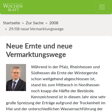
Startseite
Zur Sache
2008
29/08 neue Vermarktungswege
Neue Ernte und neue
Vermarktungswege
Während in der Pfalz, Rhein­hessen und
Südhessen die Ernte der Wintergerste
schon weitgehend abgeschlossen ist,
stand bis zum Mittwoch in Nordhessen
noch knapp die Hälfte der Bestände.
Kennzeichnend ist in diesem Jahr eine sehr
große Spreizung der Erträge aufgrund der Trockenheit im
Mai und der unterschiedlichen Wassernachführung der