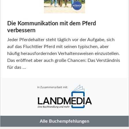
Die Kommunikation mit dem Pferd
verbessern
Jeder Pferdehalter steht täglich vor der Aufgabe, sich
auf das Fluchttier Pferd mit seinen typischen, aber
häufig herausfordernden Verhaltensweisen einzustellen.
Das eröffnet aber auch große Chancen: Das Verständnis
für das …
Alle Buchempfehlungen