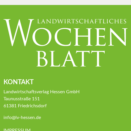
KONTAKT
Landwirtschaftsverlag Hessen GmbH
Taunusstraße 151
61381 Friedrichsdorf
info@lv-hessen.de
IMPRESSUM