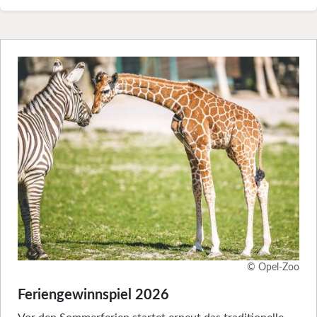
© Opel-Zoo
Feriengewinnspiel 2026