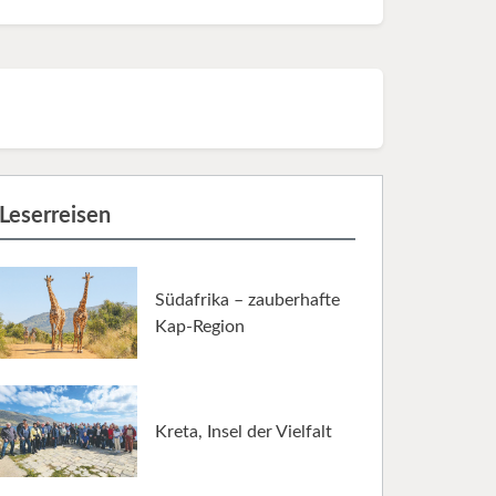
Leserreisen
Südafrika – zauberhafte
Kap-Region
Kreta, Insel der Vielfalt