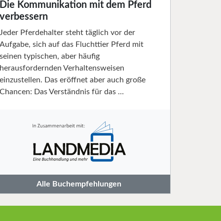
Die Kommunikation mit dem Pferd
verbessern
Jeder Pferdehalter steht täglich vor der
Aufgabe, sich auf das Fluchttier Pferd mit
seinen typischen, aber häufig
herausfordernden Verhaltensweisen
einzustellen. Das eröffnet aber auch große
Chancen: Das Verständnis für das …
Alle Buchempfehlungen