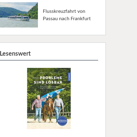
Flusskreuzfahrt von
Passau nach Frankfurt
Lesenswert