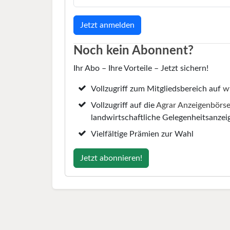
Noch kein Abonnent?
Ihr Abo – Ihre Vorteile – Jetzt sichern!
Vollzugriff zum Mitgliedsbereich auf
w
Vollzugriff auf die
Agrar Anzeigenbörs
landwirtschaftliche Gelegenheitsanzei
Vielfältige Prämien zur Wahl
Jetzt abonnieren!