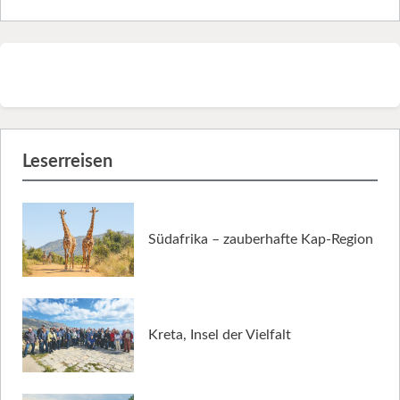
Leserreisen
Südafrika – zauberhafte Kap-Region
Kreta, Insel der Vielfalt