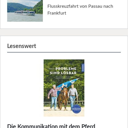
Flusskreuzfahrt von Passau nach
Frankfurt
Lesenswert
Die Kommunikation mit dem Pferd