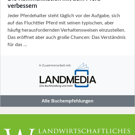
verbessern
Jeder Pferdehalter steht täglich vor der Aufgabe, sich
auf das Fluchttier Pferd mit seinen typischen, aber
häufig herausfordernden Verhaltensweisen einzustellen.
Das eröffnet aber auch große Chancen: Das Verständnis
für das …
Alle Buchempfehlungen