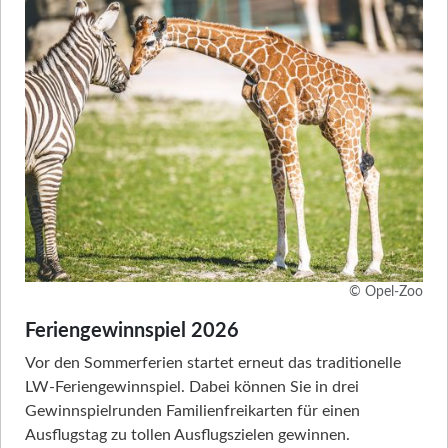
© Opel-Zoo
Feriengewinnspiel 2026
Vor den Sommerferien startet erneut das traditionelle
LW-Feriengewinnspiel. Dabei können Sie in drei
Gewinnspielrunden Familienfreikarten für einen
Ausflugstag zu tollen Ausflugszielen gewinnen.