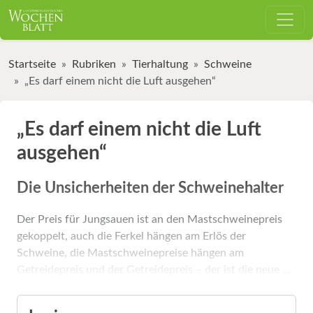
Startseite
Rubriken
Tierhaltung
Schweine
„Es darf einem nicht die Luft ausgehen“
„Es darf einem nicht die Luft
ausgehen“
Die Unsicherheiten der Schweinehalter
Der Preis für Jungsauen ist an den Mastschweinepreis
gekoppelt, auch die Ferkel hängen am Erlös der
Schweine, die Mastschweinepreise hängen am
Getreidepreis und der Getreidepreis – der ist die neue ...