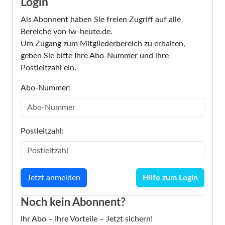
Login
Als Abonnent haben Sie freien Zugriff auf alle
Bereiche von lw-heute.de.
Um Zugang zum Mitgliederbereich zu erhalten,
geben Sie bitte Ihre Abo-Nummer und ihre
Postleitzahl ein.
Abo-Nummer:
Postleitzahl:
Hilfe zum Login
Noch kein Abonnent?
Ihr Abo – Ihre Vorteile – Jetzt sichern!