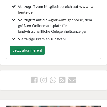
Vollzugriff zum Mitgliedsbereich auf
www.lw-
heute.de
Vollzugriff auf die
Agrar Anzeigenbörse
, dem
größten Onlinemarktplatz für
landwirtschaftliche Gelegenheitsanzeigen
Vielfältige Prämien zur Wahl
Jetzt abonnieren!