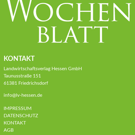
KONTAKT
Landwirtschaftsverlag Hessen GmbH
Taunusstraße 151
61381 Friedrichsdorf
info@lv-hessen.de
IMPRESSUM
DATENSCHUTZ
KONTAKT
AGB