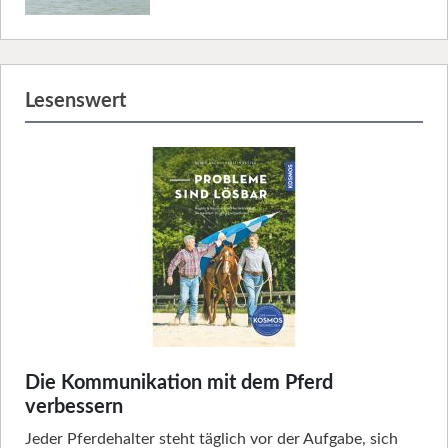
Lesenswert
Die Kommunikation mit dem Pferd
verbessern
Jeder Pferdehalter steht täglich vor der Aufgabe, sich