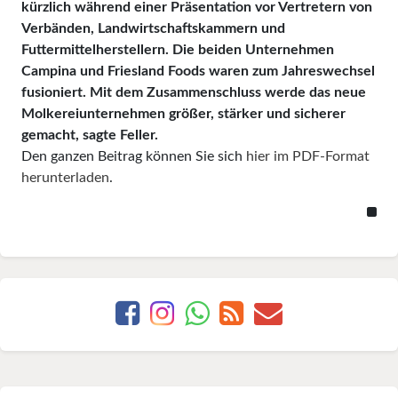
kürzlich während einer Präsentation vor Vertretern von
Verbänden, Landwirtschaftskammern und
Futtermittelherstellern. Die beiden Unternehmen
Campina und Friesland Foods waren zum Jahreswechsel
fusioniert. Mit dem Zusammenschluss werde das neue
Molkereiunternehmen größer, stärker und sicherer
gemacht, sagte Feller.
Den ganzen Beitrag können Sie sich
hier im PDF-Format
herunterladen
.