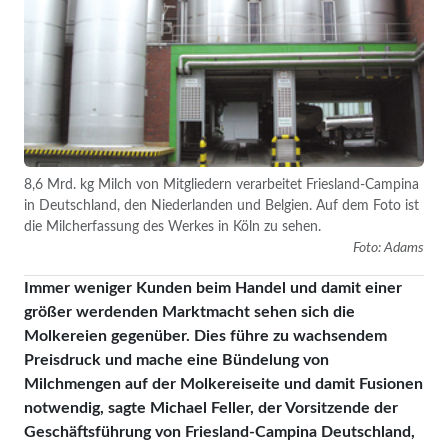
8,6 Mrd. kg Milch von Mitgliedern verarbeitet Friesland-Campina
in Deutschland, den Niederlanden und Belgien. Auf dem Foto ist
die Milcherfassung des Werkes in Köln zu sehen.
Foto: Adams
Immer weniger Kunden beim Handel und damit einer
größer werdenden Marktmacht sehen sich die
Molkereien gegenüber. Dies führe zu wachsendem
Preisdruck und mache eine Bündelung von
Milchmengen auf der Molkereiseite und damit Fusionen
notwendig, sagte Michael Feller, der Vorsitzende der
Geschäftsführung von Friesland-Campina Deutschland,