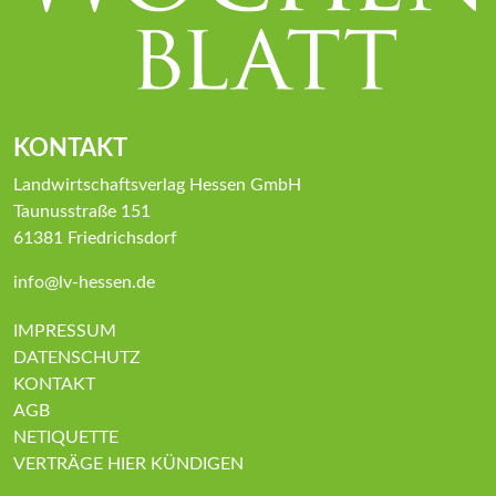
KONTAKT
Landwirtschaftsverlag Hessen GmbH
Taunusstraße 151
61381 Friedrichsdorf
info@lv-hessen.de
IMPRESSUM
DATENSCHUTZ
KONTAKT
AGB
NETIQUETTE
VERTRÄGE HIER KÜNDIGEN