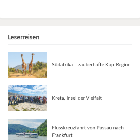
Leserreisen
Südafrika – zauberhafte Kap-Region
Kreta, Insel der Vielfalt
Flusskreuzfahrt von Passau nach
Frankfurt