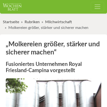
Startseite
Rubriken
Milchwirtschaft
Molkereien größer, stärker und sicherer machen
„Molkereien größer, stärker und
sicherer machen“
Fusioniertes Unternehmen Royal
Friesland-Campina vorgestellt