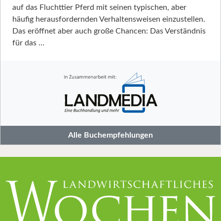
auf das Fluchttier Pferd mit seinen typischen, aber
häufig herausfordernden Verhaltensweisen einzustellen.
Das eröffnet aber auch große Chancen: Das Verständnis
für das …
Alle Buchempfehlungen